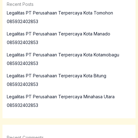
Recent Posts
Legalitas PT Perusahaan Terpercaya Kota Tomohon
085932402853
Legalitas PT Perusahaan Terpercaya Kota Manado
085932402853
Legalitas PT Perusahaan Terpercaya Kota Kotamobagu
085932402853
Legalitas PT Perusahaan Terpercaya Kota Bitung
085932402853
Legalitas PT Perusahaan Terpercaya Minahasa Utara
085932402853
Recent Comments