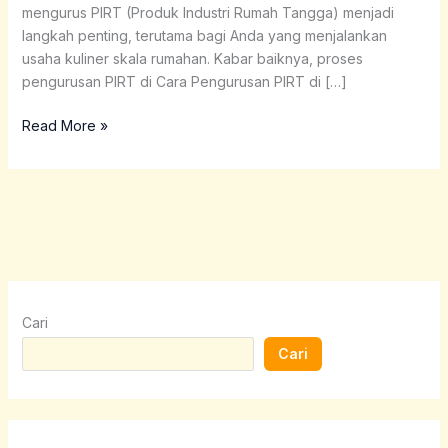
mengurus PIRT (Produk Industri Rumah Tangga) menjadi
langkah penting, terutama bagi Anda yang menjalankan
usaha kuliner skala rumahan. Kabar baiknya, proses
pengurusan PIRT di Cara Pengurusan PIRT di […]
Read More »
Cari
Cari