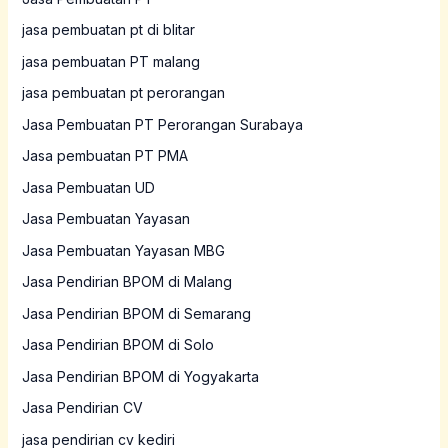
jasa pembuatan pt di blitar
jasa pembuatan PT malang
jasa pembuatan pt perorangan
Jasa Pembuatan PT Perorangan Surabaya
Jasa pembuatan PT PMA
Jasa Pembuatan UD
Jasa Pembuatan Yayasan
Jasa Pembuatan Yayasan MBG
Jasa Pendirian BPOM di Malang
Jasa Pendirian BPOM di Semarang
Jasa Pendirian BPOM di Solo
Jasa Pendirian BPOM di Yogyakarta
Jasa Pendirian CV
jasa pendirian cv kediri