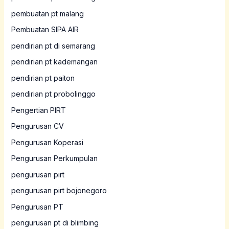
pembuatan pt malang
Pembuatan SIPA AIR
pendirian pt di semarang
pendirian pt kademangan
pendirian pt paiton
pendirian pt probolinggo
Pengertian PIRT
Pengurusan CV
Pengurusan Koperasi
Pengurusan Perkumpulan
pengurusan pirt
pengurusan pirt bojonegoro
Pengurusan PT
pengurusan pt di blimbing