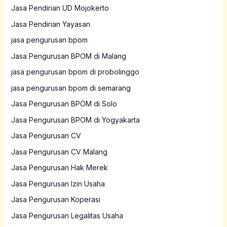
Jasa Pendirian UD Mojokerto
Jasa Pendirian Yayasan
jasa pengurusan bpom
Jasa Pengurusan BPOM di Malang
jasa pengurusan bpom di probolinggo
jasa pengurusan bpom di semarang
Jasa Pengurusan BPOM di Solo
Jasa Pengurusan BPOM di Yogyakarta
Jasa Pengurusan CV
Jasa Pengurusan CV Malang
Jasa Pengurusan Hak Merek
Jasa Pengurusan Izin Usaha
Jasa Pengurusan Koperasi
Jasa Pengurusan Legalitas Usaha