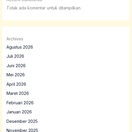
Tidak ada komentar untuk ditampilkan.
Archives
Agustus 2026
Juli 2026
Juni 2026
Mei 2026
April 2026
Maret 2026
Februari 2026
Januari 2026
Desember 2025
November 2025