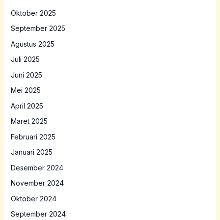
Oktober 2025
September 2025
Agustus 2025
Juli 2025
Juni 2025
Mei 2025
April 2025
Maret 2025
Februari 2025
Januari 2025
Desember 2024
November 2024
Oktober 2024
September 2024