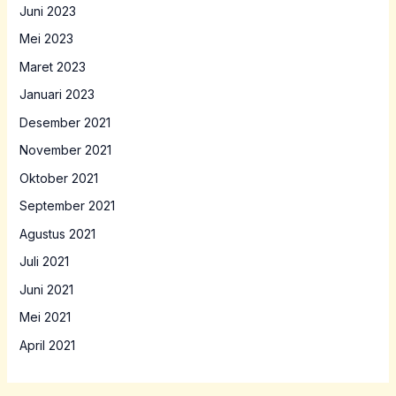
Juni 2023
Mei 2023
Maret 2023
Januari 2023
Desember 2021
November 2021
Oktober 2021
September 2021
Agustus 2021
Juli 2021
Juni 2021
Mei 2021
April 2021