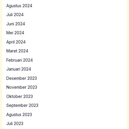
Agustus 2024
Juli 2024
Juni 2024
Mei 2024
April 2024
Maret 2024
Februari 2024
Januari 2024
Desember 2023
November 2023
Oktober 2023
September 2023
Agustus 2023
Juli 2023