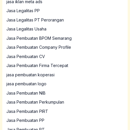
jasa iklan meta ads
Jasa Legalitas PP
Jasa Legalitas PT Perorangan
Jasa Legalitas Usaha
Jasa Pembuatan BPOM Semarang
Jasa Pembuatan Company Profile
Jasa Pembuatan CV
Jasa Pembuatan Firma Tercepat
jasa pembuatan koperasi
jasa pembuatan logo
Jasa Pembuatan NIB
Jasa Pembuatan Perkumpulan
Jasa Pembuatan PIRT
Jasa Pembuatan PP
Jasa Pembuatan PT