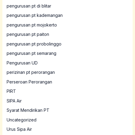
pengurusan pt di blitar
pengurusan pt kademangan
pengurusan pt mojokerto
pengurusan pt paiton
pengurusan pt probolinggo
pengurusan pt semarang
Pengurusan UD
perizinan pt perorangan
Perseroan Perorangan
PIRT
SIPA Air
Syarat Mendirikan PT
Uncategorized
Urus Sipa Air