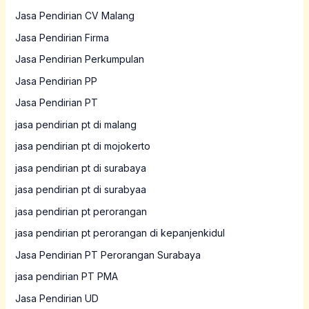
Jasa Pendirian CV Malang
Jasa Pendirian Firma
Jasa Pendirian Perkumpulan
Jasa Pendirian PP
Jasa Pendirian PT
jasa pendirian pt di malang
jasa pendirian pt di mojokerto
jasa pendirian pt di surabaya
jasa pendirian pt di surabyaa
jasa pendirian pt perorangan
jasa pendirian pt perorangan di kepanjenkidul
Jasa Pendirian PT Perorangan Surabaya
jasa pendirian PT PMA
Jasa Pendirian UD