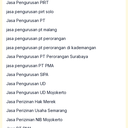
Jasa Pengurusan PIRT
jasa pengurusan pirt solo
Jasa Pengurusan PT
jasa pengurusan pt malang
jasa pengurusan pt perorangan
jasa pengurusan pt perorangan di kademangan
Jasa Pengurusan PT Perorangan Surabaya
jasa pengurusan PT PMA
Jasa Pengurusan SIPA
Jasa Pengurusan UD
Jasa Pengurusan UD Mojokerto
Jasa Perizinan Hak Merek
Jasa Perizinan Usaha Semarang
Jasa Perizinian NIB Mojokerto