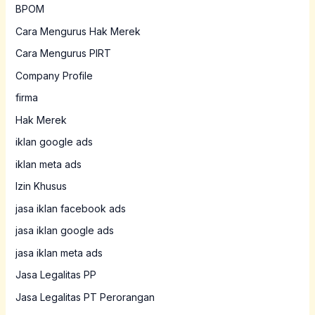
BPOM
Cara Mengurus Hak Merek
Cara Mengurus PIRT
Company Profile
firma
Hak Merek
iklan google ads
iklan meta ads
Izin Khusus
jasa iklan facebook ads
jasa iklan google ads
jasa iklan meta ads
Jasa Legalitas PP
Jasa Legalitas PT Perorangan