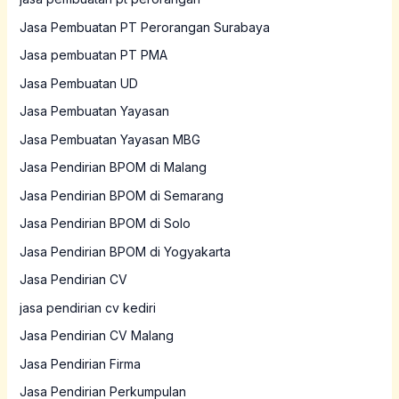
Jasa Pembuatan PT Perorangan Surabaya
Jasa pembuatan PT PMA
Jasa Pembuatan UD
Jasa Pembuatan Yayasan
Jasa Pembuatan Yayasan MBG
Jasa Pendirian BPOM di Malang
Jasa Pendirian BPOM di Semarang
Jasa Pendirian BPOM di Solo
Jasa Pendirian BPOM di Yogyakarta
Jasa Pendirian CV
jasa pendirian cv kediri
Jasa Pendirian CV Malang
Jasa Pendirian Firma
Jasa Pendirian Perkumpulan