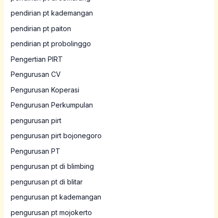
pendirian pt kademangan
pendirian pt paiton
pendirian pt probolinggo
Pengertian PIRT
Pengurusan CV
Pengurusan Koperasi
Pengurusan Perkumpulan
pengurusan pirt
pengurusan pirt bojonegoro
Pengurusan PT
pengurusan pt di blimbing
pengurusan pt di blitar
pengurusan pt kademangan
pengurusan pt mojokerto