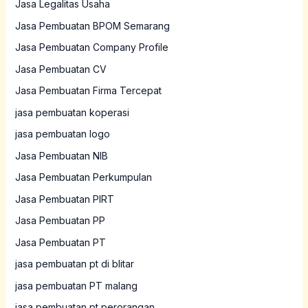
Jasa Legalitas Usaha
Jasa Pembuatan BPOM Semarang
Jasa Pembuatan Company Profile
Jasa Pembuatan CV
Jasa Pembuatan Firma Tercepat
jasa pembuatan koperasi
jasa pembuatan logo
Jasa Pembuatan NIB
Jasa Pembuatan Perkumpulan
Jasa Pembuatan PIRT
Jasa Pembuatan PP
Jasa Pembuatan PT
jasa pembuatan pt di blitar
jasa pembuatan PT malang
jasa pembuatan pt perorangan