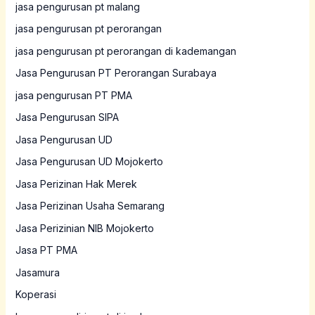
jasa pengurusan pt malang
jasa pengurusan pt perorangan
jasa pengurusan pt perorangan di kademangan
Jasa Pengurusan PT Perorangan Surabaya
jasa pengurusan PT PMA
Jasa Pengurusan SIPA
Jasa Pengurusan UD
Jasa Pengurusan UD Mojokerto
Jasa Perizinan Hak Merek
Jasa Perizinan Usaha Semarang
Jasa Perizinian NIB Mojokerto
Jasa PT PMA
Jasamura
Koperasi