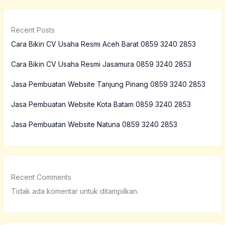
Recent Posts
Cara Bikin CV Usaha Resmi Aceh Barat 0859 3240 2853
Cara Bikin CV Usaha Resmi Jasamura 0859 3240 2853
Jasa Pembuatan Website Tanjung Pinang 0859 3240 2853
Jasa Pembuatan Website Kota Batam 0859 3240 2853
Jasa Pembuatan Website Natuna 0859 3240 2853
Recent Comments
Tidak ada komentar untuk ditampilkan.