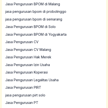
Jasa Pengurusan BPOM di Malang
jasa pengurusan bpom di probolinggo
jasa pengurusan bpom di semarang
Jasa Pengurusan BPOM di Solo
Jasa Pengurusan BPOM di Yogyakarta
Jasa Pengurusan CV
Jasa Pengurusan CV Malang
Jasa Pengurusan Hak Merek
Jasa Pengurusan Izin Usaha
Jasa Pengurusan Koperasi
Jasa Pengurusan Legalitas Usaha
Jasa Pengurusan PIRT
jasa pengurusan pirt solo
Jasa Pengurusan PT