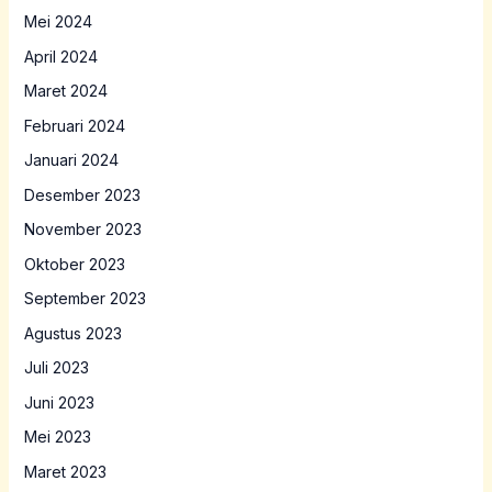
Mei 2024
April 2024
Maret 2024
Februari 2024
Januari 2024
Desember 2023
November 2023
Oktober 2023
September 2023
Agustus 2023
Juli 2023
Juni 2023
Mei 2023
Maret 2023