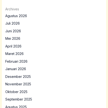
Archives
Agustus 2026
Juli 2026
Juni 2026
Mei 2026
April 2026
Maret 2026
Februari 2026
Januari 2026
Desember 2025
November 2025
Oktober 2025
September 2025
Agustus 2025