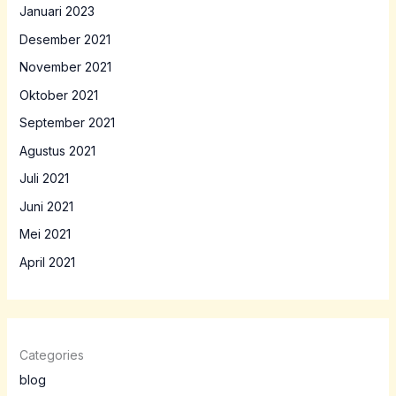
Januari 2023
Desember 2021
November 2021
Oktober 2021
September 2021
Agustus 2021
Juli 2021
Juni 2021
Mei 2021
April 2021
Categories
blog