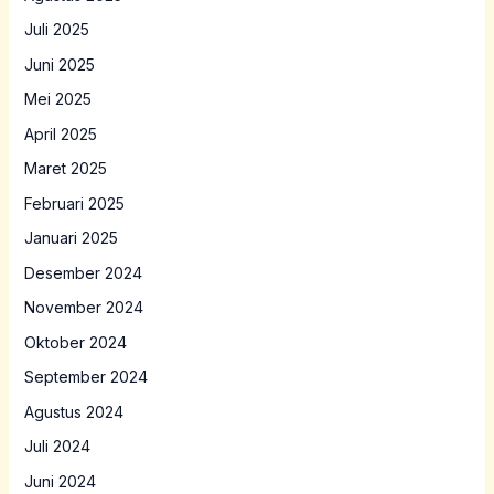
Juli 2025
Juni 2025
Mei 2025
April 2025
Maret 2025
Februari 2025
Januari 2025
Desember 2024
November 2024
Oktober 2024
September 2024
Agustus 2024
Juli 2024
Juni 2024