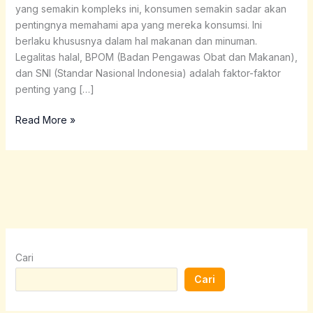
yang semakin kompleks ini, konsumen semakin sadar akan
pentingnya memahami apa yang mereka konsumsi. Ini
berlaku khususnya dalam hal makanan dan minuman.
Legalitas halal, BPOM (Badan Pengawas Obat dan Makanan),
dan SNI (Standar Nasional Indonesia) adalah faktor-faktor
penting yang […]
Read More »
Cari
Cari