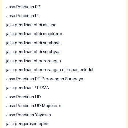
Jasa Pendirian PP
Jasa Pendirian PT
jasa pendirian pt di malang
jasa pendirian pt di mojokerto
jasa pendirian pt di surabaya
jasa pendirian pt di surabyaa
jasa pendirian pt perorangan
jasa pendirian pt perorangan di kepanjenkidul
Jasa Pendirian PT Perorangan Surabaya
jasa pendirian PT PMA
Jasa Pendirian UD
Jasa Pendirian UD Mojokerto
Jasa Pendirian Yayasan
jasa pengurusan bpom