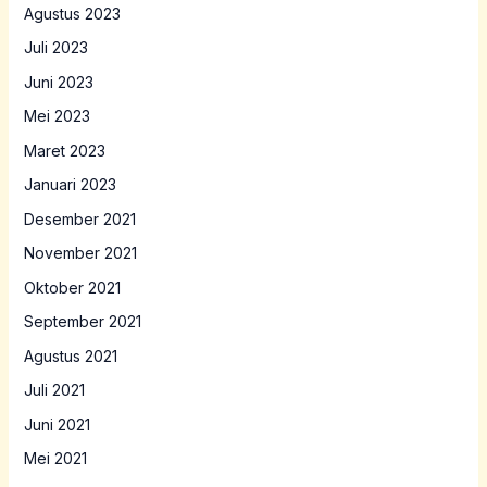
Agustus 2023
Juli 2023
Juni 2023
Mei 2023
Maret 2023
Januari 2023
Desember 2021
November 2021
Oktober 2021
September 2021
Agustus 2021
Juli 2021
Juni 2021
Mei 2021