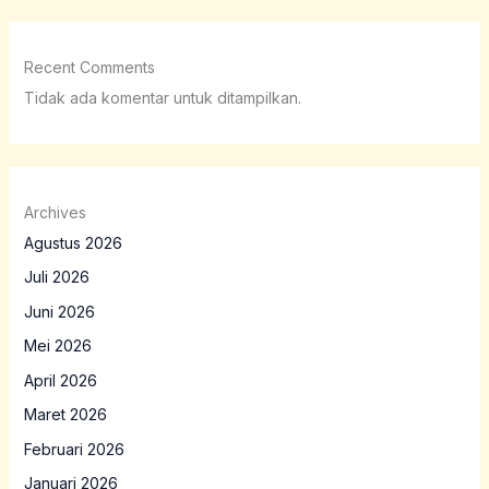
Recent Comments
Tidak ada komentar untuk ditampilkan.
Archives
Agustus 2026
Juli 2026
Juni 2026
Mei 2026
April 2026
Maret 2026
Februari 2026
Januari 2026