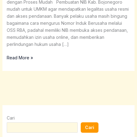
dengan Proses Mudah Pembuatan NIB Kab. Bojonegoro
UMKM
mudah untuk UMKM agar mendapatkan legalitas usaha resmi
dan akses pendanaan. Banyak pelaku usaha masih bingung
bagaimana cara mengurus Nomor Induk Berusaha melalui
OSS RBA, padahal memiliki NIB membuka akses pendanaan,
memudahkan izin usaha online, dan memberikan
perlindungan hukum usaha […]
Read More »
Cari
Cari