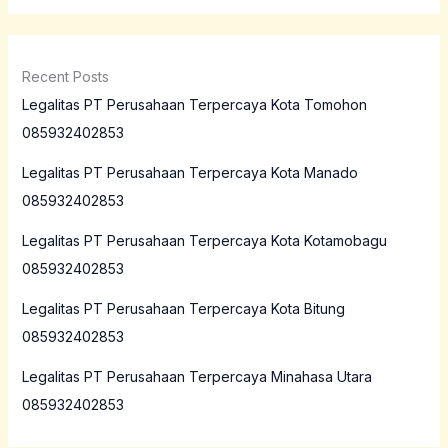
Recent Posts
Legalitas PT Perusahaan Terpercaya Kota Tomohon
085932402853
Legalitas PT Perusahaan Terpercaya Kota Manado
085932402853
Legalitas PT Perusahaan Terpercaya Kota Kotamobagu
085932402853
Legalitas PT Perusahaan Terpercaya Kota Bitung
085932402853
Legalitas PT Perusahaan Terpercaya Minahasa Utara
085932402853