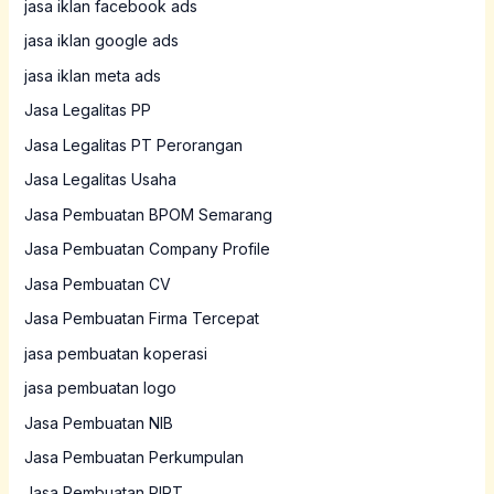
jasa iklan facebook ads
jasa iklan google ads
jasa iklan meta ads
Jasa Legalitas PP
Jasa Legalitas PT Perorangan
Jasa Legalitas Usaha
Jasa Pembuatan BPOM Semarang
Jasa Pembuatan Company Profile
Jasa Pembuatan CV
Jasa Pembuatan Firma Tercepat
jasa pembuatan koperasi
jasa pembuatan logo
Jasa Pembuatan NIB
Jasa Pembuatan Perkumpulan
Jasa Pembuatan PIRT