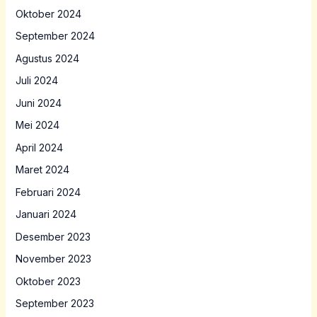
Oktober 2024
September 2024
Agustus 2024
Juli 2024
Juni 2024
Mei 2024
April 2024
Maret 2024
Februari 2024
Januari 2024
Desember 2023
November 2023
Oktober 2023
September 2023