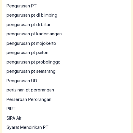
Pengurusan PT
pengurusan pt di blimbing
pengurusan pt di blitar
pengurusan pt kademangan
pengurusan pt mojokerto
pengurusan pt paiton
pengurusan pt probolinggo
pengurusan pt semarang
Pengurusan UD
perizinan pt perorangan
Perseroan Perorangan
PIRT
SIPA Air
Syarat Mendirikan PT