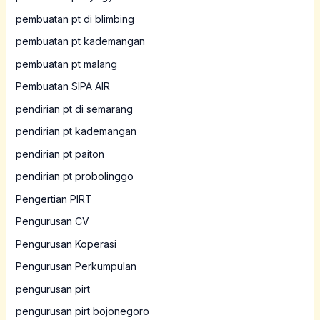
pembuatan pt di blimbing
pembuatan pt kademangan
pembuatan pt malang
Pembuatan SIPA AIR
pendirian pt di semarang
pendirian pt kademangan
pendirian pt paiton
pendirian pt probolinggo
Pengertian PIRT
Pengurusan CV
Pengurusan Koperasi
Pengurusan Perkumpulan
pengurusan pirt
pengurusan pirt bojonegoro