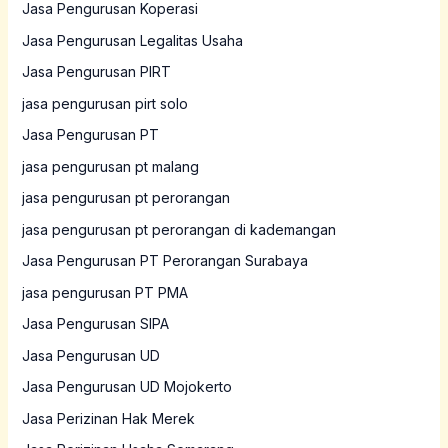
Jasa Pengurusan Koperasi
Jasa Pengurusan Legalitas Usaha
Jasa Pengurusan PIRT
jasa pengurusan pirt solo
Jasa Pengurusan PT
jasa pengurusan pt malang
jasa pengurusan pt perorangan
jasa pengurusan pt perorangan di kademangan
Jasa Pengurusan PT Perorangan Surabaya
jasa pengurusan PT PMA
Jasa Pengurusan SIPA
Jasa Pengurusan UD
Jasa Pengurusan UD Mojokerto
Jasa Perizinan Hak Merek