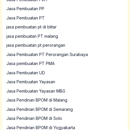
Jasa Pembuatan PP
Jasa Pembuatan PT
jasa pembuatan pt di blitar
jasa pembuatan PT malang
jasa pembuatan pt perorangan
Jasa Pembuatan PT Perorangan Surabaya
Jasa pembuatan PT PMA
Jasa Pembuatan UD
Jasa Pembuatan Yayasan
Jasa Pembuatan Yayasan MBG
Jasa Pendirian BPOM di Malang
Jasa Pendirian BPOM di Semarang
Jasa Pendirian BPOM di Solo
Jasa Pendirian BPOM di Yogyakarta