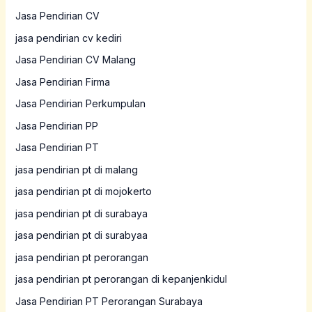
Jasa Pendirian CV
jasa pendirian cv kediri
Jasa Pendirian CV Malang
Jasa Pendirian Firma
Jasa Pendirian Perkumpulan
Jasa Pendirian PP
Jasa Pendirian PT
jasa pendirian pt di malang
jasa pendirian pt di mojokerto
jasa pendirian pt di surabaya
jasa pendirian pt di surabyaa
jasa pendirian pt perorangan
jasa pendirian pt perorangan di kepanjenkidul
Jasa Pendirian PT Perorangan Surabaya