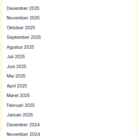
Desember 2025
November 2025
Oktober 2025
September 2025
Agustus 2025
Juli 2025
Juni 2025
Mei 2025
April 2025
Maret 2025
Februari 2025
Januari 2025
Desember 2024
November 2024