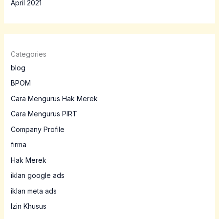
April 2021
Categories
blog
BPOM
Cara Mengurus Hak Merek
Cara Mengurus PIRT
Company Profile
firma
Hak Merek
iklan google ads
iklan meta ads
Izin Khusus