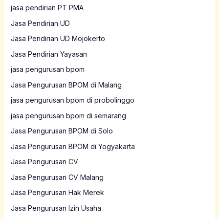
jasa pendirian PT PMA
Jasa Pendirian UD
Jasa Pendirian UD Mojokerto
Jasa Pendirian Yayasan
jasa pengurusan bpom
Jasa Pengurusan BPOM di Malang
jasa pengurusan bpom di probolinggo
jasa pengurusan bpom di semarang
Jasa Pengurusan BPOM di Solo
Jasa Pengurusan BPOM di Yogyakarta
Jasa Pengurusan CV
Jasa Pengurusan CV Malang
Jasa Pengurusan Hak Merek
Jasa Pengurusan Izin Usaha