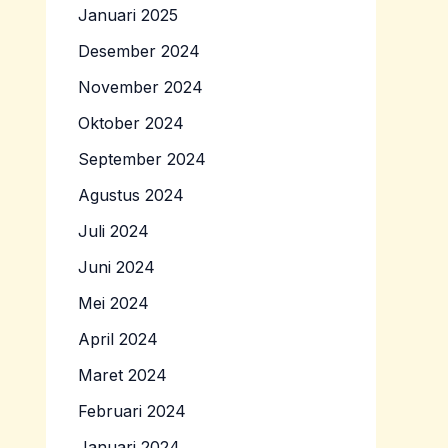
Januari 2025
Desember 2024
November 2024
Oktober 2024
September 2024
Agustus 2024
Juli 2024
Juni 2024
Mei 2024
April 2024
Maret 2024
Februari 2024
Januari 2024