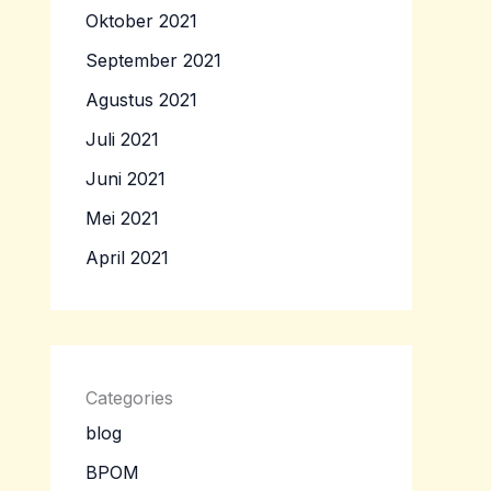
Oktober 2021
September 2021
Agustus 2021
Juli 2021
Juni 2021
Mei 2021
April 2021
Categories
blog
BPOM