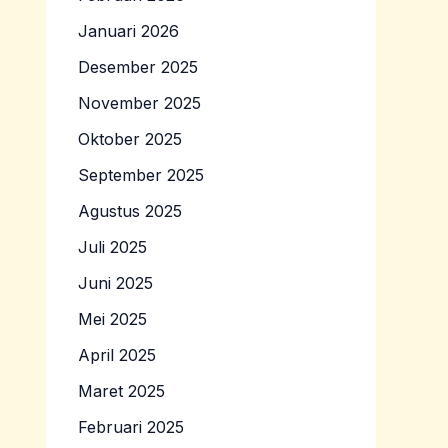
Januari 2026
Desember 2025
November 2025
Oktober 2025
September 2025
Agustus 2025
Juli 2025
Juni 2025
Mei 2025
April 2025
Maret 2025
Februari 2025