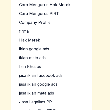
Cara Mengurus Hak Merek
Cara Mengurus PIRT
Company Profile
firma
Hak Merek
iklan google ads
iklan meta ads
Izin Khusus
jasa iklan facebook ads
jasa iklan google ads
jasa iklan meta ads
Jasa Legalitas PP