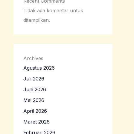
Recent Comments
Tidak ada komentar untuk
ditampilkan.
Archives
Agustus 2026
Juli 2026
Juni 2026
Mei 2026
April 2026
Maret 2026
Februari 2026