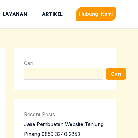
LAYANAN
ARTIKEL
Hubungi Kami
Cari
Cari
Recent Posts
Jasa Pembuatan Website Tanjung
Pinang 0859 3240 2853