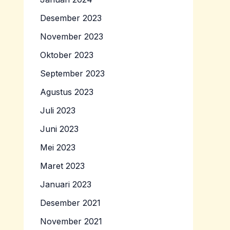
Desember 2023
November 2023
Oktober 2023
September 2023
Agustus 2023
Juli 2023
Juni 2023
Mei 2023
Maret 2023
Januari 2023
Desember 2021
November 2021