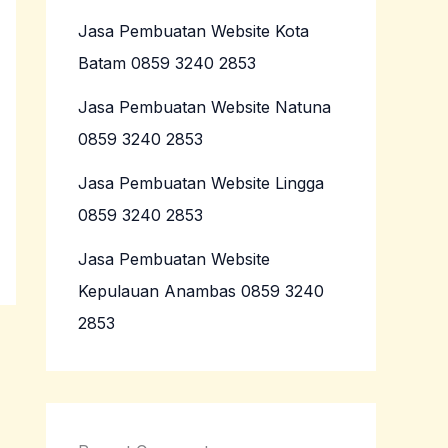
Jasa Pembuatan Website Kota
Batam 0859 3240 2853
Jasa Pembuatan Website Natuna
0859 3240 2853
Jasa Pembuatan Website Lingga
0859 3240 2853
Jasa Pembuatan Website
Kepulauan Anambas 0859 3240
2853