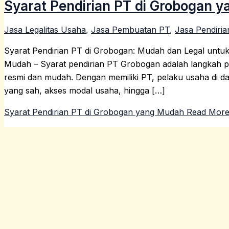
Syarat Pendirian PT di Grobogan 
Jasa Legalitas Usaha
,
Jasa Pembuatan PT
,
Jasa Pendiria
Syarat Pendirian PT di Grobogan: Mudah dan Legal untu
Mudah – Syarat pendirian PT Grobogan adalah langkah pe
resmi dan mudah. Dengan memiliki PT, pelaku usaha di d
yang sah, akses modal usaha, hingga […]
Syarat Pendirian PT di Grobogan yang Mudah
Read More