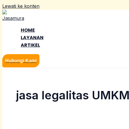
Lewati ke konten
HOME
LAYANAN
ARTIKEL
Hubungi Kami
jasa legalitas UMK