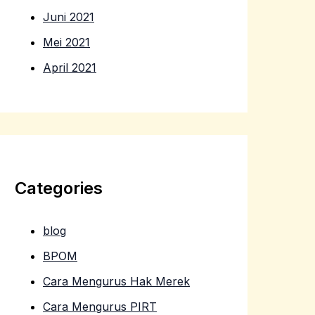
Juni 2021
Mei 2021
April 2021
Categories
blog
BPOM
Cara Mengurus Hak Merek
Cara Mengurus PIRT