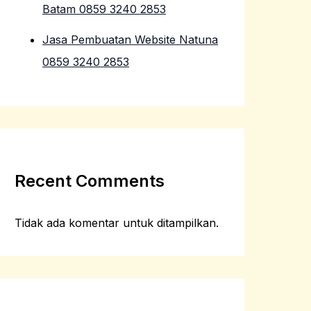
Batam 0859 3240 2853
Jasa Pembuatan Website Natuna
0859 3240 2853
Recent Comments
Tidak ada komentar untuk ditampilkan.