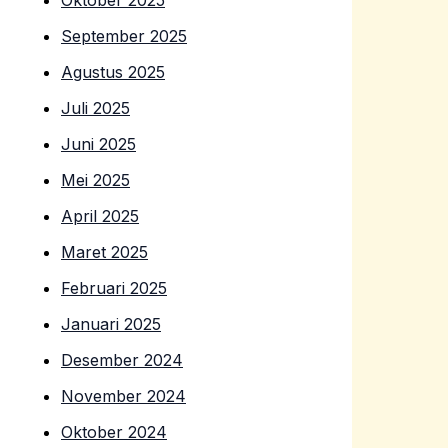
Oktober 2025
September 2025
Agustus 2025
Juli 2025
Juni 2025
Mei 2025
April 2025
Maret 2025
Februari 2025
Januari 2025
Desember 2024
November 2024
Oktober 2024