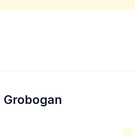
M Grobogan