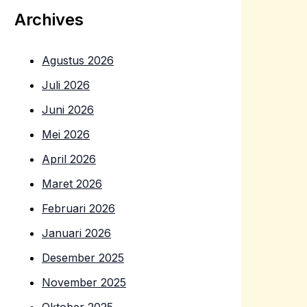
Archives
Agustus 2026
Juli 2026
Juni 2026
Mei 2026
April 2026
Maret 2026
Februari 2026
Januari 2026
Desember 2025
November 2025