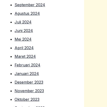
September 2024
Agustus 2024
Juli 2024
Juni 2024
Mei 2024
April 2024
Maret 2024
Februari 2024
Januari 2024
Desember 2023
November 2023
Oktober 2023