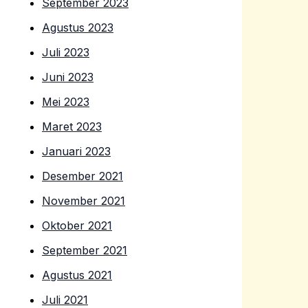
September 2023
Agustus 2023
Juli 2023
Juni 2023
Mei 2023
Maret 2023
Januari 2023
Desember 2021
November 2021
Oktober 2021
September 2021
Agustus 2021
Juli 2021