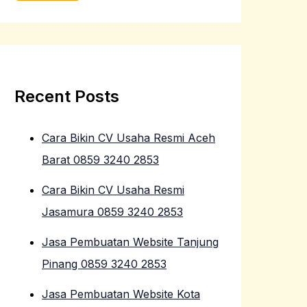
Recent Posts
Cara Bikin CV Usaha Resmi Aceh
Barat 0859 3240 2853
Cara Bikin CV Usaha Resmi
Jasamura 0859 3240 2853
Jasa Pembuatan Website Tanjung
Pinang 0859 3240 2853
Jasa Pembuatan Website Kota