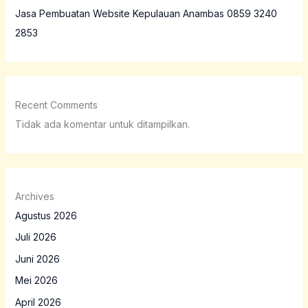
Jasa Pembuatan Website Kepulauan Anambas 0859 3240
2853
Recent Comments
Tidak ada komentar untuk ditampilkan.
Archives
Agustus 2026
Juli 2026
Juni 2026
Mei 2026
April 2026