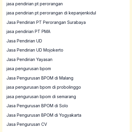
jasa pendirian pt perorangan
jasa pendirian pt perorangan di kepanjenkidul
Jasa Pendirian PT Perorangan Surabaya
jasa pendirian PT PMA
Jasa Pendirian UD
Jasa Pendirian UD Mojokerto
Jasa Pendirian Yayasan
jasa pengurusan bpom
Jasa Pengurusan BPOM di Malang
jasa pengurusan bpom di probolinggo
jasa pengurusan bpom di semarang
Jasa Pengurusan BPOM di Solo
Jasa Pengurusan BPOM di Yogyakarta
Jasa Pengurusan CV