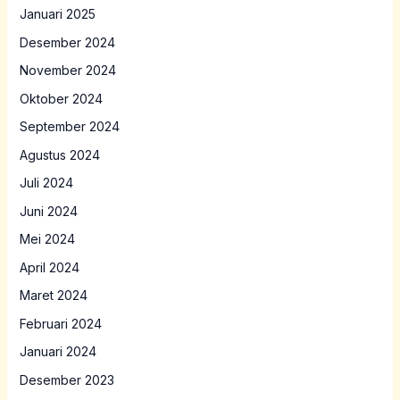
Januari 2025
Desember 2024
November 2024
Oktober 2024
September 2024
Agustus 2024
Juli 2024
Juni 2024
Mei 2024
April 2024
Maret 2024
Februari 2024
Januari 2024
Desember 2023