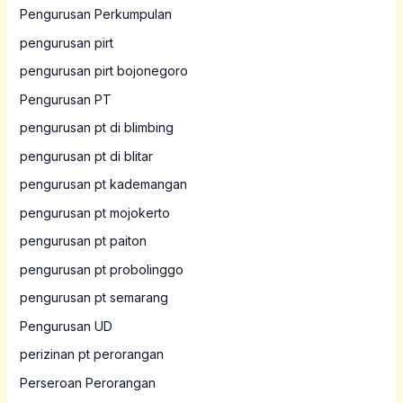
Pengurusan Perkumpulan
pengurusan pirt
pengurusan pirt bojonegoro
Pengurusan PT
pengurusan pt di blimbing
pengurusan pt di blitar
pengurusan pt kademangan
pengurusan pt mojokerto
pengurusan pt paiton
pengurusan pt probolinggo
pengurusan pt semarang
Pengurusan UD
perizinan pt perorangan
Perseroan Perorangan