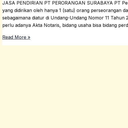
JASA PENDIRIAN PT PERORANGAN SURABAYA PT Peror
yang didirikan oleh hanya 1 (satu) orang perseorangan d
sebagaimana diatur di Undang-Undang Nomor 11 Tahun 20
perlu adanya Akta Notaris, bidang usaha bisa bidang pe
Read More »