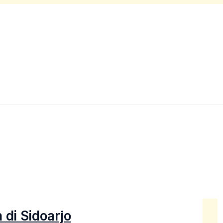
di Sidoarjo