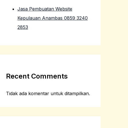
Jasa Pembuatan Website
Kepulauan Anambas 0859 3240
2853
Recent Comments
Tidak ada komentar untuk ditampilkan.