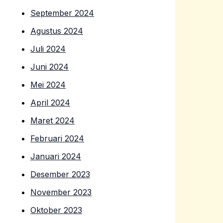
September 2024
Agustus 2024
Juli 2024
Juni 2024
Mei 2024
April 2024
Maret 2024
Februari 2024
Januari 2024
Desember 2023
November 2023
Oktober 2023