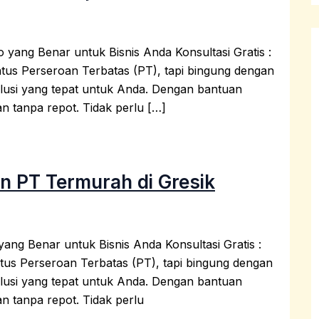
yang Benar untuk Bisnis Anda Konsultasi Gratis :
tus Perseroan Terbatas (PT), tapi bingung dengan
usi yang tepat untuk Anda. Dengan bantuan
n tanpa repot. Tidak perlu […]
n PT Termurah di Gresik
ng Benar untuk Bisnis Anda Konsultasi Gratis :
tus Perseroan Terbatas (PT), tapi bingung dengan
usi yang tepat untuk Anda. Dengan bantuan
n tanpa repot. Tidak perlu