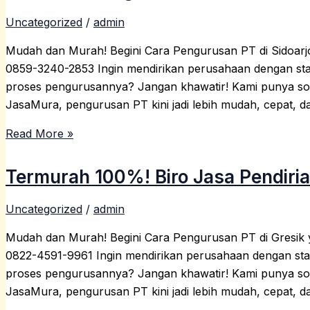
Uncategorized
/
admin
Mudah dan Murah! Begini Cara Pengurusan PT di Sidoarjo 
0859-3240-2853 Ingin mendirikan perusahaan dengan sta
proses pengurusannya? Jangan khawatir! Kami punya sol
JasaMura, pengurusan PT kini jadi lebih mudah, cepat, da
Read More »
Termurah 100%! Biro Jasa Pendiria
Uncategorized
/
admin
Mudah dan Murah! Begini Cara Pengurusan PT di Gresik ya
0822-4591-9961 Ingin mendirikan perusahaan dengan sta
proses pengurusannya? Jangan khawatir! Kami punya sol
JasaMura, pengurusan PT kini jadi lebih mudah, cepat, da