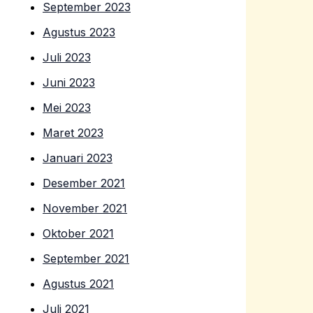
September 2023
Agustus 2023
Juli 2023
Juni 2023
Mei 2023
Maret 2023
Januari 2023
Desember 2021
November 2021
Oktober 2021
September 2021
Agustus 2021
Juli 2021