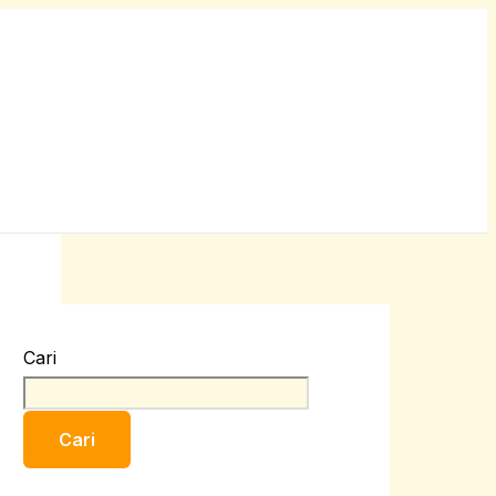
Cari
Cari