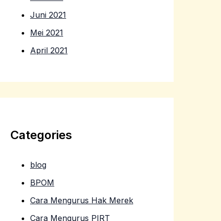
Juni 2021
Mei 2021
April 2021
Categories
blog
BPOM
Cara Mengurus Hak Merek
Cara Mengurus PIRT