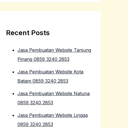
Recent Posts
Jasa Pembuatan Website Tanjung
Pinang 0859 3240 2853
Jasa Pembuatan Website Kota
Batam 0859 3240 2853
Jasa Pembuatan Website Natuna
0859 3240 2853
Jasa Pembuatan Website Lingga
0859 3240 2853