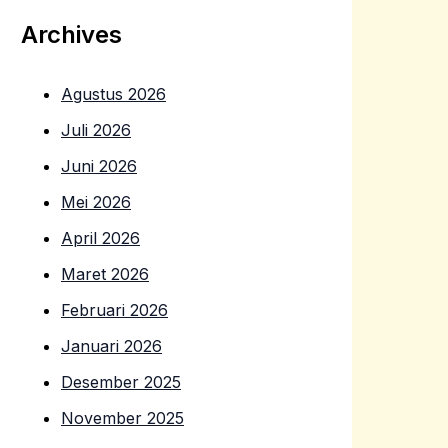
Archives
Agustus 2026
Juli 2026
Juni 2026
Mei 2026
April 2026
Maret 2026
Februari 2026
Januari 2026
Desember 2025
November 2025