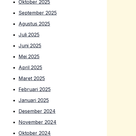
Oktober 2025
September 2025
Agustus 2025
Juli 2025
Juni 2025
Mei 2025
April 2025
Maret 2025
Februari 2025
Januari 2025
Desember 2024
November 2024
Oktober 2024