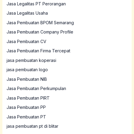
Jasa Legalitas PT Perorangan
Jasa Legalitas Usaha
Jasa Pembuatan BPOM Semarang
Jasa Pembuatan Company Profile
Jasa Pembuatan CV
Jasa Pembuatan Firma Tercepat
jasa pembuatan koperasi
jasa pembuatan logo
Jasa Pembuatan NIB
Jasa Pembuatan Perkumpulan
Jasa Pembuatan PIRT
Jasa Pembuatan PP
Jasa Pembuatan PT
jasa pembuatan pt di blitar