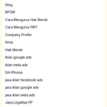
blog
BPOM
Cara Mengurus Hak Merek
Cara Mengurus PIRT
Company Profile
firma
Hak Merek
iklan google ads
iklan meta ads
Izin Khusus
jasa iklan facebook ads
jasa iklan google ads
jasa iklan meta ads
Jasa Legalitas PP