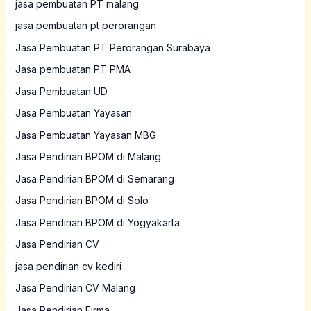
jasa pembuatan PT malang
jasa pembuatan pt perorangan
Jasa Pembuatan PT Perorangan Surabaya
Jasa pembuatan PT PMA
Jasa Pembuatan UD
Jasa Pembuatan Yayasan
Jasa Pembuatan Yayasan MBG
Jasa Pendirian BPOM di Malang
Jasa Pendirian BPOM di Semarang
Jasa Pendirian BPOM di Solo
Jasa Pendirian BPOM di Yogyakarta
Jasa Pendirian CV
jasa pendirian cv kediri
Jasa Pendirian CV Malang
Jasa Pendirian Firma