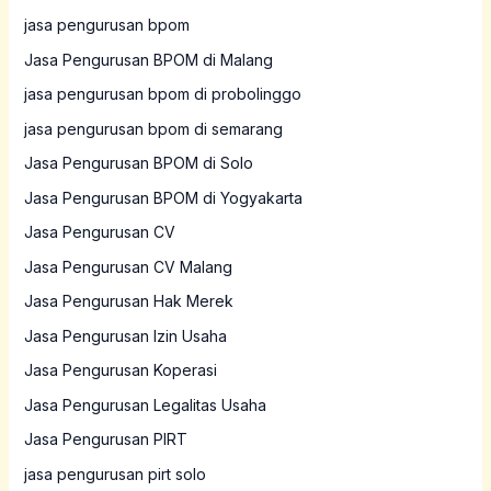
jasa pengurusan bpom
Jasa Pengurusan BPOM di Malang
jasa pengurusan bpom di probolinggo
jasa pengurusan bpom di semarang
Jasa Pengurusan BPOM di Solo
Jasa Pengurusan BPOM di Yogyakarta
Jasa Pengurusan CV
Jasa Pengurusan CV Malang
Jasa Pengurusan Hak Merek
Jasa Pengurusan Izin Usaha
Jasa Pengurusan Koperasi
Jasa Pengurusan Legalitas Usaha
Jasa Pengurusan PIRT
jasa pengurusan pirt solo