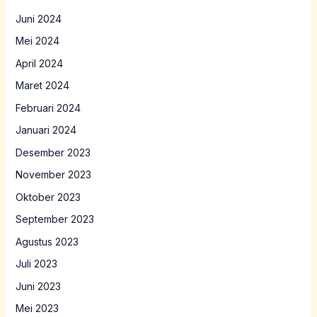
Juni 2024
Mei 2024
April 2024
Maret 2024
Februari 2024
Januari 2024
Desember 2023
November 2023
Oktober 2023
September 2023
Agustus 2023
Juli 2023
Juni 2023
Mei 2023