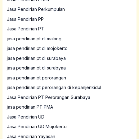
Jasa Pendirian Perkumpulan
Jasa Pendirian PP
Jasa Pendirian PT
jasa pendirian pt di malang
jasa pendirian pt di mojokerto
jasa pendirian pt di surabaya
jasa pendirian pt di surabyaa
jasa pendirian pt perorangan
jasa pendirian pt perorangan di kepanjenkidul
Jasa Pendirian PT Perorangan Surabaya
jasa pendirian PT PMA
Jasa Pendirian UD
Jasa Pendirian UD Mojokerto
Jasa Pendirian Yayasan