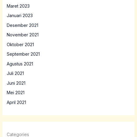
Maret 2023
Januari 2023
Desember 2021
November 2021
Oktober 2021
September 2021
Agustus 2021
Juli 2021
Juni 2021
Mei 2021
April 2021
Categories