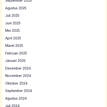
September 2025
Agustus 2025
Juli 2025
Juni 2025
Mei 2025
April 2025
Maret 2025
Februari 2025
Januari 2025
Desember 2024
November 2024
Oktober 2024
September 2024
Agustus 2024
Juli 2024