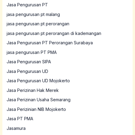
Jasa Pengurusan PT
jasa pengurusan pt malang
jasa pengurusan pt perorangan
jasa pengurusan pt perorangan di kademangan
Jasa Pengurusan PT Perorangan Surabaya
jasa pengurusan PT PMA
Jasa Pengurusan SIPA
Jasa Pengurusan UD
Jasa Pengurusan UD Mojokerto
Jasa Perizinan Hak Merek
Jasa Perizinan Usaha Semarang
Jasa Perizinian NIB Mojokerto
Jasa PT PMA
Jasamura