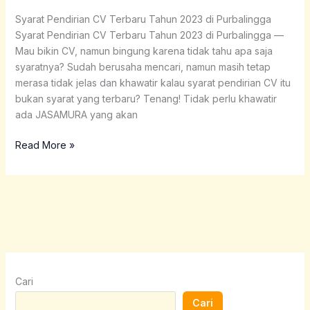
Tahun
Syarat Pendirian CV Terbaru Tahun 2023 di Purbalingga
2023
Syarat Pendirian CV Terbaru Tahun 2023 di Purbalingga —
di
Mau bikin CV, namun bingung karena tidak tahu apa saja
Purbalingga
syaratnya? Sudah berusaha mencari, namun masih tetap
merasa tidak jelas dan khawatir kalau syarat pendirian CV itu
bukan syarat yang terbaru? Tenang! Tidak perlu khawatir
ada JASAMURA yang akan
Read More »
Cari
Cari