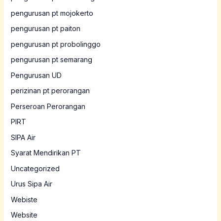
pengurusan pt mojokerto
pengurusan pt paiton
pengurusan pt probolinggo
pengurusan pt semarang
Pengurusan UD
perizinan pt perorangan
Perseroan Perorangan
PIRT
SIPA Air
Syarat Mendirikan PT
Uncategorized
Urus Sipa Air
Webiste
Website