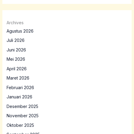
Archives
Agustus 2026
Juli 2026
Juni 2026
Mei 2026
April 2026
Maret 2026
Februari 2026
Januari 2026
Desember 2025
November 2025
Oktober 2025