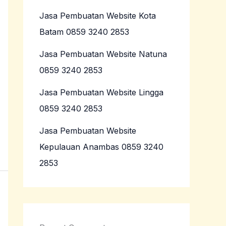
Jasa Pembuatan Website Kota
Batam 0859 3240 2853
Jasa Pembuatan Website Natuna
0859 3240 2853
Jasa Pembuatan Website Lingga
0859 3240 2853
Jasa Pembuatan Website
Kepulauan Anambas 0859 3240
2853