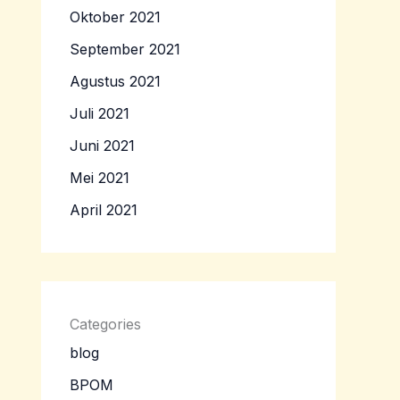
Oktober 2021
September 2021
Agustus 2021
Juli 2021
Juni 2021
Mei 2021
April 2021
Categories
blog
BPOM