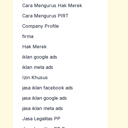
Cara Mengurus Hak Merek
Cara Mengurus PIRT
Company Profile
firma
Hak Merek
iklan google ads
iklan meta ads
Izin Khusus
jasa iklan facebook ads
jasa iklan google ads
jasa iklan meta ads
Jasa Legalitas PP