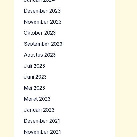
Desember 2023
November 2023
Oktober 2023
September 2023
Agustus 2023
Juli 2023
Juni 2023
Mei 2023
Maret 2023
Januari 2023
Desember 2021
November 2021