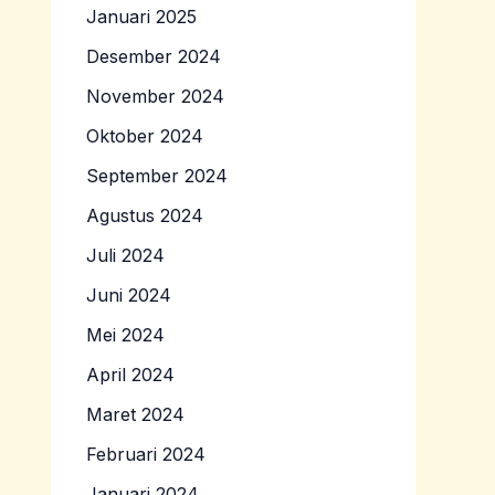
Januari 2025
Desember 2024
November 2024
Oktober 2024
September 2024
Agustus 2024
Juli 2024
Juni 2024
Mei 2024
April 2024
Maret 2024
Februari 2024
Januari 2024