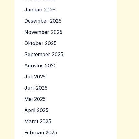
Januari 2026
Desember 2025
November 2025
Oktober 2025
September 2025
Agustus 2025
Juli 2025
Juni 2025
Mei 2025
April 2025
Maret 2025
Februari 2025