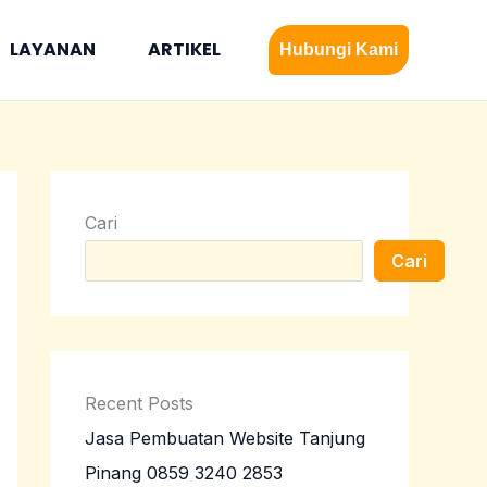
LAYANAN
ARTIKEL
Hubungi Kami
Cari
Cari
Recent Posts
Jasa Pembuatan Website Tanjung
Pinang 0859 3240 2853