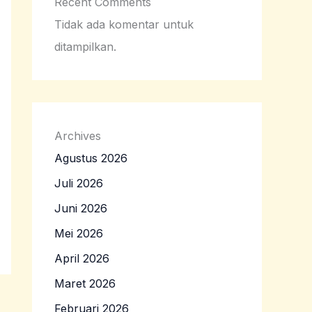
Recent Comments
Tidak ada komentar untuk
ditampilkan.
Archives
Agustus 2026
Juli 2026
Juni 2026
Mei 2026
April 2026
Maret 2026
Februari 2026