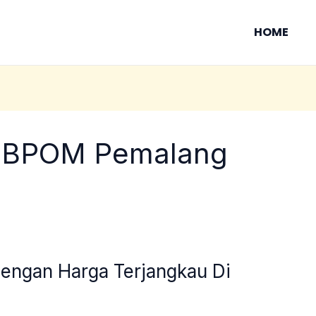
HOME
 BPOM Pemalang
engan Harga Terjangkau Di