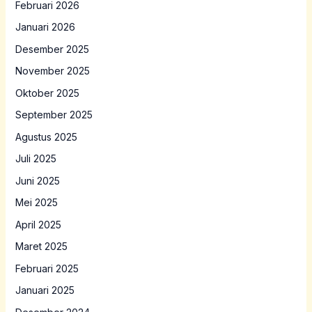
Februari 2026
Januari 2026
Desember 2025
November 2025
Oktober 2025
September 2025
Agustus 2025
Juli 2025
Juni 2025
Mei 2025
April 2025
Maret 2025
Februari 2025
Januari 2025