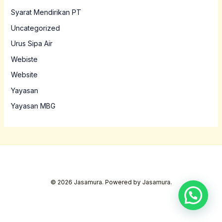
Syarat Mendirikan PT
Uncategorized
Urus Sipa Air
Webiste
Website
Yayasan
Yayasan MBG
© 2026 Jasamura. Powered by Jasamura.