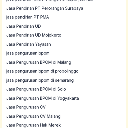
Jasa Pendirian PT Perorangan Surabaya
jasa pendirian PT PMA
Jasa Pendirian UD
Jasa Pendirian UD Mojokerto
Jasa Pendirian Yayasan
jasa pengurusan bpom
Jasa Pengurusan BPOM di Malang
jasa pengurusan bpom di probolinggo
jasa pengurusan bpom di semarang
Jasa Pengurusan BPOM di Solo
Jasa Pengurusan BPOM di Yogyakarta
Jasa Pengurusan CV
Jasa Pengurusan CV Malang
Jasa Pengurusan Hak Merek