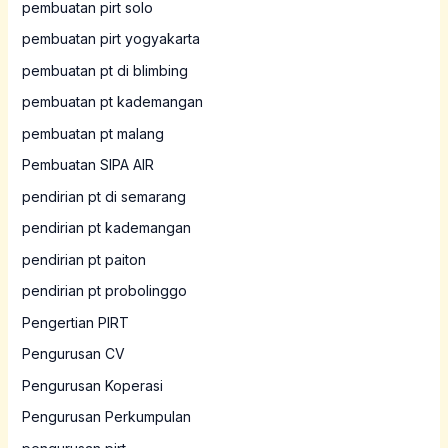
pembuatan pirt solo
pembuatan pirt yogyakarta
pembuatan pt di blimbing
pembuatan pt kademangan
pembuatan pt malang
Pembuatan SIPA AIR
pendirian pt di semarang
pendirian pt kademangan
pendirian pt paiton
pendirian pt probolinggo
Pengertian PIRT
Pengurusan CV
Pengurusan Koperasi
Pengurusan Perkumpulan