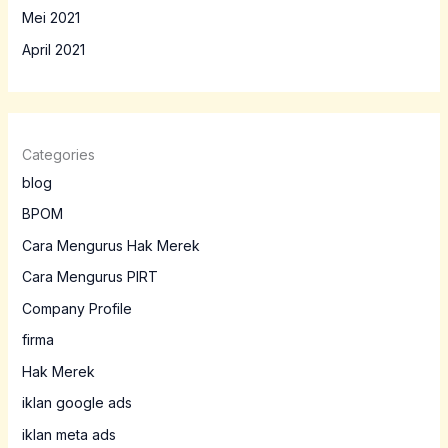
Mei 2021
April 2021
Categories
blog
BPOM
Cara Mengurus Hak Merek
Cara Mengurus PIRT
Company Profile
firma
Hak Merek
iklan google ads
iklan meta ads