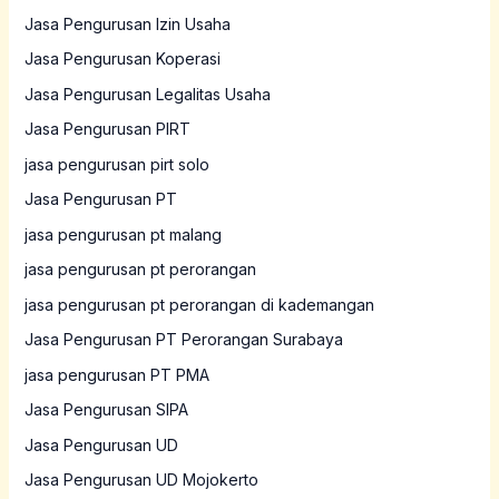
Jasa Pengurusan Izin Usaha
Jasa Pengurusan Koperasi
Jasa Pengurusan Legalitas Usaha
Jasa Pengurusan PIRT
jasa pengurusan pirt solo
Jasa Pengurusan PT
jasa pengurusan pt malang
jasa pengurusan pt perorangan
jasa pengurusan pt perorangan di kademangan
Jasa Pengurusan PT Perorangan Surabaya
jasa pengurusan PT PMA
Jasa Pengurusan SIPA
Jasa Pengurusan UD
Jasa Pengurusan UD Mojokerto