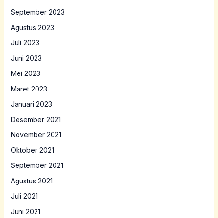
September 2023
Agustus 2023
Juli 2023
Juni 2023
Mei 2023
Maret 2023
Januari 2023
Desember 2021
November 2021
Oktober 2021
September 2021
Agustus 2021
Juli 2021
Juni 2021