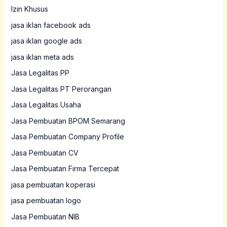
Izin Khusus
jasa iklan facebook ads
jasa iklan google ads
jasa iklan meta ads
Jasa Legalitas PP
Jasa Legalitas PT Perorangan
Jasa Legalitas Usaha
Jasa Pembuatan BPOM Semarang
Jasa Pembuatan Company Profile
Jasa Pembuatan CV
Jasa Pembuatan Firma Tercepat
jasa pembuatan koperasi
jasa pembuatan logo
Jasa Pembuatan NIB