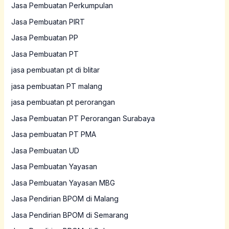
Jasa Pembuatan Perkumpulan
Jasa Pembuatan PIRT
Jasa Pembuatan PP
Jasa Pembuatan PT
jasa pembuatan pt di blitar
jasa pembuatan PT malang
jasa pembuatan pt perorangan
Jasa Pembuatan PT Perorangan Surabaya
Jasa pembuatan PT PMA
Jasa Pembuatan UD
Jasa Pembuatan Yayasan
Jasa Pembuatan Yayasan MBG
Jasa Pendirian BPOM di Malang
Jasa Pendirian BPOM di Semarang