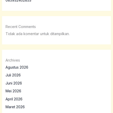
085932402853
Recent Comments
Tidak ada komentar untuk ditampilkan.
Archives
Agustus 2026
Juli 2026
Juni 2026
Mei 2026
April 2026
Maret 2026