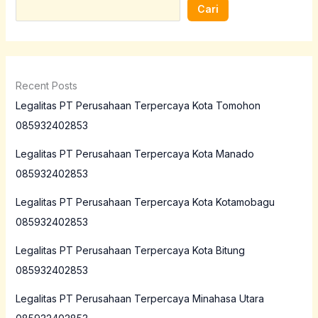
Cari
Recent Posts
Legalitas PT Perusahaan Terpercaya Kota Tomohon
085932402853
Legalitas PT Perusahaan Terpercaya Kota Manado
085932402853
Legalitas PT Perusahaan Terpercaya Kota Kotamobagu
085932402853
Legalitas PT Perusahaan Terpercaya Kota Bitung
085932402853
Legalitas PT Perusahaan Terpercaya Minahasa Utara