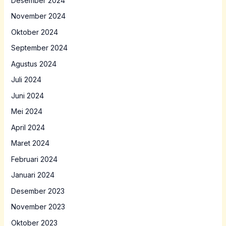
Desember 2024
November 2024
Oktober 2024
September 2024
Agustus 2024
Juli 2024
Juni 2024
Mei 2024
April 2024
Maret 2024
Februari 2024
Januari 2024
Desember 2023
November 2023
Oktober 2023