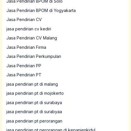
Jasa Pendirian BPOM di Solo
Jasa Pendirian BPOM di Yogyakarta
Jasa Pendirian CV
jasa pendirian cv kediri
Jasa Pendirian CV Malang
Jasa Pendirian Firma
Jasa Pendirian Perkumpulan
Jasa Pendirian PP
Jasa Pendirian PT
jasa pendirian pt di malang
jasa pendirian pt di mojokerto
jasa pendirian pt di surabaya
jasa pendirian pt di surabyaa
jasa pendirian pt perorangan
jasa pendirian pt perorangan di kepanjenkidul