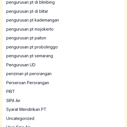
pengurusan pt di blimbing
pengurusan pt di blitar
pengurusan pt kademangan
pengurusan pt mojokerto
pengurusan pt paiton
pengurusan pt probolinggo
pengurusan pt semarang
Pengurusan UD
perizinan pt perorangan
Perseroan Perorangan
PIRT
SIPA Air
Syarat Mendirikan PT
Uncategorized