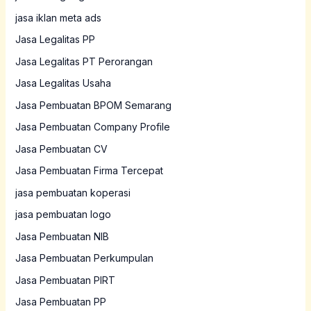
jasa iklan meta ads
Jasa Legalitas PP
Jasa Legalitas PT Perorangan
Jasa Legalitas Usaha
Jasa Pembuatan BPOM Semarang
Jasa Pembuatan Company Profile
Jasa Pembuatan CV
Jasa Pembuatan Firma Tercepat
jasa pembuatan koperasi
jasa pembuatan logo
Jasa Pembuatan NIB
Jasa Pembuatan Perkumpulan
Jasa Pembuatan PIRT
Jasa Pembuatan PP