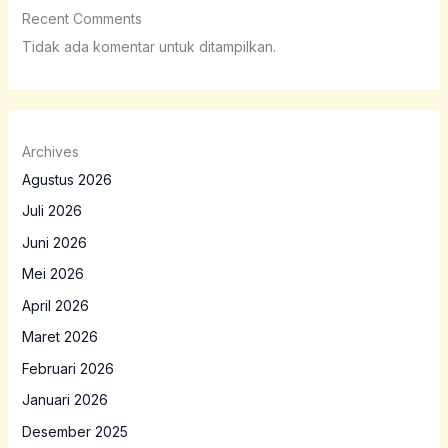
Recent Comments
Tidak ada komentar untuk ditampilkan.
Archives
Agustus 2026
Juli 2026
Juni 2026
Mei 2026
April 2026
Maret 2026
Februari 2026
Januari 2026
Desember 2025