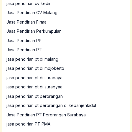
jasa pendirian cv kediri
Jasa Pendirian CV Malang
Jasa Pendirian Firma
Jasa Pendirian Perkumpulan
Jasa Pendirian PP
Jasa Pendirian PT
jasa pendirian pt di malang
jasa pendirian pt di mojokerto
jasa pendirian pt di surabaya
jasa pendirian pt di surabyaa
jasa pendirian pt perorangan
jasa pendirian pt perorangan di kepanjenkidul
Jasa Pendirian PT Perorangan Surabaya
jasa pendirian PT PMA