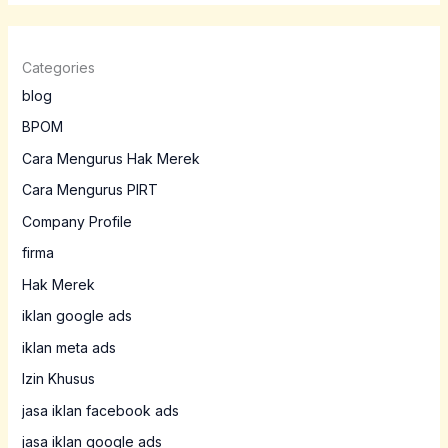
Categories
blog
BPOM
Cara Mengurus Hak Merek
Cara Mengurus PIRT
Company Profile
firma
Hak Merek
iklan google ads
iklan meta ads
Izin Khusus
jasa iklan facebook ads
jasa iklan google ads