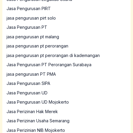
Jasa Pengurusan PIRT
jasa pengurusan pirt solo
Jasa Pengurusan PT
jasa pengurusan pt malang
jasa pengurusan pt perorangan
jasa pengurusan pt perorangan di kademangan
Jasa Pengurusan PT Perorangan Surabaya
jasa pengurusan PT PMA
Jasa Pengurusan SIPA
Jasa Pengurusan UD
Jasa Pengurusan UD Mojokerto
Jasa Perizinan Hak Merek
Jasa Perizinan Usaha Semarang
Jasa Perizinian NIB Mojokerto