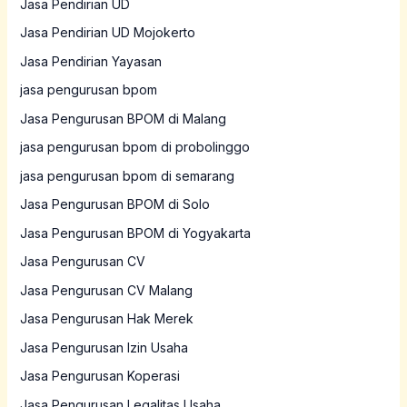
Jasa Pendirian UD
Jasa Pendirian UD Mojokerto
Jasa Pendirian Yayasan
jasa pengurusan bpom
Jasa Pengurusan BPOM di Malang
jasa pengurusan bpom di probolinggo
jasa pengurusan bpom di semarang
Jasa Pengurusan BPOM di Solo
Jasa Pengurusan BPOM di Yogyakarta
Jasa Pengurusan CV
Jasa Pengurusan CV Malang
Jasa Pengurusan Hak Merek
Jasa Pengurusan Izin Usaha
Jasa Pengurusan Koperasi
Jasa Pengurusan Legalitas Usaha