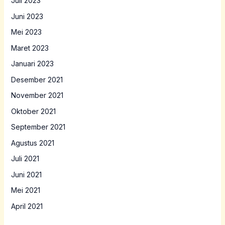
Juli 2023
Juni 2023
Mei 2023
Maret 2023
Januari 2023
Desember 2021
November 2021
Oktober 2021
September 2021
Agustus 2021
Juli 2021
Juni 2021
Mei 2021
April 2021