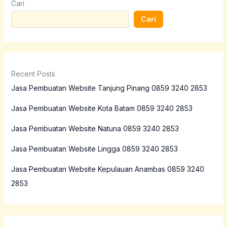
Cari
Cari
Recent Posts
Jasa Pembuatan Website Tanjung Pinang 0859 3240 2853
Jasa Pembuatan Website Kota Batam 0859 3240 2853
Jasa Pembuatan Website Natuna 0859 3240 2853
Jasa Pembuatan Website Lingga 0859 3240 2853
Jasa Pembuatan Website Kepulauan Anambas 0859 3240
2853