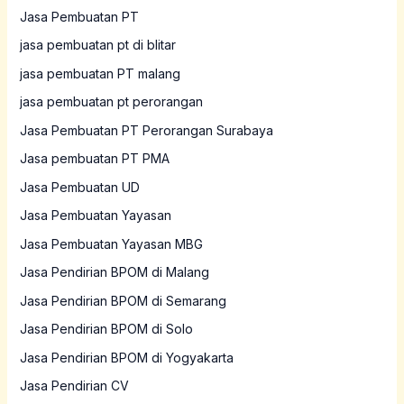
Jasa Pembuatan PT
jasa pembuatan pt di blitar
jasa pembuatan PT malang
jasa pembuatan pt perorangan
Jasa Pembuatan PT Perorangan Surabaya
Jasa pembuatan PT PMA
Jasa Pembuatan UD
Jasa Pembuatan Yayasan
Jasa Pembuatan Yayasan MBG
Jasa Pendirian BPOM di Malang
Jasa Pendirian BPOM di Semarang
Jasa Pendirian BPOM di Solo
Jasa Pendirian BPOM di Yogyakarta
Jasa Pendirian CV