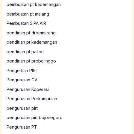
pembuatan pt kademangan
pembuatan pt malang
Pembuatan SIPA AIR
pendirian pt di semarang
pendirian pt kademangan
pendirian pt paiton
pendirian pt probolinggo
Pengertian PIRT
Pengurusan CV
Pengurusan Koperasi
Pengurusan Perkumpulan
pengurusan pirt
pengurusan pirt bojonegoro
Pengurusan PT