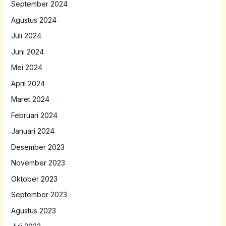
September 2024
Agustus 2024
Juli 2024
Juni 2024
Mei 2024
April 2024
Maret 2024
Februari 2024
Januari 2024
Desember 2023
November 2023
Oktober 2023
September 2023
Agustus 2023