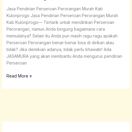
Kab
Kulonprogo
Jasa Pendirian Perseroan Perorangan Murah Kab
Kulonprogo Jasa Pendirian Perseroan Perorangan Murah
Kab Kulonprogo— Tertarik untuk mendirikan Perseroan
Perorangan, namun Anda bingung bagaimana cara
memulainya? Selain itu Anda pun masih ragu-ragu apakah
Perseroan Perorangan benar-benar bisa di dirikan atau
tidak? Jika demikian adanya, tidak perlu khawatir! Ada
JASAMURA yang akan membantu Anda mengurus pendirian
Perseroan
Read More »