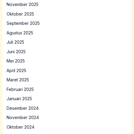
November 2025
Oktober 2025
September 2025
Agustus 2025
Juli 2025
Juni 2025
Mei 2025
April 2025
Maret 2025
Februari 2025
Januari 2025
Desember 2024
November 2024
Oktober 2024