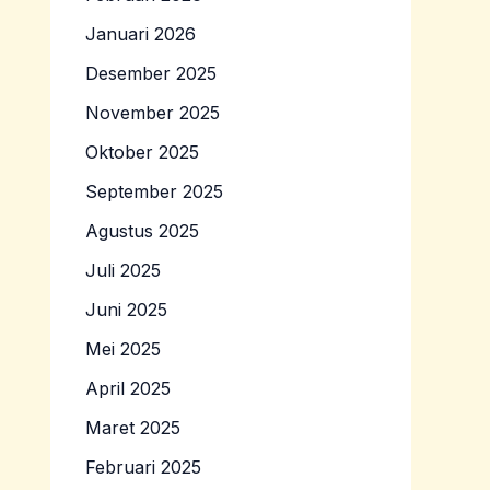
Januari 2026
Desember 2025
November 2025
Oktober 2025
September 2025
Agustus 2025
Juli 2025
Juni 2025
Mei 2025
April 2025
Maret 2025
Februari 2025