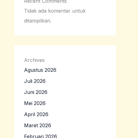
Recent Comments
Tidak ada komentar untuk
ditampilkan.
Archives
Agustus 2026
Juli 2026
Juni 2026
Mei 2026
April 2026
Maret 2026
Februari 2026