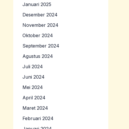
Januari 2025
Desember 2024
November 2024
Oktober 2024
September 2024
Agustus 2024
Juli 2024
Juni 2024
Mei 2024
April 2024
Maret 2024
Februari 2024
Januari 2024