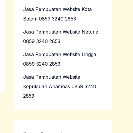
Jasa Pembuatan Website Kota
Batam 0859 3240 2853
Jasa Pembuatan Website Natuna
0859 3240 2853
Jasa Pembuatan Website Lingga
0859 3240 2853
Jasa Pembuatan Website
Kepulauan Anambas 0859 3240
2853