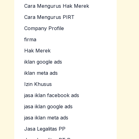
Cara Mengurus Hak Merek
Cara Mengurus PIRT
Company Profile
firma
Hak Merek
iklan google ads
iklan meta ads
Izin Khusus
jasa iklan facebook ads
jasa iklan google ads
jasa iklan meta ads
Jasa Legalitas PP