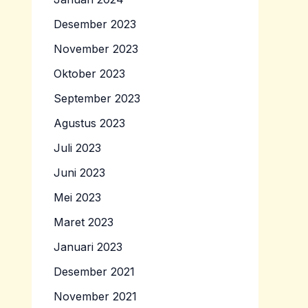
Desember 2023
November 2023
Oktober 2023
September 2023
Agustus 2023
Juli 2023
Juni 2023
Mei 2023
Maret 2023
Januari 2023
Desember 2021
November 2021