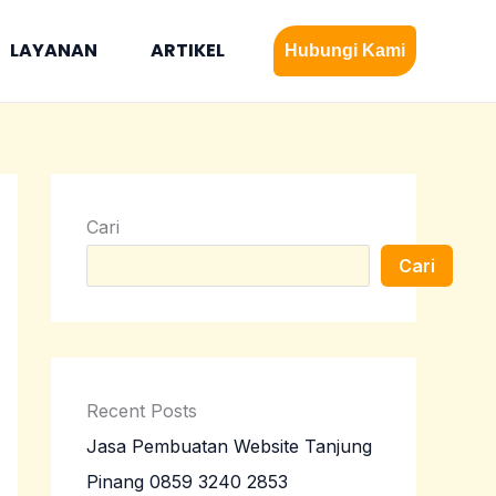
LAYANAN
ARTIKEL
Hubungi Kami
Cari
Cari
Recent Posts
Jasa Pembuatan Website Tanjung
Pinang 0859 3240 2853