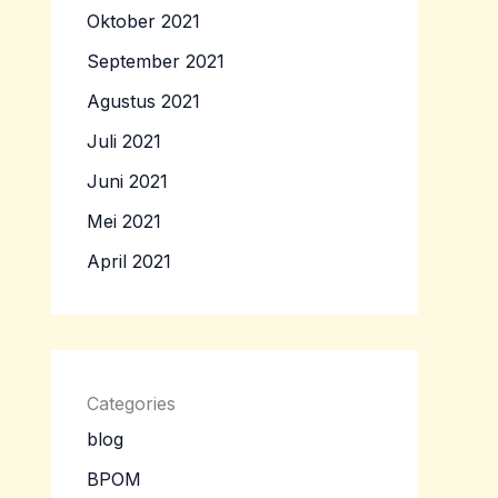
Oktober 2021
September 2021
Agustus 2021
Juli 2021
Juni 2021
Mei 2021
April 2021
Categories
blog
BPOM