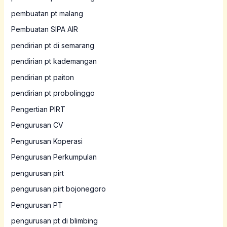
pembuatan pt malang
Pembuatan SIPA AIR
pendirian pt di semarang
pendirian pt kademangan
pendirian pt paiton
pendirian pt probolinggo
Pengertian PIRT
Pengurusan CV
Pengurusan Koperasi
Pengurusan Perkumpulan
pengurusan pirt
pengurusan pirt bojonegoro
Pengurusan PT
pengurusan pt di blimbing