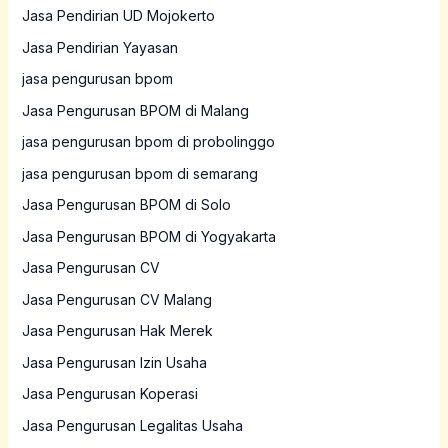
Jasa Pendirian UD Mojokerto
Jasa Pendirian Yayasan
jasa pengurusan bpom
Jasa Pengurusan BPOM di Malang
jasa pengurusan bpom di probolinggo
jasa pengurusan bpom di semarang
Jasa Pengurusan BPOM di Solo
Jasa Pengurusan BPOM di Yogyakarta
Jasa Pengurusan CV
Jasa Pengurusan CV Malang
Jasa Pengurusan Hak Merek
Jasa Pengurusan Izin Usaha
Jasa Pengurusan Koperasi
Jasa Pengurusan Legalitas Usaha