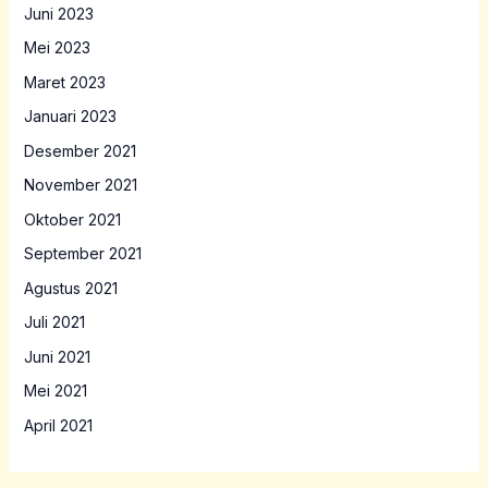
Juni 2023
Mei 2023
Maret 2023
Januari 2023
Desember 2021
November 2021
Oktober 2021
September 2021
Agustus 2021
Juli 2021
Juni 2021
Mei 2021
April 2021