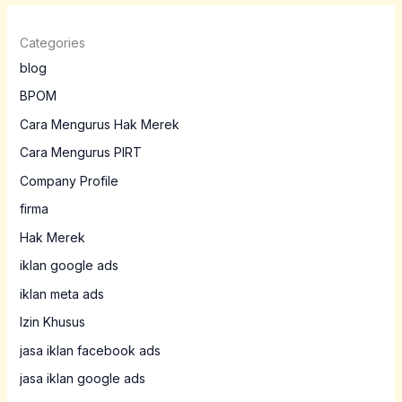
Categories
blog
BPOM
Cara Mengurus Hak Merek
Cara Mengurus PIRT
Company Profile
firma
Hak Merek
iklan google ads
iklan meta ads
Izin Khusus
jasa iklan facebook ads
jasa iklan google ads