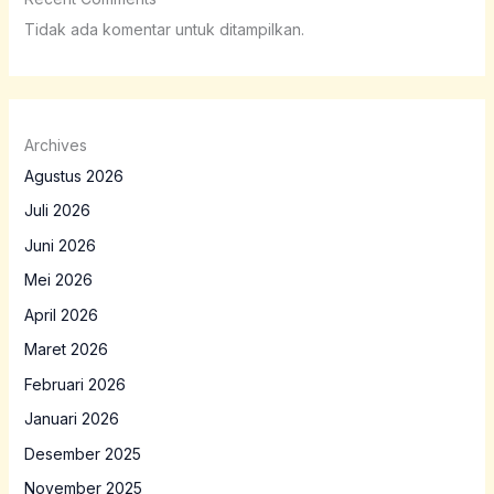
Tidak ada komentar untuk ditampilkan.
Archives
Agustus 2026
Juli 2026
Juni 2026
Mei 2026
April 2026
Maret 2026
Februari 2026
Januari 2026
Desember 2025
November 2025