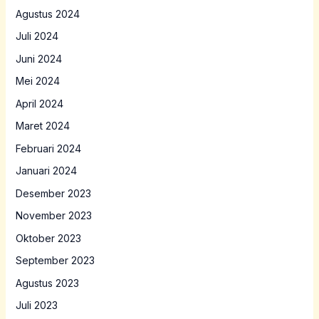
Agustus 2024
Juli 2024
Juni 2024
Mei 2024
April 2024
Maret 2024
Februari 2024
Januari 2024
Desember 2023
November 2023
Oktober 2023
September 2023
Agustus 2023
Juli 2023