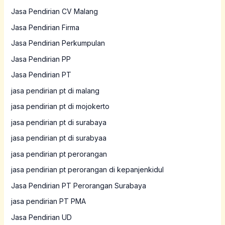
Jasa Pendirian CV Malang
Jasa Pendirian Firma
Jasa Pendirian Perkumpulan
Jasa Pendirian PP
Jasa Pendirian PT
jasa pendirian pt di malang
jasa pendirian pt di mojokerto
jasa pendirian pt di surabaya
jasa pendirian pt di surabyaa
jasa pendirian pt perorangan
jasa pendirian pt perorangan di kepanjenkidul
Jasa Pendirian PT Perorangan Surabaya
jasa pendirian PT PMA
Jasa Pendirian UD