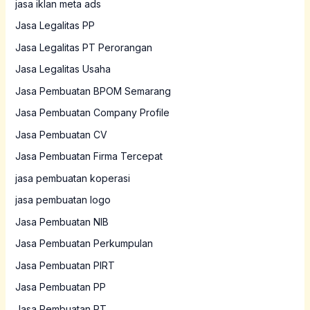
jasa iklan meta ads
Jasa Legalitas PP
Jasa Legalitas PT Perorangan
Jasa Legalitas Usaha
Jasa Pembuatan BPOM Semarang
Jasa Pembuatan Company Profile
Jasa Pembuatan CV
Jasa Pembuatan Firma Tercepat
jasa pembuatan koperasi
jasa pembuatan logo
Jasa Pembuatan NIB
Jasa Pembuatan Perkumpulan
Jasa Pembuatan PIRT
Jasa Pembuatan PP
Jasa Pembuatan PT