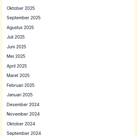
Oktober 2025
September 2025
Agustus 2025
Juli 2025
Juni 2025
Mei 2025
April 2025
Maret 2025
Februari 2025
Januari 2025
Desember 2024
November 2024
Oktober 2024
September 2024