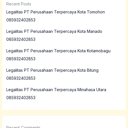
Recent Posts
Legalitas PT Perusahaan Terpercaya Kota Tomohon
085932402853
Legalitas PT Perusahaan Terpercaya Kota Manado
085932402853
Legalitas PT Perusahaan Terpercaya Kota Kotamobagu
085932402853
Legalitas PT Perusahaan Terpercaya Kota Bitung
085932402853
Legalitas PT Perusahaan Terpercaya Minahasa Utara
085932402853
Recent Comments