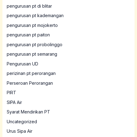
pengurusan pt di blitar
pengurusan pt kademangan
pengurusan pt mojokerto
pengurusan pt paiton
pengurusan pt probolinggo
pengurusan pt semarang
Pengurusan UD
perizinan pt perorangan
Perseroan Perorangan
PIRT
SIPA Air
Syarat Mendirikan PT
Uncategorized
Urus Sipa Air