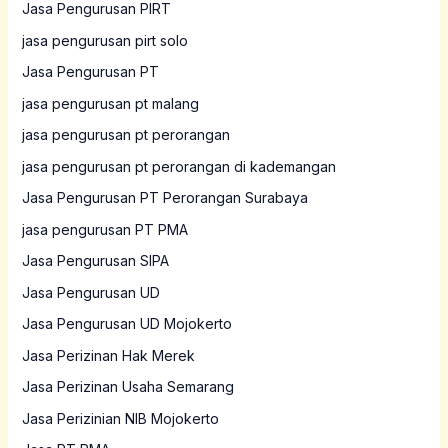
Jasa Pengurusan PIRT
jasa pengurusan pirt solo
Jasa Pengurusan PT
jasa pengurusan pt malang
jasa pengurusan pt perorangan
jasa pengurusan pt perorangan di kademangan
Jasa Pengurusan PT Perorangan Surabaya
jasa pengurusan PT PMA
Jasa Pengurusan SIPA
Jasa Pengurusan UD
Jasa Pengurusan UD Mojokerto
Jasa Perizinan Hak Merek
Jasa Perizinan Usaha Semarang
Jasa Perizinian NIB Mojokerto