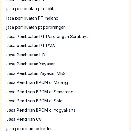
jasa pembuatan pt di blitar
jasa pembuatan PT malang
jasa pembuatan pt perorangan
Jasa Pembuatan PT Perorangan Surabaya
Jasa pembuatan PT PMA
Jasa Pembuatan UD
Jasa Pembuatan Yayasan
Jasa Pembuatan Yayasan MBG
Jasa Pendirian BPOM di Malang
Jasa Pendirian BPOM di Semarang
Jasa Pendirian BPOM di Solo
Jasa Pendirian BPOM di Yogyakarta
Jasa Pendirian CV
jasa pendirian cv kediri