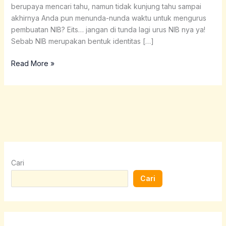
berupaya mencari tahu, namun tidak kunjung tahu sampai
akhirnya Anda pun menunda-nunda waktu untuk mengurus
pembuatan NIB? Eits… jangan di tunda lagi urus NIB nya ya!
Sebab NIB merupakan bentuk identitas […]
Read More »
Cari
Cari