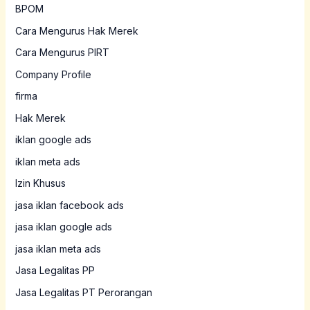
BPOM
Cara Mengurus Hak Merek
Cara Mengurus PIRT
Company Profile
firma
Hak Merek
iklan google ads
iklan meta ads
Izin Khusus
jasa iklan facebook ads
jasa iklan google ads
jasa iklan meta ads
Jasa Legalitas PP
Jasa Legalitas PT Perorangan