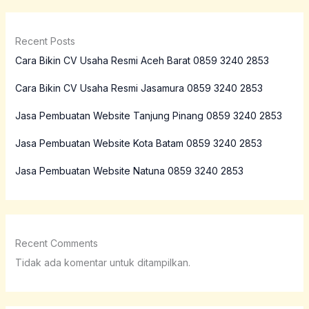
Recent Posts
Cara Bikin CV Usaha Resmi Aceh Barat 0859 3240 2853
Cara Bikin CV Usaha Resmi Jasamura 0859 3240 2853
Jasa Pembuatan Website Tanjung Pinang 0859 3240 2853
Jasa Pembuatan Website Kota Batam 0859 3240 2853
Jasa Pembuatan Website Natuna 0859 3240 2853
Recent Comments
Tidak ada komentar untuk ditampilkan.