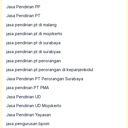
Jasa Pendirian PP
Jasa Pendirian PT
jasa pendirian pt di malang
jasa pendirian pt di mojokerto
jasa pendirian pt di surabaya
jasa pendirian pt di surabyaa
jasa pendirian pt perorangan
jasa pendirian pt perorangan di kepanjenkidul
Jasa Pendirian PT Perorangan Surabaya
jasa pendirian PT PMA
Jasa Pendirian UD
Jasa Pendirian UD Mojokerto
Jasa Pendirian Yayasan
jasa pengurusan bpom