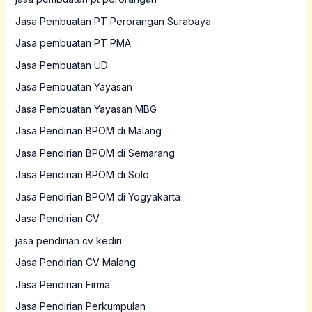
Jasa Pembuatan PT Perorangan Surabaya
Jasa pembuatan PT PMA
Jasa Pembuatan UD
Jasa Pembuatan Yayasan
Jasa Pembuatan Yayasan MBG
Jasa Pendirian BPOM di Malang
Jasa Pendirian BPOM di Semarang
Jasa Pendirian BPOM di Solo
Jasa Pendirian BPOM di Yogyakarta
Jasa Pendirian CV
jasa pendirian cv kediri
Jasa Pendirian CV Malang
Jasa Pendirian Firma
Jasa Pendirian Perkumpulan