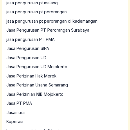
jasa pengurusan pt malang
jasa pengurusan pt perorangan
jasa pengurusan pt perorangan di kademangan
Jasa Pengurusan PT Perorangan Surabaya
jasa pengurusan PT PMA
Jasa Pengurusan SIPA
Jasa Pengurusan UD
Jasa Pengurusan UD Mojokerto
Jasa Perizinan Hak Merek
Jasa Perizinan Usaha Semarang
Jasa Perizinian NIB Mojokerto
Jasa PT PMA
Jasamura
Koperasi