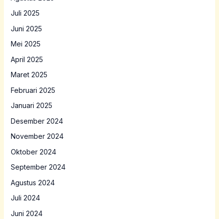
Juli 2025
Juni 2025
Mei 2025
April 2025
Maret 2025
Februari 2025
Januari 2025
Desember 2024
November 2024
Oktober 2024
September 2024
Agustus 2024
Juli 2024
Juni 2024