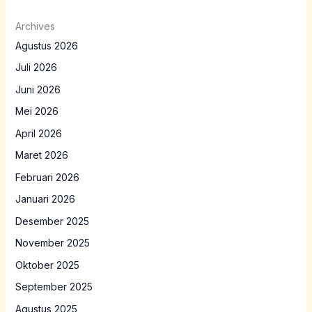
Archives
Agustus 2026
Juli 2026
Juni 2026
Mei 2026
April 2026
Maret 2026
Februari 2026
Januari 2026
Desember 2025
November 2025
Oktober 2025
September 2025
Agustus 2025