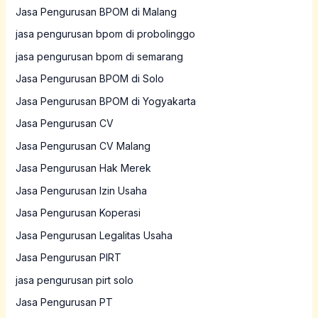
Jasa Pengurusan BPOM di Malang
jasa pengurusan bpom di probolinggo
jasa pengurusan bpom di semarang
Jasa Pengurusan BPOM di Solo
Jasa Pengurusan BPOM di Yogyakarta
Jasa Pengurusan CV
Jasa Pengurusan CV Malang
Jasa Pengurusan Hak Merek
Jasa Pengurusan Izin Usaha
Jasa Pengurusan Koperasi
Jasa Pengurusan Legalitas Usaha
Jasa Pengurusan PIRT
jasa pengurusan pirt solo
Jasa Pengurusan PT