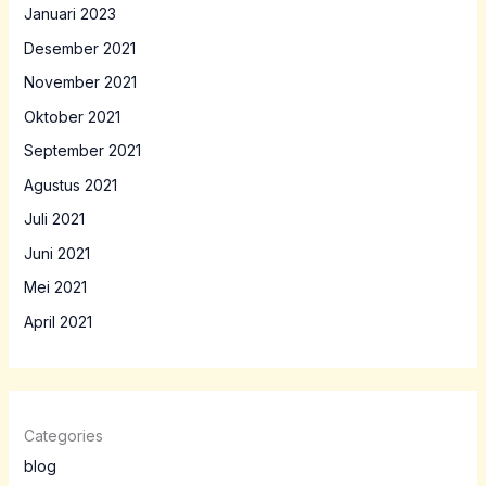
Januari 2023
Desember 2021
November 2021
Oktober 2021
September 2021
Agustus 2021
Juli 2021
Juni 2021
Mei 2021
April 2021
Categories
blog