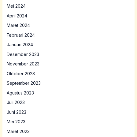
Mei 2024
April 2024
Maret 2024
Februari 2024
Januari 2024
Desember 2023
November 2023
Oktober 2023
September 2023
Agustus 2023
Juli 2023
Juni 2023
Mei 2023
Maret 2023