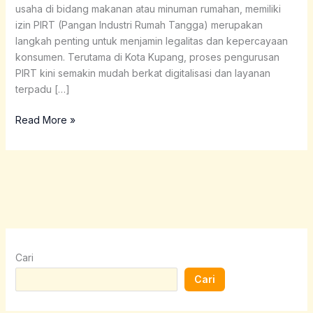
usaha di bidang makanan atau minuman rumahan, memiliki
izin PIRT (Pangan Industri Rumah Tangga) merupakan
langkah penting untuk menjamin legalitas dan kepercayaan
konsumen. Terutama di Kota Kupang, proses pengurusan
PIRT kini semakin mudah berkat digitalisasi dan layanan
terpadu […]
Read More »
Cari
Cari