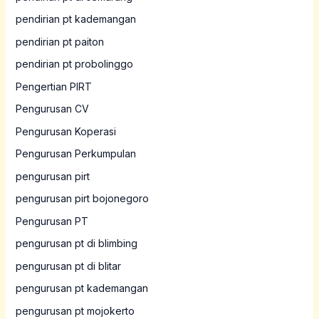
pendirian pt kademangan
pendirian pt paiton
pendirian pt probolinggo
Pengertian PIRT
Pengurusan CV
Pengurusan Koperasi
Pengurusan Perkumpulan
pengurusan pirt
pengurusan pirt bojonegoro
Pengurusan PT
pengurusan pt di blimbing
pengurusan pt di blitar
pengurusan pt kademangan
pengurusan pt mojokerto