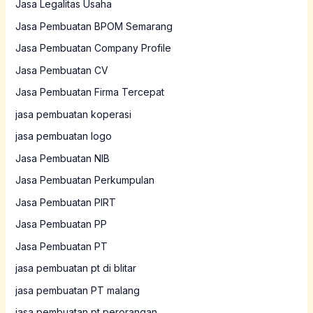
Jasa Legalitas Usaha
Jasa Pembuatan BPOM Semarang
Jasa Pembuatan Company Profile
Jasa Pembuatan CV
Jasa Pembuatan Firma Tercepat
jasa pembuatan koperasi
jasa pembuatan logo
Jasa Pembuatan NIB
Jasa Pembuatan Perkumpulan
Jasa Pembuatan PIRT
Jasa Pembuatan PP
Jasa Pembuatan PT
jasa pembuatan pt di blitar
jasa pembuatan PT malang
jasa pembuatan pt perorangan