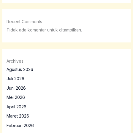
Recent Comments
Tidak ada komentar untuk ditampilkan.
Archives
Agustus 2026
Juli 2026
Juni 2026
Mei 2026
April 2026
Maret 2026
Februari 2026