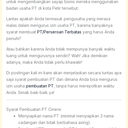
untuk mengembangkan sayap bisnis mereka menggunakan
badan usaha PT di kota Petir tersebut.
Lantas apakah Anda termasuk pengusaha yang merasa
malas dalam mengurus izin usaha PT, karena banyaknya
syarat membuat
PT/Perseroan Terbatas
yang harus Anda
penuhi?
Atau bahkan karena Anda tidak mempunyai banyak waktu
luang untuk mengurusnya sendiri? Wah! Jika demikian
adanya, maka Anda tidak perlu khawatir!
Di postingan kali ini kami akan menjelaskan secara tuntas apa
saja syarat pembuatan PT dan dimana Anda bisa mengurus
izin usaha
pembuatan PT
, tanpa harus merepotkan waktu
Anda. Simak baik-baik ya!
Syarat Pembuatan PT Cinere:
Menyiapkan nama PT (minimal menyiapkan 3 nama
cadangan dan tidak berbahasa asing)