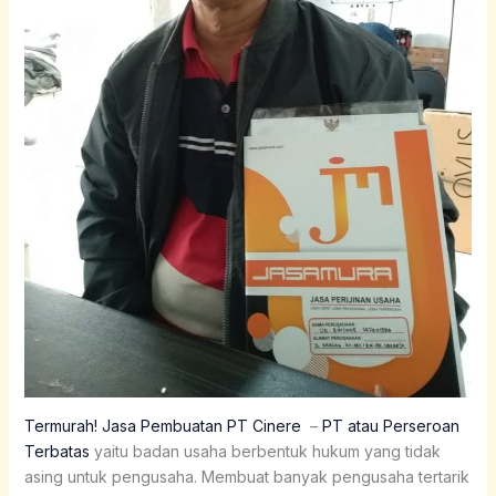
Termurah! Jasa Pembuatan PT Cinere
–
PT atau Perseroan
Terbatas
yaitu badan usaha berbentuk hukum yang tidak
asing untuk pengusaha. Membuat banyak pengusaha tertarik