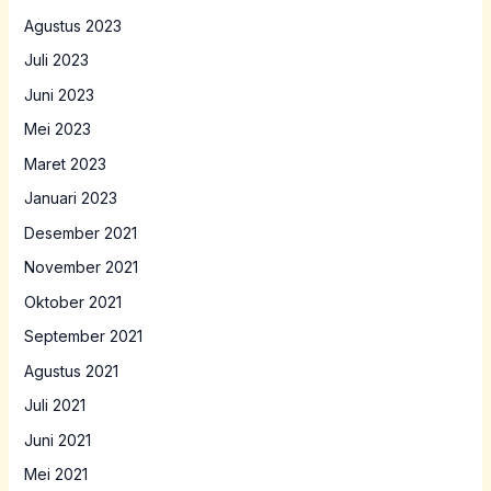
Agustus 2023
Juli 2023
Juni 2023
Mei 2023
Maret 2023
Januari 2023
Desember 2021
November 2021
Oktober 2021
September 2021
Agustus 2021
Juli 2021
Juni 2021
Mei 2021