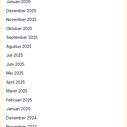
Januari 2026
Desember 2025
November 2025
Oktober 2025
September 2025
Agustus 2025
Juli 2025
Juni 2025
Mei 2025
April 2025
Maret 2025
Februari 2025
Januari 2025
Desember 2024
November 2024