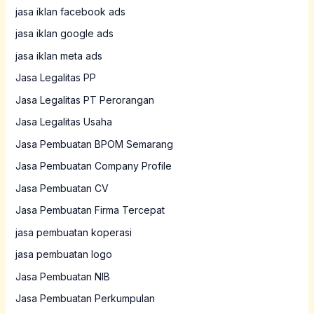
jasa iklan facebook ads
jasa iklan google ads
jasa iklan meta ads
Jasa Legalitas PP
Jasa Legalitas PT Perorangan
Jasa Legalitas Usaha
Jasa Pembuatan BPOM Semarang
Jasa Pembuatan Company Profile
Jasa Pembuatan CV
Jasa Pembuatan Firma Tercepat
jasa pembuatan koperasi
jasa pembuatan logo
Jasa Pembuatan NIB
Jasa Pembuatan Perkumpulan