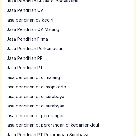
Jasa Pendirian BPOM di Yogyakarta
Jasa Pendirian CV
jasa pendirian cv kediri
Jasa Pendirian CV Malang
Jasa Pendirian Firma
Jasa Pendirian Perkumpulan
Jasa Pendirian PP
Jasa Pendirian PT
jasa pendirian pt di malang
jasa pendirian pt di mojokerto
jasa pendirian pt di surabaya
jasa pendirian pt di surabyaa
jasa pendirian pt perorangan
jasa pendirian pt perorangan di kepanjenkidul
Jasa Pendirian PT Perorangan Surabaya