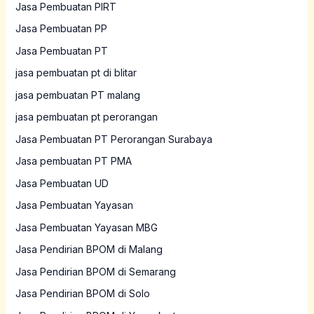
Jasa Pembuatan PIRT
Jasa Pembuatan PP
Jasa Pembuatan PT
jasa pembuatan pt di blitar
jasa pembuatan PT malang
jasa pembuatan pt perorangan
Jasa Pembuatan PT Perorangan Surabaya
Jasa pembuatan PT PMA
Jasa Pembuatan UD
Jasa Pembuatan Yayasan
Jasa Pembuatan Yayasan MBG
Jasa Pendirian BPOM di Malang
Jasa Pendirian BPOM di Semarang
Jasa Pendirian BPOM di Solo