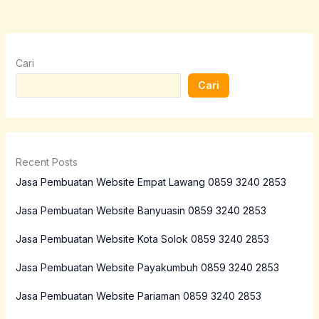
Cari
Cari
Recent Posts
Jasa Pembuatan Website Empat Lawang 0859 3240 2853
Jasa Pembuatan Website Banyuasin 0859 3240 2853
Jasa Pembuatan Website Kota Solok 0859 3240 2853
Jasa Pembuatan Website Payakumbuh 0859 3240 2853
Jasa Pembuatan Website Pariaman 0859 3240 2853