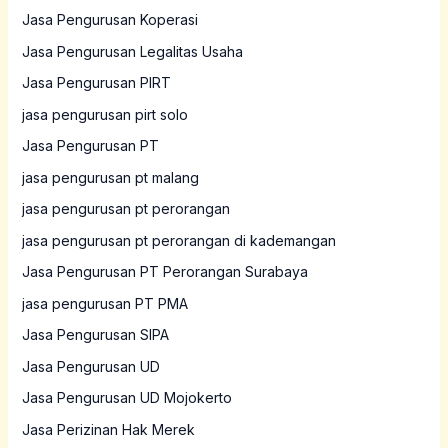
Jasa Pengurusan Koperasi
Jasa Pengurusan Legalitas Usaha
Jasa Pengurusan PIRT
jasa pengurusan pirt solo
Jasa Pengurusan PT
jasa pengurusan pt malang
jasa pengurusan pt perorangan
jasa pengurusan pt perorangan di kademangan
Jasa Pengurusan PT Perorangan Surabaya
jasa pengurusan PT PMA
Jasa Pengurusan SIPA
Jasa Pengurusan UD
Jasa Pengurusan UD Mojokerto
Jasa Perizinan Hak Merek