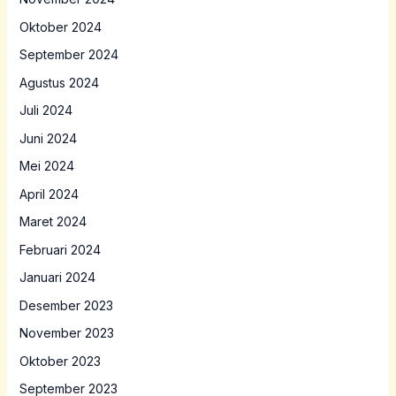
Oktober 2024
September 2024
Agustus 2024
Juli 2024
Juni 2024
Mei 2024
April 2024
Maret 2024
Februari 2024
Januari 2024
Desember 2023
November 2023
Oktober 2023
September 2023