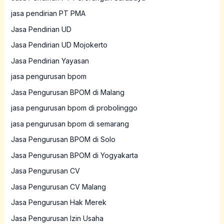
jasa pendirian PT PMA
Jasa Pendirian UD
Jasa Pendirian UD Mojokerto
Jasa Pendirian Yayasan
jasa pengurusan bpom
Jasa Pengurusan BPOM di Malang
jasa pengurusan bpom di probolinggo
jasa pengurusan bpom di semarang
Jasa Pengurusan BPOM di Solo
Jasa Pengurusan BPOM di Yogyakarta
Jasa Pengurusan CV
Jasa Pengurusan CV Malang
Jasa Pengurusan Hak Merek
Jasa Pengurusan Izin Usaha