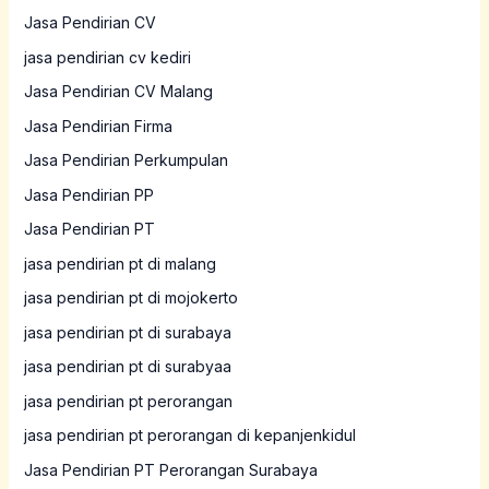
Jasa Pendirian CV
jasa pendirian cv kediri
Jasa Pendirian CV Malang
Jasa Pendirian Firma
Jasa Pendirian Perkumpulan
Jasa Pendirian PP
Jasa Pendirian PT
jasa pendirian pt di malang
jasa pendirian pt di mojokerto
jasa pendirian pt di surabaya
jasa pendirian pt di surabyaa
jasa pendirian pt perorangan
jasa pendirian pt perorangan di kepanjenkidul
Jasa Pendirian PT Perorangan Surabaya