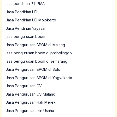
jasa pendirian PT PMA
Jasa Pendirian UD
Jasa Pendirian UD Mojokerto
Jasa Pendirian Yayasan
jasa pengurusan bpom
Jasa Pengurusan BPOM di Malang
jasa pengurusan bpom di probolinggo
jasa pengurusan bpom di semarang
Jasa Pengurusan BPOM di Solo
Jasa Pengurusan BPOM di Yogyakarta
Jasa Pengurusan CV
Jasa Pengurusan CV Malang
Jasa Pengurusan Hak Merek
Jasa Pengurusan Izin Usaha