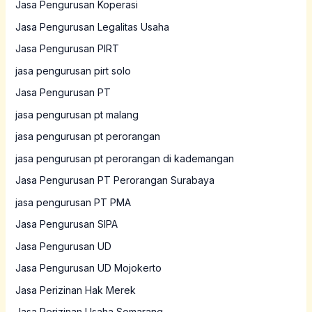
Jasa Pengurusan Koperasi
Jasa Pengurusan Legalitas Usaha
Jasa Pengurusan PIRT
jasa pengurusan pirt solo
Jasa Pengurusan PT
jasa pengurusan pt malang
jasa pengurusan pt perorangan
jasa pengurusan pt perorangan di kademangan
Jasa Pengurusan PT Perorangan Surabaya
jasa pengurusan PT PMA
Jasa Pengurusan SIPA
Jasa Pengurusan UD
Jasa Pengurusan UD Mojokerto
Jasa Perizinan Hak Merek
Jasa Perizinan Usaha Semarang