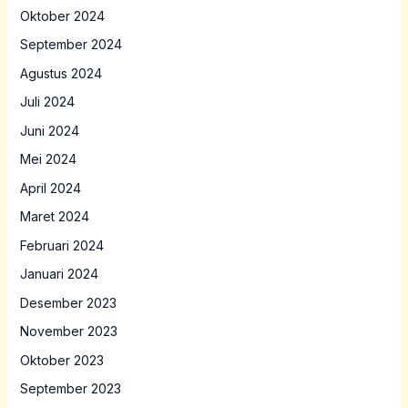
Oktober 2024
September 2024
Agustus 2024
Juli 2024
Juni 2024
Mei 2024
April 2024
Maret 2024
Februari 2024
Januari 2024
Desember 2023
November 2023
Oktober 2023
September 2023