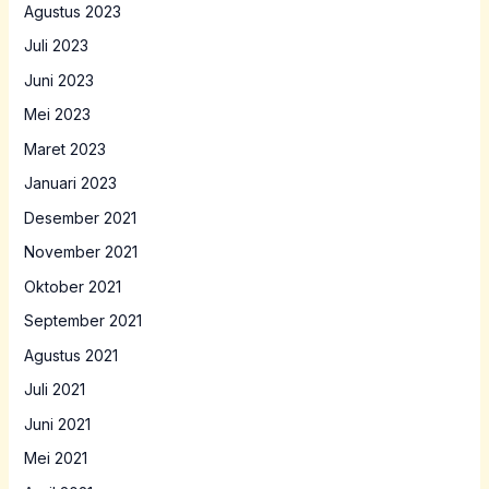
Agustus 2023
Juli 2023
Juni 2023
Mei 2023
Maret 2023
Januari 2023
Desember 2021
November 2021
Oktober 2021
September 2021
Agustus 2021
Juli 2021
Juni 2021
Mei 2021