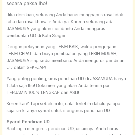
secara paksa lho!
Jika demikian, sekarang Anda harus menghapus rasa tidak
tahu dan rasa khawatir Anda ya! Karena sekarang ada
JASAMURA yang akan membantu Anda mengurus
pembuatan UD di Kota Sragen.
Dengan pelayanan yang LEBIH BAIK, waktu pengerjaan
LEBIH CEPAT dan biaya pembuatan yang LEBIH MURAH,
JASAMURA siap sedia membantu Anda mengurus pendirian
UD dalam SEKEJAP!
Yang paling penting, urus pendirian UD di JASAMURA hanya
1 Juta saja lho! Dokumen yang akan Anda terima pun
TERJAMIN 100% LENGKAP dan ASLI!
Keren kan? Tapi sebelum itu, catat terlebih dahulu ya apa
saja sih kiranya syarat untuk mengurus pendirian UD.
Syarat Pendirian UD
Saat ingin mengurus pendirian UD, umumnya Anda harus