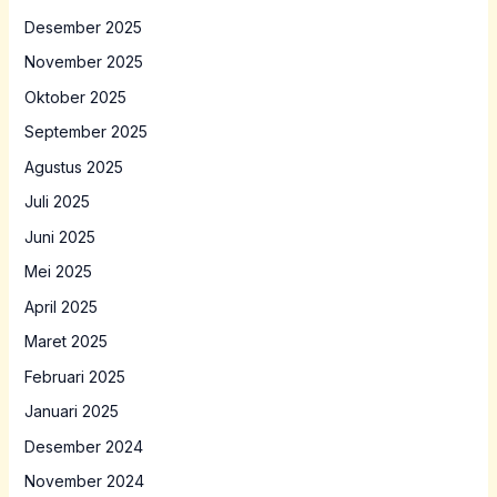
Desember 2025
November 2025
Oktober 2025
September 2025
Agustus 2025
Juli 2025
Juni 2025
Mei 2025
April 2025
Maret 2025
Februari 2025
Januari 2025
Desember 2024
November 2024