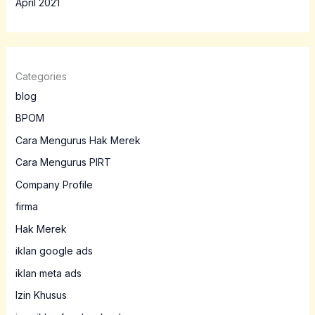
April 2021
Categories
blog
BPOM
Cara Mengurus Hak Merek
Cara Mengurus PIRT
Company Profile
firma
Hak Merek
iklan google ads
iklan meta ads
Izin Khusus