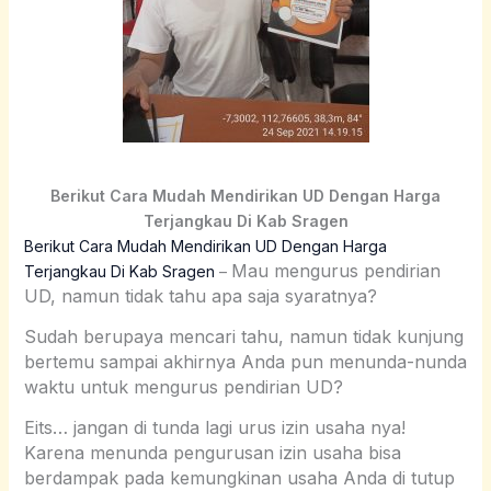
Berikut Cara Mudah Mendirikan UD Dengan Harga
Terjangkau Di Kab Sragen
Berikut Cara Mudah Mendirikan UD Dengan Harga
Mau mengurus pendirian
Terjangkau Di Kab Sragen
–
UD, namun tidak tahu apa saja syaratnya?
Sudah berupaya mencari tahu, namun tidak kunjung
bertemu sampai akhirnya Anda pun menunda-nunda
waktu untuk mengurus pendirian UD?
Eits… jangan di tunda lagi urus izin usaha nya!
Karena menunda pengurusan izin usaha bisa
berdampak pada kemungkinan usaha Anda di tutup