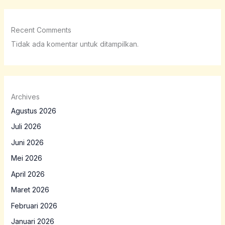
Recent Comments
Tidak ada komentar untuk ditampilkan.
Archives
Agustus 2026
Juli 2026
Juni 2026
Mei 2026
April 2026
Maret 2026
Februari 2026
Januari 2026