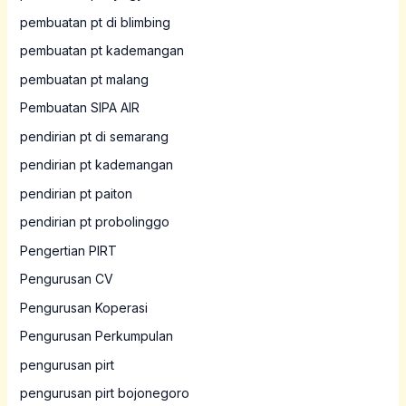
pembuatan pt di blimbing
pembuatan pt kademangan
pembuatan pt malang
Pembuatan SIPA AIR
pendirian pt di semarang
pendirian pt kademangan
pendirian pt paiton
pendirian pt probolinggo
Pengertian PIRT
Pengurusan CV
Pengurusan Koperasi
Pengurusan Perkumpulan
pengurusan pirt
pengurusan pirt bojonegoro