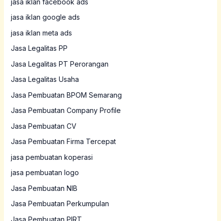
jasa iklan facebook ads
jasa iklan google ads
jasa iklan meta ads
Jasa Legalitas PP
Jasa Legalitas PT Perorangan
Jasa Legalitas Usaha
Jasa Pembuatan BPOM Semarang
Jasa Pembuatan Company Profile
Jasa Pembuatan CV
Jasa Pembuatan Firma Tercepat
jasa pembuatan koperasi
jasa pembuatan logo
Jasa Pembuatan NIB
Jasa Pembuatan Perkumpulan
Jasa Pembuatan PIRT