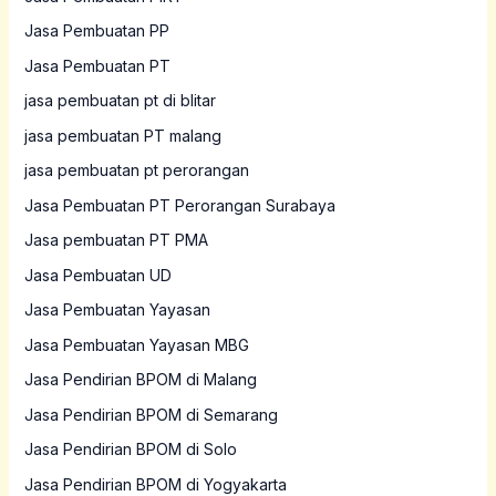
Jasa Pembuatan PP
Jasa Pembuatan PT
jasa pembuatan pt di blitar
jasa pembuatan PT malang
jasa pembuatan pt perorangan
Jasa Pembuatan PT Perorangan Surabaya
Jasa pembuatan PT PMA
Jasa Pembuatan UD
Jasa Pembuatan Yayasan
Jasa Pembuatan Yayasan MBG
Jasa Pendirian BPOM di Malang
Jasa Pendirian BPOM di Semarang
Jasa Pendirian BPOM di Solo
Jasa Pendirian BPOM di Yogyakarta