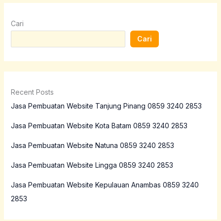
Cari
Cari
Recent Posts
Jasa Pembuatan Website Tanjung Pinang 0859 3240 2853
Jasa Pembuatan Website Kota Batam 0859 3240 2853
Jasa Pembuatan Website Natuna 0859 3240 2853
Jasa Pembuatan Website Lingga 0859 3240 2853
Jasa Pembuatan Website Kepulauan Anambas 0859 3240
2853