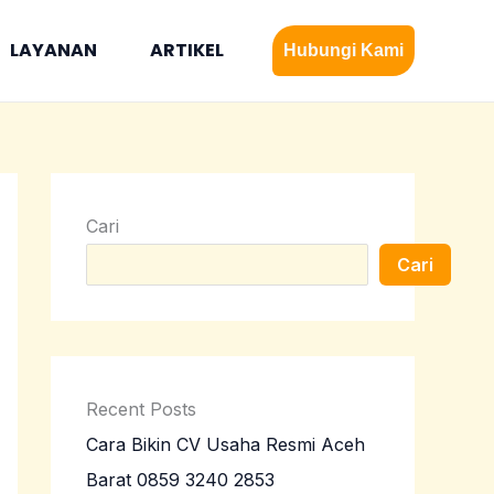
LAYANAN
ARTIKEL
Hubungi Kami
Cari
Cari
Recent Posts
Cara Bikin CV Usaha Resmi Aceh
Barat 0859 3240 2853