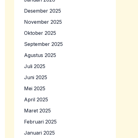
Desember 2025
November 2025
Oktober 2025
September 2025
Agustus 2025
Juli 2025
Juni 2025
Mei 2025
April 2025
Maret 2025
Februari 2025
Januari 2025