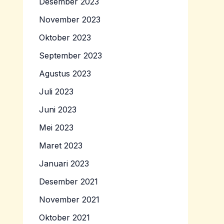
Desember 2023
November 2023
Oktober 2023
September 2023
Agustus 2023
Juli 2023
Juni 2023
Mei 2023
Maret 2023
Januari 2023
Desember 2021
November 2021
Oktober 2021