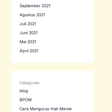
September 2021
Agustus 2021
Juli 2021
Juni 2021
Mei 2021
April 2021
Categories
blog
BPOM
Cara Mengurus Hak Merek