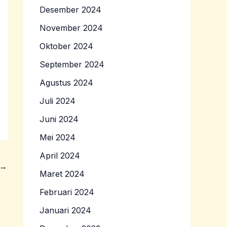
Desember 2024
November 2024
Oktober 2024
September 2024
Agustus 2024
Juli 2024
Juni 2024
Mei 2024
April 2024
→
Maret 2024
Februari 2024
Januari 2024