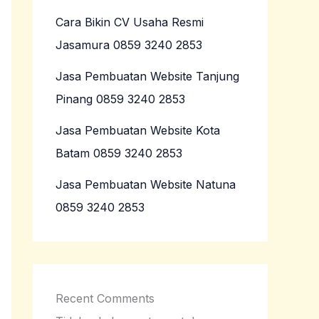
Cara Bikin CV Usaha Resmi
Jasamura 0859 3240 2853
Jasa Pembuatan Website Tanjung
Pinang 0859 3240 2853
Jasa Pembuatan Website Kota
Batam 0859 3240 2853
Jasa Pembuatan Website Natuna
0859 3240 2853
Recent Comments