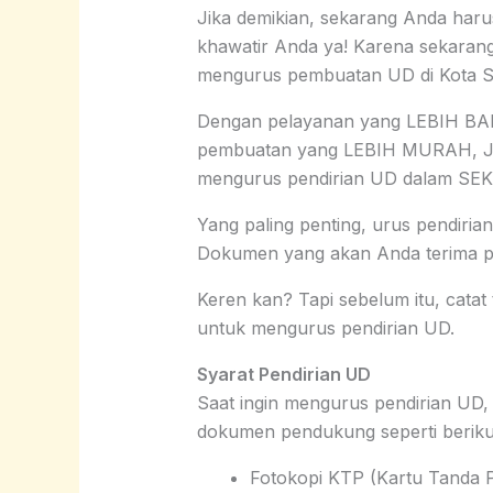
Jika demikian, sekarang Anda haru
khawatir Anda ya! Karena sekar
mengurus pembuatan UD di Kota Sa
Dengan pelayanan yang LEBIH BAI
pembuatan yang LEBIH MURAH, J
mengurus pendirian UD dalam SE
Yang paling penting, urus pendiri
Dokumen yang akan Anda terima
Keren kan? Tapi sebelum itu, catat 
untuk mengurus pendirian UD.
Syarat Pendirian UD
Saat ingin mengurus pendirian U
dokumen pendukung seperti beriku
Fotokopi KTP (Kartu Tanda P