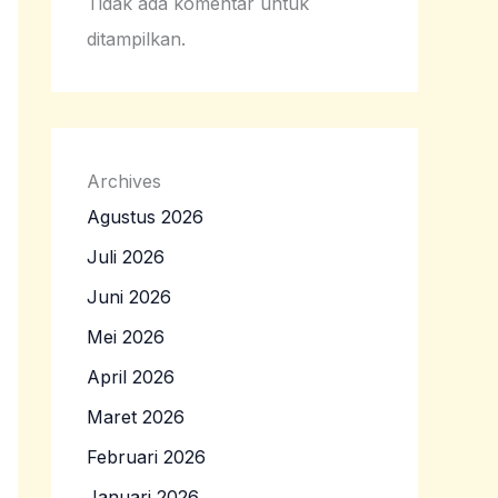
Tidak ada komentar untuk
ditampilkan.
Archives
Agustus 2026
Juli 2026
Juni 2026
Mei 2026
April 2026
Maret 2026
Februari 2026
Januari 2026