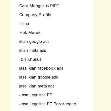
Cara Mengurus PIRT
Company Profile
firma
Hak Merek
iklan google ads
iklan meta ads
Izin Khusus
jasa iklan facebook ads
jasa iklan google ads
jasa iklan meta ads
Jasa Legalitas PP
Jasa Legalitas PT Perorangan