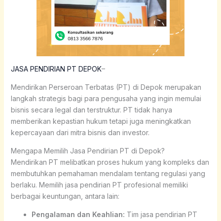
JASA PENDIRIAN PT DEPOK
–
Mendirikan Perseroan Terbatas (PT) di Depok merupakan
langkah strategis bagi para pengusaha yang ingin memulai
bisnis secara legal dan terstruktur. PT tidak hanya
memberikan kepastian hukum tetapi juga meningkatkan
kepercayaan dari mitra bisnis dan investor.
Mengapa Memilih Jasa Pendirian PT di Depok?
Mendirikan PT melibatkan proses hukum yang kompleks dan
membutuhkan pemahaman mendalam tentang regulasi yang
berlaku. Memilih jasa pendirian PT profesional memiliki
berbagai keuntungan, antara lain:
Pengalaman dan Keahlian:
Tim jasa pendirian PT