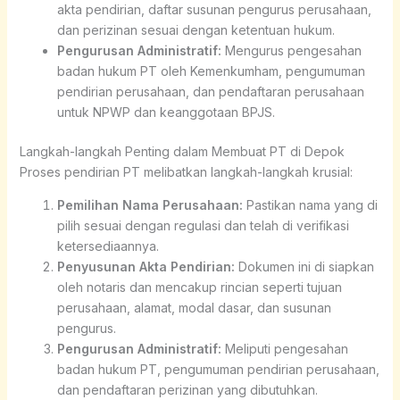
akta pendirian, daftar susunan pengurus perusahaan,
dan perizinan sesuai dengan ketentuan hukum.
Pengurusan Administratif:
Mengurus pengesahan
badan hukum PT oleh Kemenkumham, pengumuman
pendirian perusahaan, dan pendaftaran perusahaan
untuk NPWP dan keanggotaan BPJS.
Langkah-langkah Penting dalam Membuat PT di Depok
Proses pendirian PT melibatkan langkah-langkah krusial:
Pemilihan Nama Perusahaan:
Pastikan nama yang di
pilih sesuai dengan regulasi dan telah di verifikasi
ketersediaannya.
Penyusunan Akta Pendirian:
Dokumen ini di siapkan
oleh notaris dan mencakup rincian seperti tujuan
perusahaan, alamat, modal dasar, dan susunan
pengurus.
Pengurusan Administratif:
Meliputi pengesahan
badan hukum PT, pengumuman pendirian perusahaan,
dan pendaftaran perizinan yang dibutuhkan.