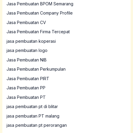
Jasa Pembuatan BPOM Semarang
Jasa Pembuatan Company Profile
Jasa Pembuatan CV
Jasa Pembuatan Firma Tercepat
jasa pembuatan koperasi
jasa pembuatan logo
Jasa Pembuatan NIB
Jasa Pembuatan Perkumpulan
Jasa Pembuatan PIRT
Jasa Pembuatan PP
Jasa Pembuatan PT
jasa pembuatan pt di blitar
jasa pembuatan PT malang
jasa pembuatan pt perorangan