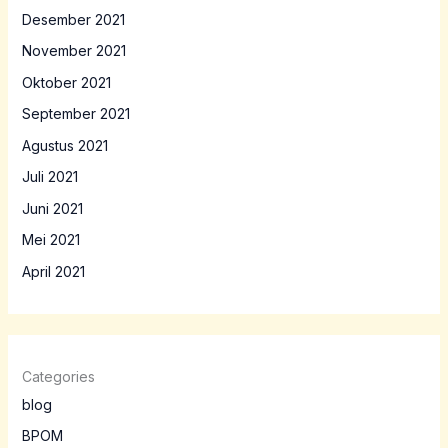
Desember 2021
November 2021
Oktober 2021
September 2021
Agustus 2021
Juli 2021
Juni 2021
Mei 2021
April 2021
Categories
blog
BPOM