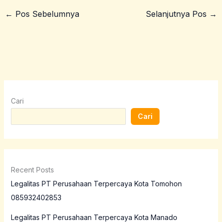
←
Pos Sebelumnya
Selanjutnya Pos
→
Cari
Cari
Recent Posts
Legalitas PT Perusahaan Terpercaya Kota Tomohon
085932402853
Legalitas PT Perusahaan Terpercaya Kota Manado