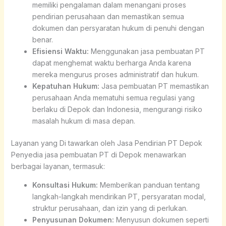
memiliki pengalaman dalam menangani proses
pendirian perusahaan dan memastikan semua
dokumen dan persyaratan hukum di penuhi dengan
benar.
Efisiensi Waktu:
Menggunakan jasa pembuatan PT
dapat menghemat waktu berharga Anda karena
mereka mengurus proses administratif dan hukum.
Kepatuhan Hukum:
Jasa pembuatan PT memastikan
perusahaan Anda mematuhi semua regulasi yang
berlaku di Depok dan Indonesia, mengurangi risiko
masalah hukum di masa depan.
Layanan yang Di tawarkan oleh Jasa Pendirian PT Depok
Penyedia jasa pembuatan PT di Depok menawarkan
berbagai layanan, termasuk:
Konsultasi Hukum:
Memberikan panduan tentang
langkah-langkah mendirikan PT, persyaratan modal,
struktur perusahaan, dan izin yang di perlukan.
Penyusunan Dokumen:
Menyusun dokumen seperti