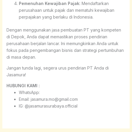
Pemenuhan Kewajiban Pajak:
Mendaftarkan
perusahaan untuk pajak dan mematuhi kewajiban
perpajakan yang berlaku di Indonesia.
Dengan menggunakan jasa pembuatan PT yang kompeten
di Depok, Anda dapat memastikan proses pendirian
perusahaan berjalan lancar. Ini memungkinkan Anda untuk
fokus pada pengembangan bisnis dan strategi pertumbuhan
di masa depan.
Jangan tunda lagi, segera urus pendirian PT Anda di
Jasamura!
HUBUNGI KAMI :
WhatsApp:
Email: jasamura.mo@gmail.com
IG: @jasamurasurabaya.official