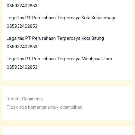
085932402853
Legalitas PT Perusahaan Terpercaya Kota Kotamobagu
085932402853
Legalitas PT Perusahaan Terpercaya Kota Bitung
085932402853
Legalitas PT Perusahaan Terpercaya Minahasa Utara
085932402853
Recent Comments
Tidak ada komentar untuk ditampilkan.