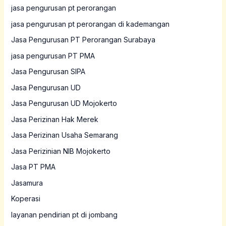
jasa pengurusan pt perorangan
jasa pengurusan pt perorangan di kademangan
Jasa Pengurusan PT Perorangan Surabaya
jasa pengurusan PT PMA
Jasa Pengurusan SIPA
Jasa Pengurusan UD
Jasa Pengurusan UD Mojokerto
Jasa Perizinan Hak Merek
Jasa Perizinan Usaha Semarang
Jasa Perizinian NIB Mojokerto
Jasa PT PMA
Jasamura
Koperasi
layanan pendirian pt di jombang