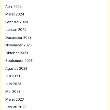
April 2024
Maret 2024
Februari 2024
Januari 2024
Desember 2023
November 2023
Oktober 2023
September 2023
Agustus 2023
Juli 2023
Juni 2023
Mei 2023
Maret 2023
Januari 2023