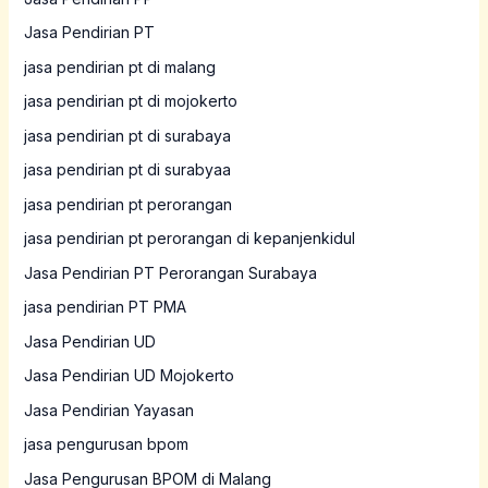
Jasa Pendirian PT
jasa pendirian pt di malang
jasa pendirian pt di mojokerto
jasa pendirian pt di surabaya
jasa pendirian pt di surabyaa
jasa pendirian pt perorangan
jasa pendirian pt perorangan di kepanjenkidul
Jasa Pendirian PT Perorangan Surabaya
jasa pendirian PT PMA
Jasa Pendirian UD
Jasa Pendirian UD Mojokerto
Jasa Pendirian Yayasan
jasa pengurusan bpom
Jasa Pengurusan BPOM di Malang