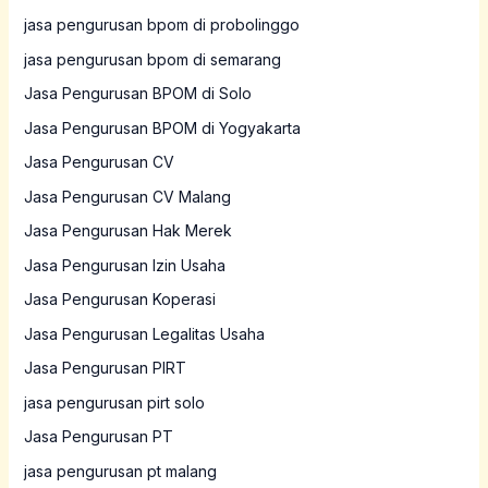
jasa pengurusan bpom di probolinggo
jasa pengurusan bpom di semarang
Jasa Pengurusan BPOM di Solo
Jasa Pengurusan BPOM di Yogyakarta
Jasa Pengurusan CV
Jasa Pengurusan CV Malang
Jasa Pengurusan Hak Merek
Jasa Pengurusan Izin Usaha
Jasa Pengurusan Koperasi
Jasa Pengurusan Legalitas Usaha
Jasa Pengurusan PIRT
jasa pengurusan pirt solo
Jasa Pengurusan PT
jasa pengurusan pt malang