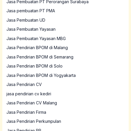
Jasa Pembuatan PT Perorangan Surabaya
Jasa pembuatan PT PMA
Jasa Pembuatan UD
Jasa Pembuatan Yayasan
Jasa Pembuatan Yayasan MBG
Jasa Pendirian BPOM di Malang
Jasa Pendirian BPOM di Semarang
Jasa Pendirian BPOM di Solo
Jasa Pendirian BPOM di Yogyakarta
Jasa Pendirian CV
jasa pendirian cv kediri
Jasa Pendirian CV Malang
Jasa Pendirian Firma
Jasa Pendirian Perkumpulan
Jasa Pendirian PP