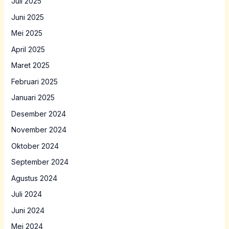
Juli 2025
Juni 2025
Mei 2025
April 2025
Maret 2025
Februari 2025
Januari 2025
Desember 2024
November 2024
Oktober 2024
September 2024
Agustus 2024
Juli 2024
Juni 2024
Mei 2024