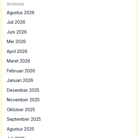
Archives
Agustus 2026
Juli 2026
Juni 2026
Mei 2026
April 2026
Maret 2026
Februari 2026
Januari 2026
Desember 2025
November 2025
Oktober 2025
September 2025
Agustus 2025