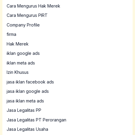
Cara Mengurus Hak Merek
Cara Mengurus PIRT
Company Profile
firma
Hak Merek
iklan google ads
iklan meta ads
Izin Khusus
jasa iklan facebook ads
jasa iklan google ads
jasa iklan meta ads
Jasa Legalitas PP
Jasa Legalitas PT Perorangan
Jasa Legalitas Usaha