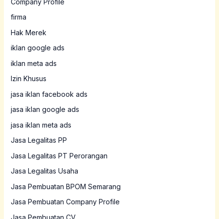
Company Profile
firma
Hak Merek
iklan google ads
iklan meta ads
Izin Khusus
jasa iklan facebook ads
jasa iklan google ads
jasa iklan meta ads
Jasa Legalitas PP
Jasa Legalitas PT Perorangan
Jasa Legalitas Usaha
Jasa Pembuatan BPOM Semarang
Jasa Pembuatan Company Profile
Jasa Pembuatan CV