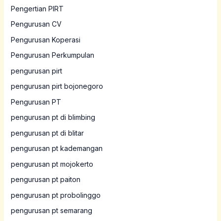
Pengertian PIRT
Pengurusan CV
Pengurusan Koperasi
Pengurusan Perkumpulan
pengurusan pirt
pengurusan pirt bojonegoro
Pengurusan PT
pengurusan pt di blimbing
pengurusan pt di blitar
pengurusan pt kademangan
pengurusan pt mojokerto
pengurusan pt paiton
pengurusan pt probolinggo
pengurusan pt semarang