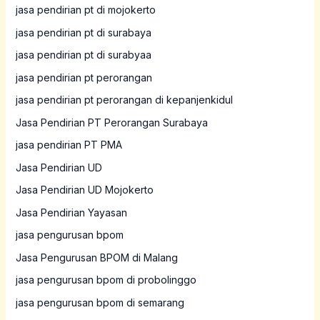
jasa pendirian pt di mojokerto
jasa pendirian pt di surabaya
jasa pendirian pt di surabyaa
jasa pendirian pt perorangan
jasa pendirian pt perorangan di kepanjenkidul
Jasa Pendirian PT Perorangan Surabaya
jasa pendirian PT PMA
Jasa Pendirian UD
Jasa Pendirian UD Mojokerto
Jasa Pendirian Yayasan
jasa pengurusan bpom
Jasa Pengurusan BPOM di Malang
jasa pengurusan bpom di probolinggo
jasa pengurusan bpom di semarang