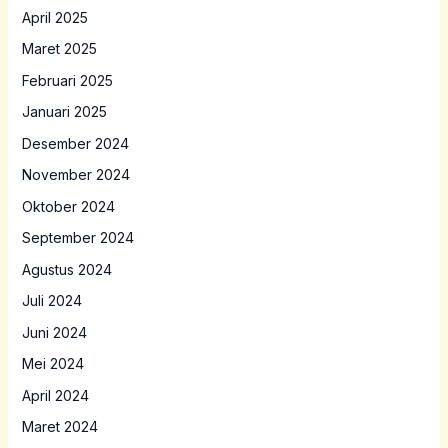
April 2025
Maret 2025
Februari 2025
Januari 2025
Desember 2024
November 2024
Oktober 2024
September 2024
Agustus 2024
Juli 2024
Juni 2024
Mei 2024
April 2024
Maret 2024