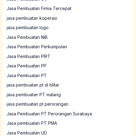
Jasa Pembuatan Firma Tercepat
jasa pembuatan koperasi
jasa pembuatan logo
Jasa Pembuatan NIB
Jasa Pembuatan Perkumpulan
Jasa Pembuatan PIRT
Jasa Pembuatan PP
Jasa Pembuatan PT
jasa pembuatan pt di blitar
jasa pembuatan PT malang
jasa pembuatan pt perorangan
Jasa Pembuatan PT Perorangan Surabaya
Jasa pembuatan PT PMA
Jasa Pembuatan UD