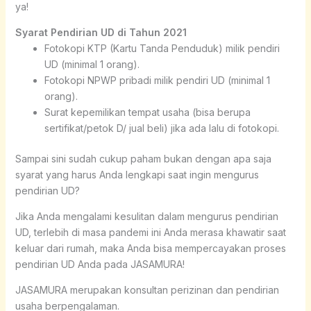
ya!
Syarat Pendirian UD di Tahun 2021
Fotokopi KTP (Kartu Tanda Penduduk) milik pendiri
UD (minimal 1 orang).
Fotokopi NPWP pribadi milik pendiri UD (minimal 1
orang).
Surat kepemilikan tempat usaha (bisa berupa
sertifikat/petok D/ jual beli) jika ada lalu di fotokopi.
Sampai sini sudah cukup paham bukan dengan apa saja
syarat yang harus Anda lengkapi saat ingin mengurus
pendirian UD?
Jika Anda mengalami kesulitan dalam mengurus pendirian
UD, terlebih di masa pandemi ini Anda merasa khawatir saat
keluar dari rumah, maka Anda bisa mempercayakan proses
pendirian UD Anda pada JASAMURA!
JASAMURA merupakan konsultan perizinan dan pendirian
usaha berpengalaman.