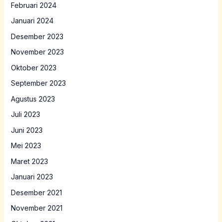
Februari 2024
Januari 2024
Desember 2023
November 2023
Oktober 2023
September 2023
Agustus 2023
Juli 2023
Juni 2023
Mei 2023
Maret 2023
Januari 2023
Desember 2021
November 2021