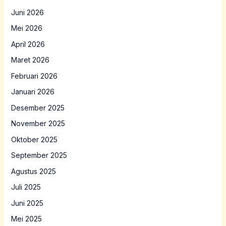
Juni 2026
Mei 2026
April 2026
Maret 2026
Februari 2026
Januari 2026
Desember 2025
November 2025
Oktober 2025
September 2025
Agustus 2025
Juli 2025
Juni 2025
Mei 2025