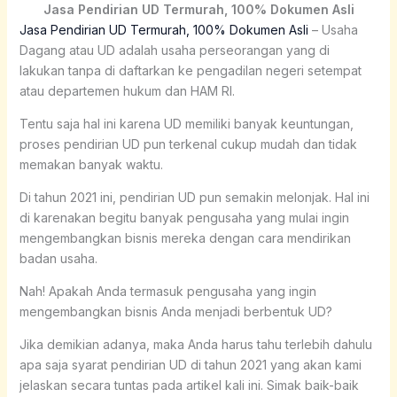
Jasa Pendirian UD Termurah, 100% Dokumen Asli
Jasa Pendirian UD Termurah, 100% Dokumen Asli
– Usaha
Dagang atau UD adalah usaha perseorangan yang di
lakukan tanpa di daftarkan ke pengadilan negeri setempat
atau departemen hukum dan HAM RI.
Tentu saja hal ini karena UD memiliki banyak keuntungan,
proses pendirian UD pun terkenal cukup mudah dan tidak
memakan banyak waktu.
Di tahun 2021 ini, pendirian UD pun semakin melonjak. Hal ini
di karenakan begitu banyak pengusaha yang mulai ingin
mengembangkan bisnis mereka dengan cara mendirikan
badan usaha.
Nah! Apakah Anda termasuk pengusaha yang ingin
mengembangkan bisnis Anda menjadi berbentuk UD?
Jika demikian adanya, maka Anda harus tahu terlebih dahulu
apa saja syarat pendirian UD di tahun 2021 yang akan kami
jelaskan secara tuntas pada artikel kali ini. Simak baik-baik