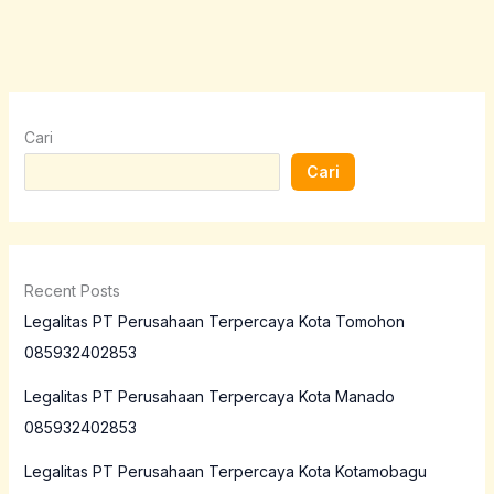
Cari
Cari
Recent Posts
Legalitas PT Perusahaan Terpercaya Kota Tomohon
085932402853
Legalitas PT Perusahaan Terpercaya Kota Manado
085932402853
Legalitas PT Perusahaan Terpercaya Kota Kotamobagu