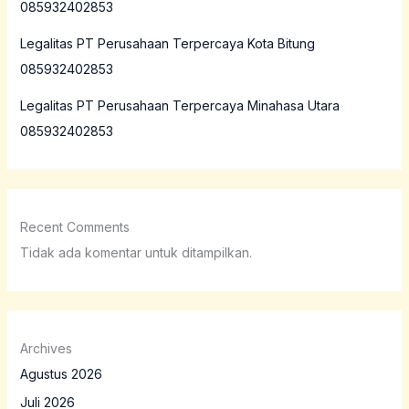
085932402853
Legalitas PT Perusahaan Terpercaya Kota Bitung
085932402853
Legalitas PT Perusahaan Terpercaya Minahasa Utara
085932402853
Recent Comments
Tidak ada komentar untuk ditampilkan.
Archives
Agustus 2026
Juli 2026