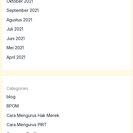
Oktober 2021
September 2021
Agustus 2021
Juli 2021
Juni 2021
Mei 2021
April 2021
Categories
blog
BPOM
Cara Mengurus Hak Merek
Cara Mengurus PIRT