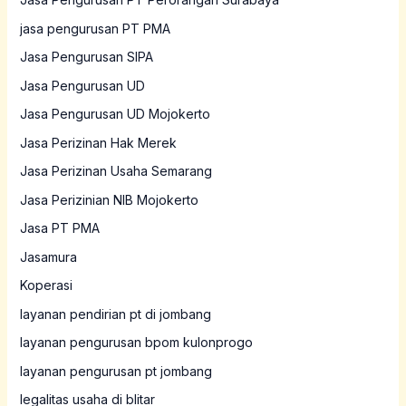
jasa pengurusan PT PMA
Jasa Pengurusan SIPA
Jasa Pengurusan UD
Jasa Pengurusan UD Mojokerto
Jasa Perizinan Hak Merek
Jasa Perizinan Usaha Semarang
Jasa Perizinian NIB Mojokerto
Jasa PT PMA
Jasamura
Koperasi
layanan pendirian pt di jombang
layanan pengurusan bpom kulonprogo
layanan pengurusan pt jombang
legalitas usaha di blitar