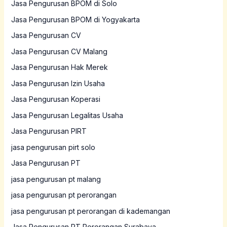
Jasa Pengurusan BPOM di Solo
Jasa Pengurusan BPOM di Yogyakarta
Jasa Pengurusan CV
Jasa Pengurusan CV Malang
Jasa Pengurusan Hak Merek
Jasa Pengurusan Izin Usaha
Jasa Pengurusan Koperasi
Jasa Pengurusan Legalitas Usaha
Jasa Pengurusan PIRT
jasa pengurusan pirt solo
Jasa Pengurusan PT
jasa pengurusan pt malang
jasa pengurusan pt perorangan
jasa pengurusan pt perorangan di kademangan
Jasa Pengurusan PT Perorangan Surabaya