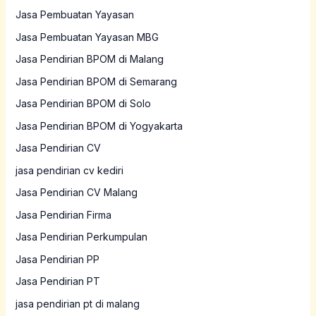
Jasa Pembuatan Yayasan
Jasa Pembuatan Yayasan MBG
Jasa Pendirian BPOM di Malang
Jasa Pendirian BPOM di Semarang
Jasa Pendirian BPOM di Solo
Jasa Pendirian BPOM di Yogyakarta
Jasa Pendirian CV
jasa pendirian cv kediri
Jasa Pendirian CV Malang
Jasa Pendirian Firma
Jasa Pendirian Perkumpulan
Jasa Pendirian PP
Jasa Pendirian PT
jasa pendirian pt di malang