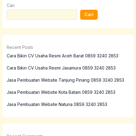
Cari
Cari
Recent Posts
Cara Bikin CV Usaha Resmi Aceh Barat 0859 3240 2853
Cara Bikin CV Usaha Resmi Jasamura 0859 3240 2853
Jasa Pembuatan Website Tanjung Pinang 0859 3240 2853
Jasa Pembuatan Website Kota Batam 0859 3240 2853
Jasa Pembuatan Website Natuna 0859 3240 2853