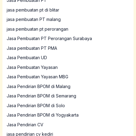
Jasa Pembuatan PT
jasa pembuatan pt di blitar
jasa pembuatan PT malang
jasa pembuatan pt perorangan
Jasa Pembuatan PT Perorangan Surabaya
Jasa pembuatan PT PMA
Jasa Pembuatan UD
Jasa Pembuatan Yayasan
Jasa Pembuatan Yayasan MBG
Jasa Pendirian BPOM di Malang
Jasa Pendirian BPOM di Semarang
Jasa Pendirian BPOM di Solo
Jasa Pendirian BPOM di Yogyakarta
Jasa Pendirian CV
jasa pendirian cv kediri