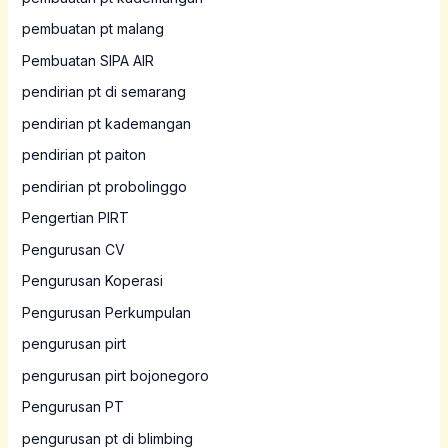
pembuatan pt malang
Pembuatan SIPA AIR
pendirian pt di semarang
pendirian pt kademangan
pendirian pt paiton
pendirian pt probolinggo
Pengertian PIRT
Pengurusan CV
Pengurusan Koperasi
Pengurusan Perkumpulan
pengurusan pirt
pengurusan pirt bojonegoro
Pengurusan PT
pengurusan pt di blimbing