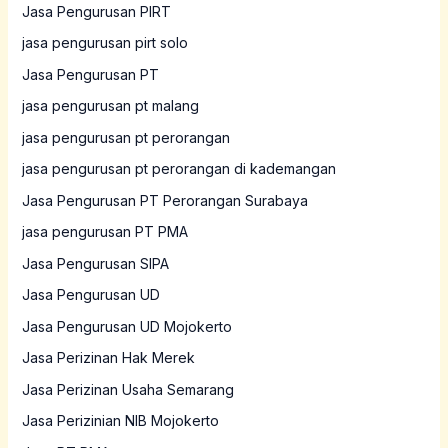
Jasa Pengurusan PIRT
jasa pengurusan pirt solo
Jasa Pengurusan PT
jasa pengurusan pt malang
jasa pengurusan pt perorangan
jasa pengurusan pt perorangan di kademangan
Jasa Pengurusan PT Perorangan Surabaya
jasa pengurusan PT PMA
Jasa Pengurusan SIPA
Jasa Pengurusan UD
Jasa Pengurusan UD Mojokerto
Jasa Perizinan Hak Merek
Jasa Perizinan Usaha Semarang
Jasa Perizinian NIB Mojokerto