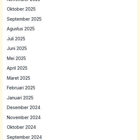
Oktober 2025
September 2025
Agustus 2025
Juli 2025
Juni 2025
Mei 2025
April 2025
Maret 2025
Februari 2025
Januari 2025
Desember 2024
November 2024
Oktober 2024
September 2024