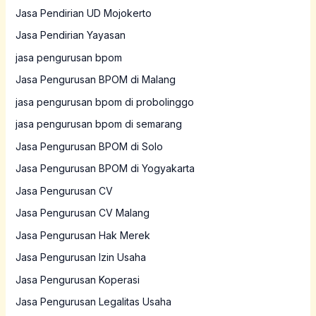
Jasa Pendirian UD Mojokerto
Jasa Pendirian Yayasan
jasa pengurusan bpom
Jasa Pengurusan BPOM di Malang
jasa pengurusan bpom di probolinggo
jasa pengurusan bpom di semarang
Jasa Pengurusan BPOM di Solo
Jasa Pengurusan BPOM di Yogyakarta
Jasa Pengurusan CV
Jasa Pengurusan CV Malang
Jasa Pengurusan Hak Merek
Jasa Pengurusan Izin Usaha
Jasa Pengurusan Koperasi
Jasa Pengurusan Legalitas Usaha