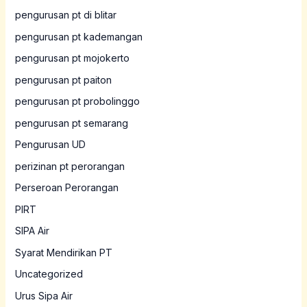
pengurusan pt di blitar
pengurusan pt kademangan
pengurusan pt mojokerto
pengurusan pt paiton
pengurusan pt probolinggo
pengurusan pt semarang
Pengurusan UD
perizinan pt perorangan
Perseroan Perorangan
PIRT
SIPA Air
Syarat Mendirikan PT
Uncategorized
Urus Sipa Air