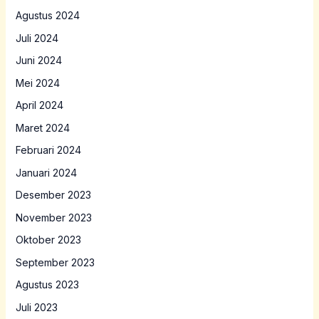
Agustus 2024
Juli 2024
Juni 2024
Mei 2024
April 2024
Maret 2024
Februari 2024
Januari 2024
Desember 2023
November 2023
Oktober 2023
September 2023
Agustus 2023
Juli 2023