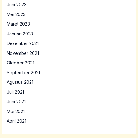
Juni 2023
Mei 2023
Maret 2023
Januari 2023
Desember 2021
November 2021
Oktober 2021
September 2021
Agustus 2021
Juli 2021
Juni 2021
Mei 2021
April 2021