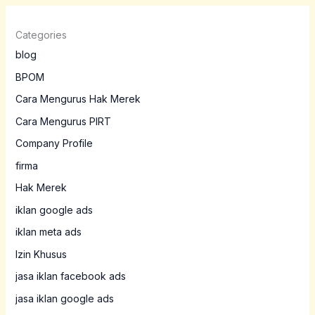
Categories
blog
BPOM
Cara Mengurus Hak Merek
Cara Mengurus PIRT
Company Profile
firma
Hak Merek
iklan google ads
iklan meta ads
Izin Khusus
jasa iklan facebook ads
jasa iklan google ads