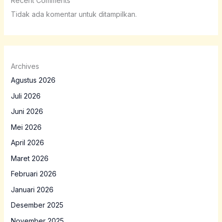
Recent Comments
Tidak ada komentar untuk ditampilkan.
Archives
Agustus 2026
Juli 2026
Juni 2026
Mei 2026
April 2026
Maret 2026
Februari 2026
Januari 2026
Desember 2025
November 2025