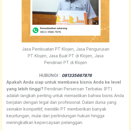
Jasa Pembuatan PT Klojen, Jasa Pengurusan
PT Klojen, Jasa Buat PT di Klojen, Jasa
Pendirian PT di Klojen
HUBUNGI :
081335667876
Apakah Anda siap untuk membawa bisnis Anda ke level
yang lebih tinggi?
Pendirian Perseroan Terbatas (PT)
adalah langkah penting untuk memastikan bahwa bisnis Anda
berjalan dengan legal dan profesional. Dalam dunia yang
semakin kompetitif, memiliki PT memberikan banyak
keuntungan, mulai dari perlindungan hukum hingga
meningkatkan kepercayaan pelanggan.