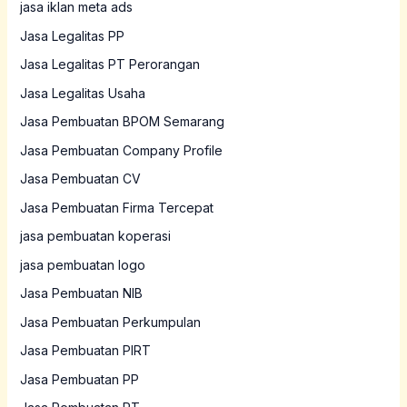
jasa iklan meta ads
Jasa Legalitas PP
Jasa Legalitas PT Perorangan
Jasa Legalitas Usaha
Jasa Pembuatan BPOM Semarang
Jasa Pembuatan Company Profile
Jasa Pembuatan CV
Jasa Pembuatan Firma Tercepat
jasa pembuatan koperasi
jasa pembuatan logo
Jasa Pembuatan NIB
Jasa Pembuatan Perkumpulan
Jasa Pembuatan PIRT
Jasa Pembuatan PP