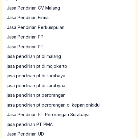
Jasa Pendirian CV Malang
Jasa Pendirian Firma
Jasa Pendirian Perkumpulan
Jasa Pendirian PP
Jasa Pendirian PT
jasa pendirian pt di malang
jasa pendirian pt di mojokerto
jasa pendirian pt di surabaya
jasa pendirian pt di surabyaa
jasa pendirian pt perorangan
jasa pendirian pt perorangan di kepanjenkidul
Jasa Pendirian PT Perorangan Surabaya
jasa pendirian PT PMA
Jasa Pendirian UD