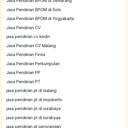
Jasa Pendirian BPOM di Semarang
Jasa Pendirian BPOM di Solo
Jasa Pendirian BPOM di Yogyakarta
Jasa Pendirian CV
jasa pendirian cv kediri
Jasa Pendirian CV Malang
Jasa Pendirian Firma
Jasa Pendirian Perkumpulan
Jasa Pendirian PP
Jasa Pendirian PT
jasa pendirian pt di malang
jasa pendirian pt di mojokerto
jasa pendirian pt di surabaya
jasa pendirian pt di surabyaa
jasa pendirian pt perorangan