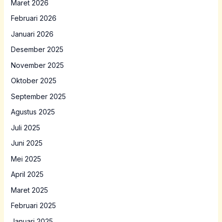
Maret 2026
Februari 2026
Januari 2026
Desember 2025
November 2025
Oktober 2025
September 2025
Agustus 2025
Juli 2025
Juni 2025
Mei 2025
April 2025
Maret 2025
Februari 2025
Januari 2025