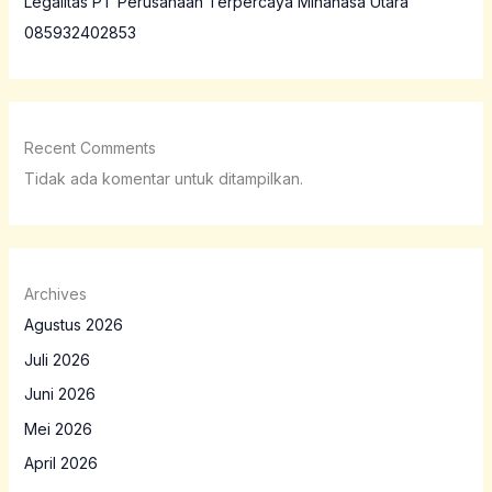
Legalitas PT Perusahaan Terpercaya Minahasa Utara
085932402853
Recent Comments
Tidak ada komentar untuk ditampilkan.
Archives
Agustus 2026
Juli 2026
Juni 2026
Mei 2026
April 2026