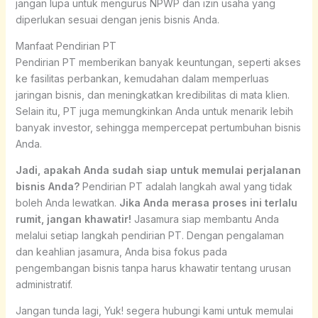
jangan lupa untuk mengurus NPWP dan izin usaha yang
diperlukan sesuai dengan jenis bisnis Anda.
Manfaat Pendirian PT
Pendirian PT memberikan banyak keuntungan, seperti akses
ke fasilitas perbankan, kemudahan dalam memperluas
jaringan bisnis, dan meningkatkan kredibilitas di mata klien.
Selain itu, PT juga memungkinkan Anda untuk menarik lebih
banyak investor, sehingga mempercepat pertumbuhan bisnis
Anda.
Jadi, apakah Anda sudah siap untuk memulai perjalanan
bisnis Anda?
Pendirian PT adalah langkah awal yang tidak
boleh Anda lewatkan.
Jika Anda merasa proses ini terlalu
rumit, jangan khawatir!
Jasamura siap membantu Anda
melalui setiap langkah pendirian PT. Dengan pengalaman
dan keahlian jasamura, Anda bisa fokus pada
pengembangan bisnis tanpa harus khawatir tentang urusan
administratif.
Jangan tunda lagi, Yuk! segera hubungi kami untuk memulai