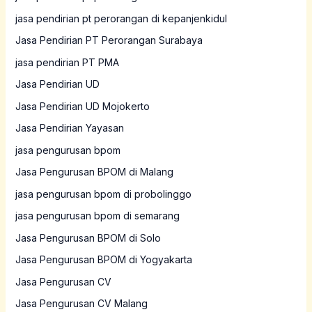
jasa pendirian pt perorangan di kepanjenkidul
Jasa Pendirian PT Perorangan Surabaya
jasa pendirian PT PMA
Jasa Pendirian UD
Jasa Pendirian UD Mojokerto
Jasa Pendirian Yayasan
jasa pengurusan bpom
Jasa Pengurusan BPOM di Malang
jasa pengurusan bpom di probolinggo
jasa pengurusan bpom di semarang
Jasa Pengurusan BPOM di Solo
Jasa Pengurusan BPOM di Yogyakarta
Jasa Pengurusan CV
Jasa Pengurusan CV Malang