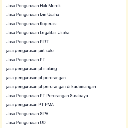
Jasa Pengurusan Hak Merek
Jasa Pengurusan Izin Usaha
Jasa Pengurusan Koperasi
Jasa Pengurusan Legalitas Usaha
Jasa Pengurusan PIRT
jasa pengurusan pirt solo
Jasa Pengurusan PT
jasa pengurusan pt malang
jasa pengurusan pt perorangan
jasa pengurusan pt perorangan di kademangan
Jasa Pengurusan PT Perorangan Surabaya
jasa pengurusan PT PMA
Jasa Pengurusan SIPA
Jasa Pengurusan UD