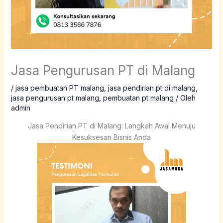
Jasa Pengurusan PT di Malang
/
jasa pembuatan PT malang
,
jasa pendirian pt di malang
,
jasa pengurusan pt malang
,
pembuatan pt malang
/ Oleh
admin
Jasa Pendirian PT di Malang: Langkah Awal Menuju
Kesuksesan Bisnis Anda