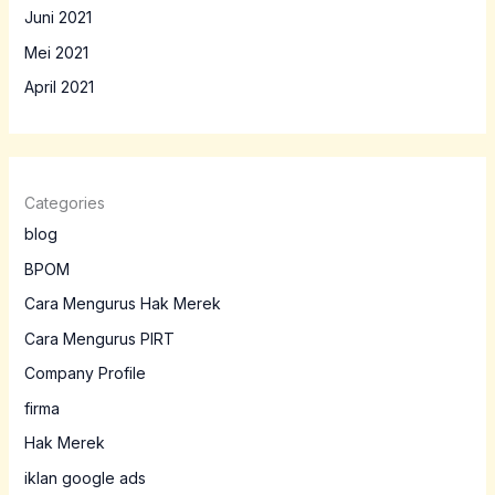
Juni 2021
Mei 2021
April 2021
Categories
blog
BPOM
Cara Mengurus Hak Merek
Cara Mengurus PIRT
Company Profile
firma
Hak Merek
iklan google ads