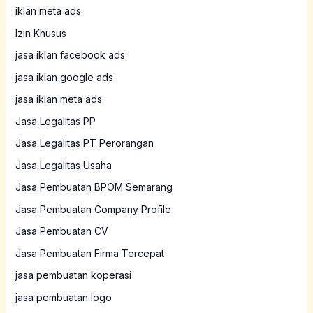
iklan meta ads
Izin Khusus
jasa iklan facebook ads
jasa iklan google ads
jasa iklan meta ads
Jasa Legalitas PP
Jasa Legalitas PT Perorangan
Jasa Legalitas Usaha
Jasa Pembuatan BPOM Semarang
Jasa Pembuatan Company Profile
Jasa Pembuatan CV
Jasa Pembuatan Firma Tercepat
jasa pembuatan koperasi
jasa pembuatan logo