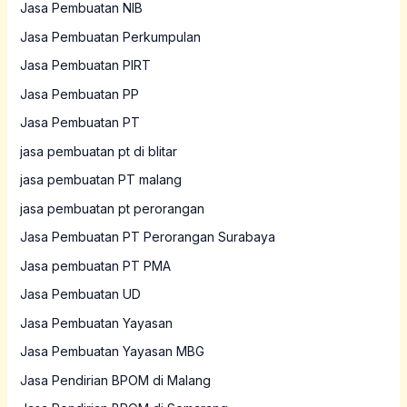
Jasa Pembuatan NIB
Jasa Pembuatan Perkumpulan
Jasa Pembuatan PIRT
Jasa Pembuatan PP
Jasa Pembuatan PT
jasa pembuatan pt di blitar
jasa pembuatan PT malang
jasa pembuatan pt perorangan
Jasa Pembuatan PT Perorangan Surabaya
Jasa pembuatan PT PMA
Jasa Pembuatan UD
Jasa Pembuatan Yayasan
Jasa Pembuatan Yayasan MBG
Jasa Pendirian BPOM di Malang