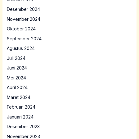
Desember 2024
November 2024
Oktober 2024
September 2024
Agustus 2024
Juli 2024
Juni 2024
Mei 2024
April 2024
Maret 2024
Februari 2024
Januari 2024
Desember 2023
November 2023