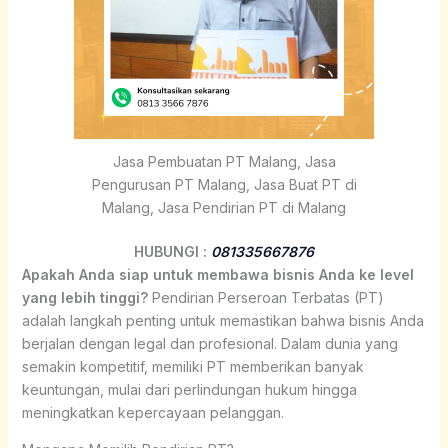
Jasa Pembuatan PT Malang, Jasa
Pengurusan PT Malang, Jasa Buat PT di
Malang, Jasa Pendirian PT di Malang
HUBUNGI :
081335667876
Apakah Anda siap untuk membawa bisnis Anda ke level
yang lebih tinggi?
Pendirian Perseroan Terbatas (PT)
adalah langkah penting untuk memastikan bahwa bisnis Anda
berjalan dengan legal dan profesional. Dalam dunia yang
semakin kompetitif, memiliki PT memberikan banyak
keuntungan, mulai dari perlindungan hukum hingga
meningkatkan kepercayaan pelanggan.