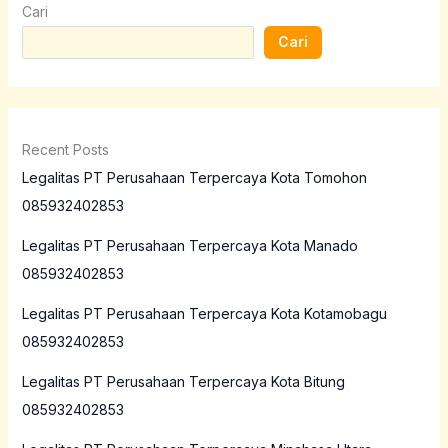
Cari
Cari
Recent Posts
Legalitas PT Perusahaan Terpercaya Kota Tomohon
085932402853
Legalitas PT Perusahaan Terpercaya Kota Manado
085932402853
Legalitas PT Perusahaan Terpercaya Kota Kotamobagu
085932402853
Legalitas PT Perusahaan Terpercaya Kota Bitung
085932402853