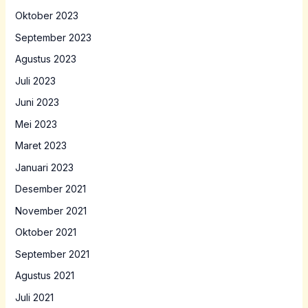
Oktober 2023
September 2023
Agustus 2023
Juli 2023
Juni 2023
Mei 2023
Maret 2023
Januari 2023
Desember 2021
November 2021
Oktober 2021
September 2021
Agustus 2021
Juli 2021