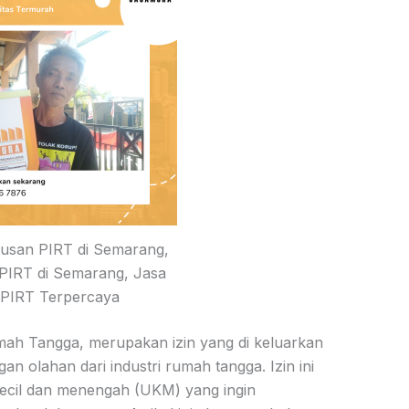
usan PIRT di Semarang,
PIRT di Semarang, Jasa
 PIRT Terpercaya
mah Tangga, merupakan izin yang di keluarkan
n olahan dari industri rumah tangga. Izin ini
kecil dan menengah (UKM) yang ingin