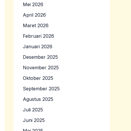
Mei 2026
April 2026
Maret 2026
Februari 2026
Januari 2026
Desember 2025
November 2025
Oktober 2025
September 2025
Agustus 2025
Juli 2025
Juni 2025
Mei 2025