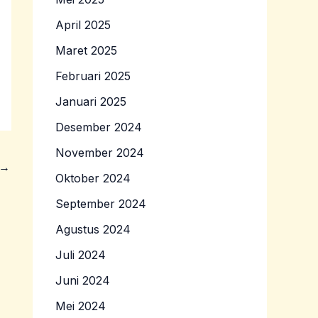
April 2025
Maret 2025
Februari 2025
Januari 2025
Desember 2024
November 2024
→
Oktober 2024
September 2024
Agustus 2024
Juli 2024
Juni 2024
Mei 2024