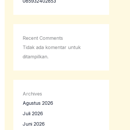
085932402853
Recent Comments
Tidak ada komentar untuk
ditampilkan.
Archives
Agustus 2026
Juli 2026
Juni 2026