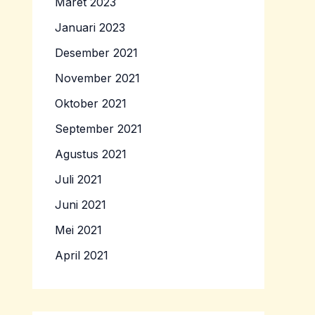
Maret 2023
Januari 2023
Desember 2021
November 2021
Oktober 2021
September 2021
Agustus 2021
Juli 2021
Juni 2021
Mei 2021
April 2021