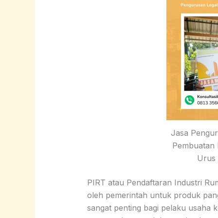
Jasa Pengur
Pembuatan 
Urus
PIRT atau Pendaftaran Industri Ru
oleh pemerintah untuk produk panga
sangat penting bagi pelaku usaha 