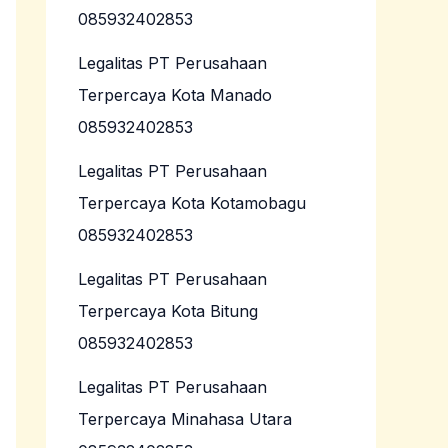
085932402853
Legalitas PT Perusahaan
Terpercaya Kota Manado
085932402853
Legalitas PT Perusahaan
Terpercaya Kota Kotamobagu
085932402853
Legalitas PT Perusahaan
Terpercaya Kota Bitung
085932402853
Legalitas PT Perusahaan
Terpercaya Minahasa Utara