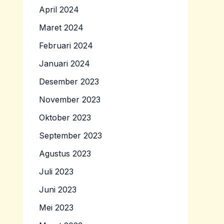
April 2024
Maret 2024
Februari 2024
Januari 2024
Desember 2023
November 2023
Oktober 2023
September 2023
Agustus 2023
Juli 2023
Juni 2023
Mei 2023