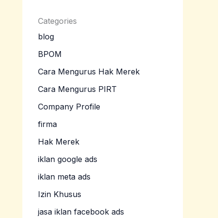
Categories
blog
BPOM
Cara Mengurus Hak Merek
Cara Mengurus PIRT
Company Profile
firma
Hak Merek
iklan google ads
iklan meta ads
Izin Khusus
jasa iklan facebook ads