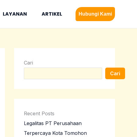
LAYANAN
ARTIKEL
Hubungi Kami
Cari
Cari
Recent Posts
Legalitas PT Perusahaan
Terpercaya Kota Tomohon