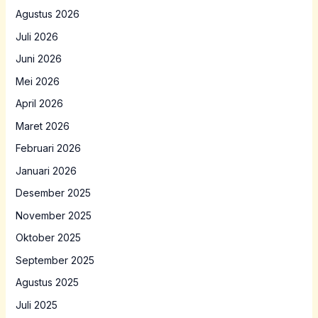
Agustus 2026
Juli 2026
Juni 2026
Mei 2026
April 2026
Maret 2026
Februari 2026
Januari 2026
Desember 2025
November 2025
Oktober 2025
September 2025
Agustus 2025
Juli 2025