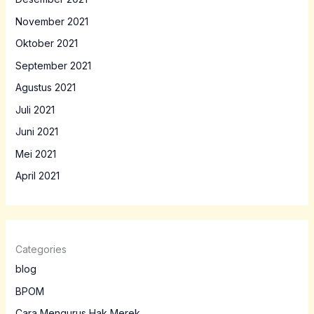
November 2021
Oktober 2021
September 2021
Agustus 2021
Juli 2021
Juni 2021
Mei 2021
April 2021
Categories
blog
BPOM
Cara Mengurus Hak Merek