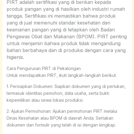
PIRT adalah sertifikasi yang di berikan kepada
produk pangan yang di hasilkan oleh industri rumah
tangga. Sertifikasi ini memastikan bahwa produk
yang di jual memenuhi standar kesehatan dan
keamanan pangan yang di tetapkan oleh Badan
Pengawas Obat dan Makanan (BPOM). PIRT penting
untuk menjamin bahwa produk tidak mengandung
bahan berbahaya dan di produksi dengan cara yang
higienis.
Cara Pengurusan PIRT di Pekalongan
Untuk mendapatkan PIRT, ikuti langkah-langkah berikut:
1. Persiapkan Dokumen: Siapkan dokumen yang di perlukan,
termasuk identitas pemohon, data usaha, serta bukti
kepemilikan atau sewa lokasi produksi.
2. Ajukan Permohonan: Ajukan permohonan PIRT melalui
Dinas Kesehatan atau BPOM di daerah Anda. Sertakan
dokumen dan formulir yang telah di isi dengan lengkap.