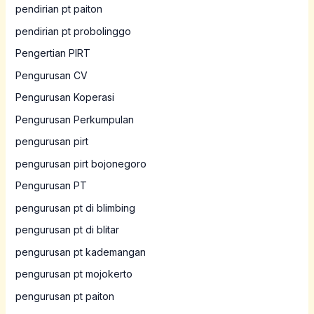
pendirian pt paiton
pendirian pt probolinggo
Pengertian PIRT
Pengurusan CV
Pengurusan Koperasi
Pengurusan Perkumpulan
pengurusan pirt
pengurusan pirt bojonegoro
Pengurusan PT
pengurusan pt di blimbing
pengurusan pt di blitar
pengurusan pt kademangan
pengurusan pt mojokerto
pengurusan pt paiton