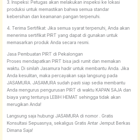
3. Inspeksi: Petugas akan melakukan inspeksi ke lokasi
produksi untuk memastikan bahwa semua standar
kebersihan dan keamanan pangan terpenuhi.
4. Terima Sertifikat: Jika semua syarat terpenuhi, Anda akan
menerima sertifikat PIRT yang dapat di gunakan untuk
memasarkan produk Anda secara resmi.
Jasa Pembuatan PIRT di Pekalongan
Proses mendapatkan PIRT bisa jadi rumit dan memakan
waktu. Di sinilah Jasamura hadir untuk membantu Anda. Jika
Anda kesulitan, maka percayakan saja langsung pada
JASAMURA. JASAMURA sudah pasti siap sedia membantu
Anda mengurus pengurusan PIRT di waktu KAPAN SAJA dan
biaya yang tentunya LEBIH HEMAT sehingga tidak akan
merugikan Anda!
Langsung saja hubungi JASAMURA di nomor . Gratis
Konsultasi Sepuasnya, sekaligus Gratis Antar Jemput Berkas
Dimana Saja!