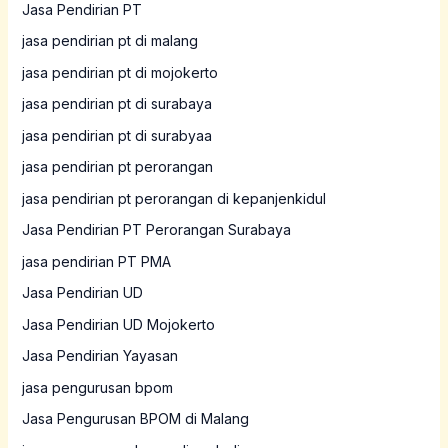
Jasa Pendirian PT
jasa pendirian pt di malang
jasa pendirian pt di mojokerto
jasa pendirian pt di surabaya
jasa pendirian pt di surabyaa
jasa pendirian pt perorangan
jasa pendirian pt perorangan di kepanjenkidul
Jasa Pendirian PT Perorangan Surabaya
jasa pendirian PT PMA
Jasa Pendirian UD
Jasa Pendirian UD Mojokerto
Jasa Pendirian Yayasan
jasa pengurusan bpom
Jasa Pengurusan BPOM di Malang