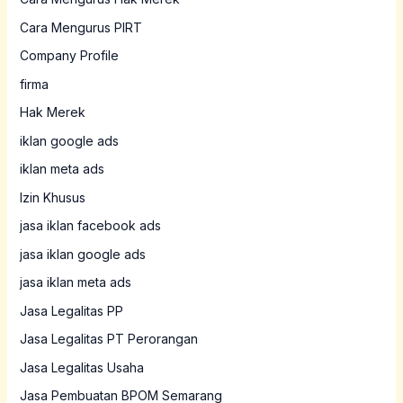
Cara Mengurus PIRT
Company Profile
firma
Hak Merek
iklan google ads
iklan meta ads
Izin Khusus
jasa iklan facebook ads
jasa iklan google ads
jasa iklan meta ads
Jasa Legalitas PP
Jasa Legalitas PT Perorangan
Jasa Legalitas Usaha
Jasa Pembuatan BPOM Semarang