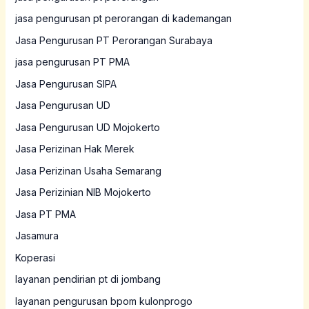
jasa pengurusan pt perorangan di kademangan
Jasa Pengurusan PT Perorangan Surabaya
jasa pengurusan PT PMA
Jasa Pengurusan SIPA
Jasa Pengurusan UD
Jasa Pengurusan UD Mojokerto
Jasa Perizinan Hak Merek
Jasa Perizinan Usaha Semarang
Jasa Perizinian NIB Mojokerto
Jasa PT PMA
Jasamura
Koperasi
layanan pendirian pt di jombang
layanan pengurusan bpom kulonprogo