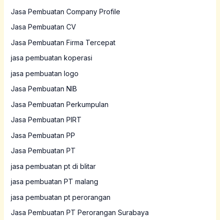
Jasa Pembuatan Company Profile
Jasa Pembuatan CV
Jasa Pembuatan Firma Tercepat
jasa pembuatan koperasi
jasa pembuatan logo
Jasa Pembuatan NIB
Jasa Pembuatan Perkumpulan
Jasa Pembuatan PIRT
Jasa Pembuatan PP
Jasa Pembuatan PT
jasa pembuatan pt di blitar
jasa pembuatan PT malang
jasa pembuatan pt perorangan
Jasa Pembuatan PT Perorangan Surabaya