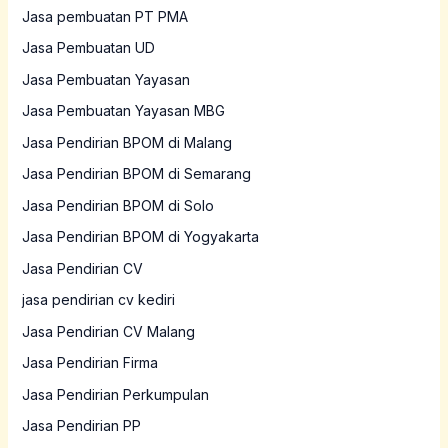
Jasa pembuatan PT PMA
Jasa Pembuatan UD
Jasa Pembuatan Yayasan
Jasa Pembuatan Yayasan MBG
Jasa Pendirian BPOM di Malang
Jasa Pendirian BPOM di Semarang
Jasa Pendirian BPOM di Solo
Jasa Pendirian BPOM di Yogyakarta
Jasa Pendirian CV
jasa pendirian cv kediri
Jasa Pendirian CV Malang
Jasa Pendirian Firma
Jasa Pendirian Perkumpulan
Jasa Pendirian PP