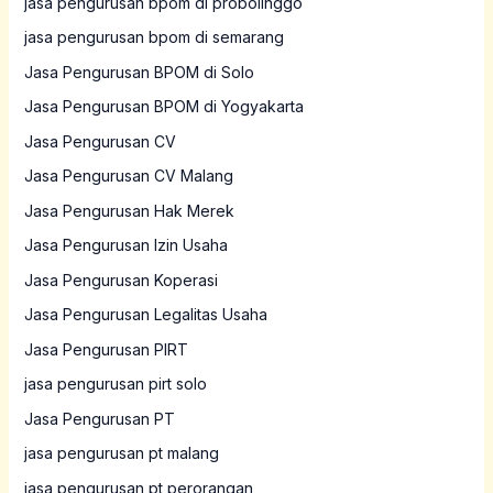
jasa pengurusan bpom di probolinggo
jasa pengurusan bpom di semarang
Jasa Pengurusan BPOM di Solo
Jasa Pengurusan BPOM di Yogyakarta
Jasa Pengurusan CV
Jasa Pengurusan CV Malang
Jasa Pengurusan Hak Merek
Jasa Pengurusan Izin Usaha
Jasa Pengurusan Koperasi
Jasa Pengurusan Legalitas Usaha
Jasa Pengurusan PIRT
jasa pengurusan pirt solo
Jasa Pengurusan PT
jasa pengurusan pt malang
jasa pengurusan pt perorangan