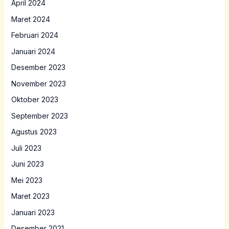
April 2024
Maret 2024
Februari 2024
Januari 2024
Desember 2023
November 2023
Oktober 2023
September 2023
Agustus 2023
Juli 2023
Juni 2023
Mei 2023
Maret 2023
Januari 2023
Desember 2021