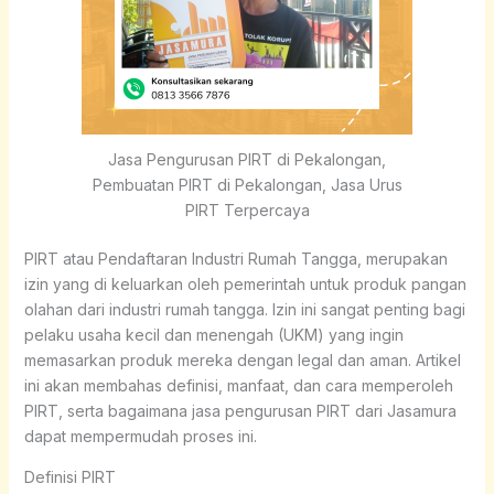
Jasa Pengurusan PIRT di Pekalongan,
Pembuatan PIRT di Pekalongan, Jasa Urus
PIRT Terpercaya
PIRT atau Pendaftaran Industri Rumah Tangga, merupakan
izin yang di keluarkan oleh pemerintah untuk produk pangan
olahan dari industri rumah tangga. Izin ini sangat penting bagi
pelaku usaha kecil dan menengah (UKM) yang ingin
memasarkan produk mereka dengan legal dan aman. Artikel
ini akan membahas definisi, manfaat, dan cara memperoleh
PIRT, serta bagaimana jasa pengurusan PIRT dari Jasamura
dapat mempermudah proses ini.
Definisi PIRT