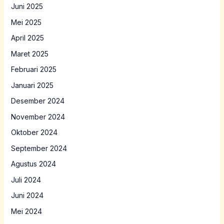
Juni 2025
Mei 2025
April 2025
Maret 2025
Februari 2025
Januari 2025
Desember 2024
November 2024
Oktober 2024
September 2024
Agustus 2024
Juli 2024
Juni 2024
Mei 2024