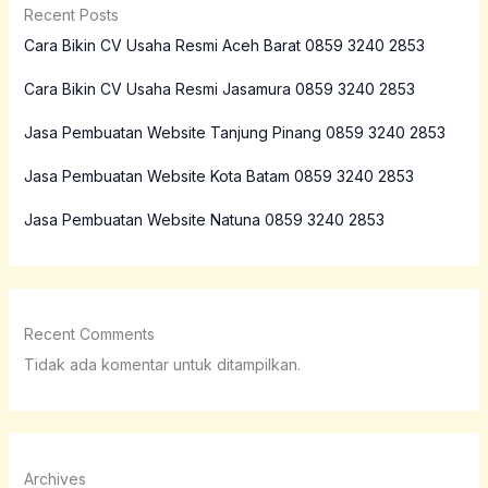
Recent Posts
Cara Bikin CV Usaha Resmi Aceh Barat 0859 3240 2853
Cara Bikin CV Usaha Resmi Jasamura 0859 3240 2853
Jasa Pembuatan Website Tanjung Pinang 0859 3240 2853
Jasa Pembuatan Website Kota Batam 0859 3240 2853
Jasa Pembuatan Website Natuna 0859 3240 2853
Recent Comments
Tidak ada komentar untuk ditampilkan.
Archives