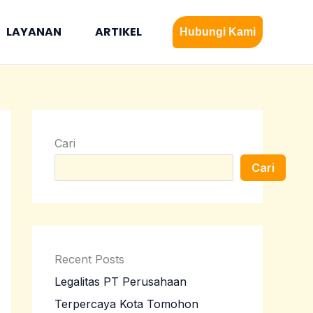
LAYANAN
ARTIKEL
Hubungi Kami
Cari
Cari
Recent Posts
Legalitas PT Perusahaan
Terpercaya Kota Tomohon