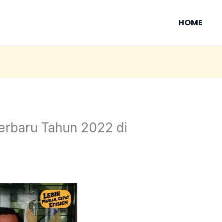
HOME
Terbaru Tahun 2022 di