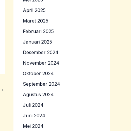
April 2025
Maret 2025
Februari 2025
Januari 2025
Desember 2024
November 2024
Oktober 2024
September 2024
→
Agustus 2024
Juli 2024
Juni 2024
Mei 2024