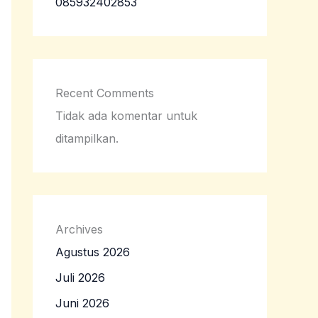
085932402853
Recent Comments
Tidak ada komentar untuk
ditampilkan.
Archives
Agustus 2026
Juli 2026
Juni 2026