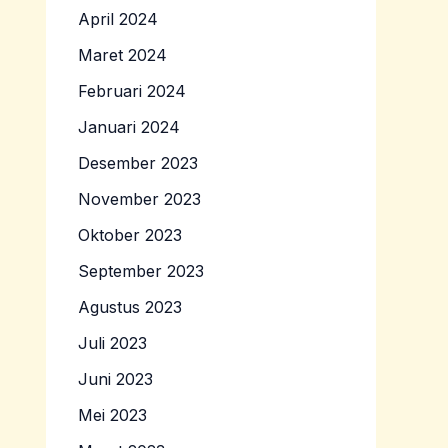
April 2024
Maret 2024
Februari 2024
Januari 2024
Desember 2023
November 2023
Oktober 2023
September 2023
Agustus 2023
Juli 2023
Juni 2023
Mei 2023