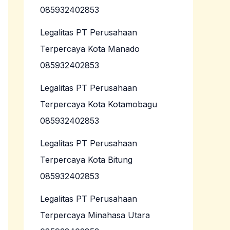
085932402853
Legalitas PT Perusahaan
Terpercaya Kota Manado
085932402853
Legalitas PT Perusahaan
Terpercaya Kota Kotamobagu
085932402853
Legalitas PT Perusahaan
Terpercaya Kota Bitung
085932402853
Legalitas PT Perusahaan
Terpercaya Minahasa Utara