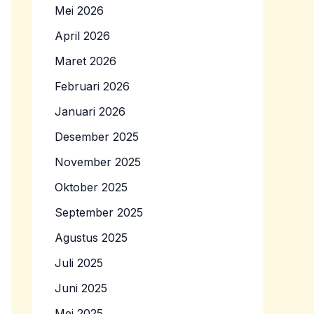
Mei 2026
April 2026
Maret 2026
Februari 2026
Januari 2026
Desember 2025
November 2025
Oktober 2025
September 2025
Agustus 2025
Juli 2025
Juni 2025
Mei 2025