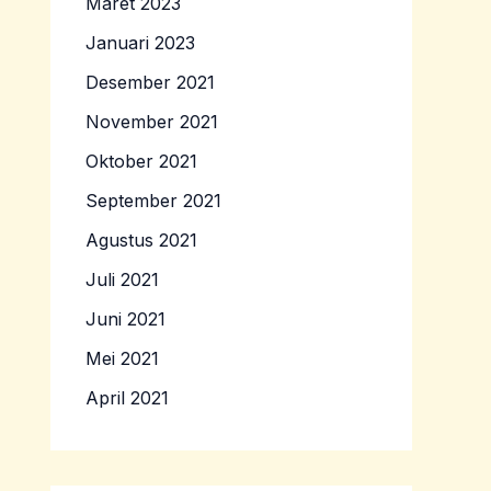
Maret 2023
Januari 2023
Desember 2021
November 2021
Oktober 2021
September 2021
Agustus 2021
Juli 2021
Juni 2021
Mei 2021
April 2021