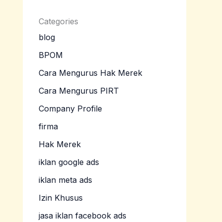
Categories
blog
BPOM
Cara Mengurus Hak Merek
Cara Mengurus PIRT
Company Profile
firma
Hak Merek
iklan google ads
iklan meta ads
Izin Khusus
jasa iklan facebook ads