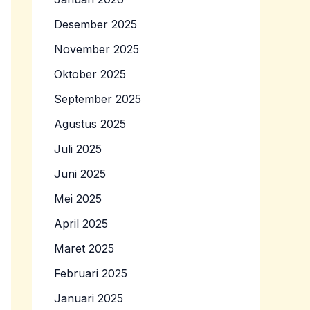
Desember 2025
November 2025
Oktober 2025
September 2025
Agustus 2025
Juli 2025
Juni 2025
Mei 2025
April 2025
Maret 2025
Februari 2025
Januari 2025