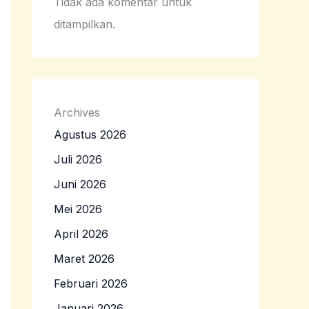
Tidak ada komentar untuk
ditampilkan.
Archives
Agustus 2026
Juli 2026
Juni 2026
Mei 2026
April 2026
Maret 2026
Februari 2026
Januari 2026