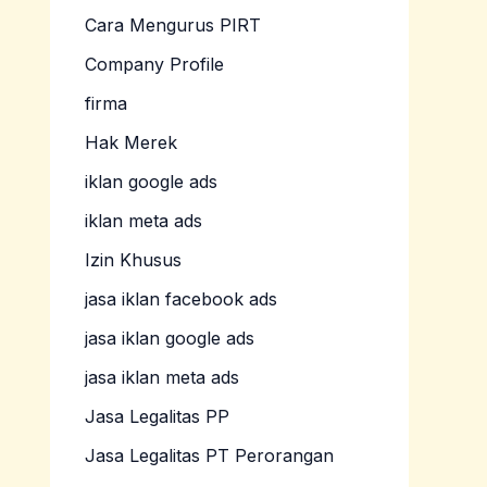
Cara Mengurus PIRT
Company Profile
firma
Hak Merek
iklan google ads
iklan meta ads
Izin Khusus
jasa iklan facebook ads
jasa iklan google ads
jasa iklan meta ads
Jasa Legalitas PP
Jasa Legalitas PT Perorangan