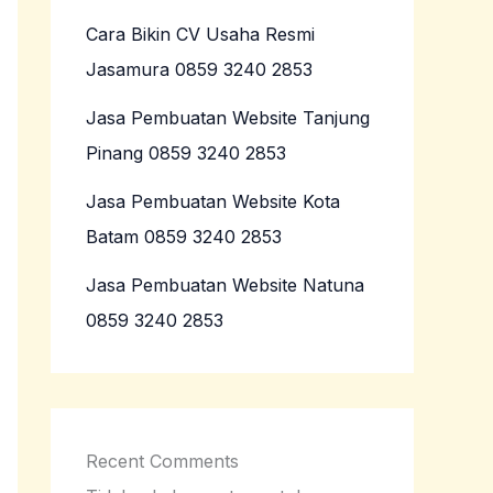
Cara Bikin CV Usaha Resmi
Jasamura 0859 3240 2853
Jasa Pembuatan Website Tanjung
Pinang 0859 3240 2853
Jasa Pembuatan Website Kota
Batam 0859 3240 2853
Jasa Pembuatan Website Natuna
0859 3240 2853
Recent Comments