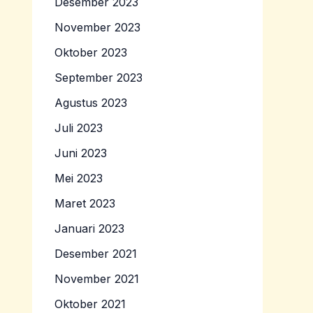
Desember 2023
November 2023
Oktober 2023
September 2023
Agustus 2023
Juli 2023
Juni 2023
Mei 2023
Maret 2023
Januari 2023
Desember 2021
November 2021
Oktober 2021