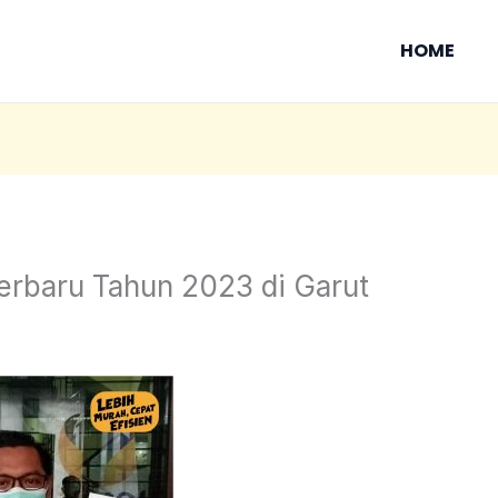
HOME
erbaru Tahun 2023 di Garut