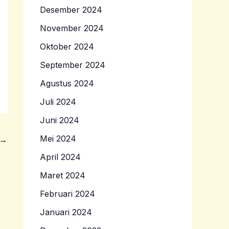
Desember 2024
November 2024
Oktober 2024
September 2024
Agustus 2024
Juli 2024
Juni 2024
Mei 2024
→
April 2024
Maret 2024
Februari 2024
Januari 2024