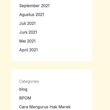
September 2021
Agustus 2021
Juli 2021
Juni 2021
Mei 2021
April 2021
Categories
blog
BPOM
Cara Mengurus Hak Merek