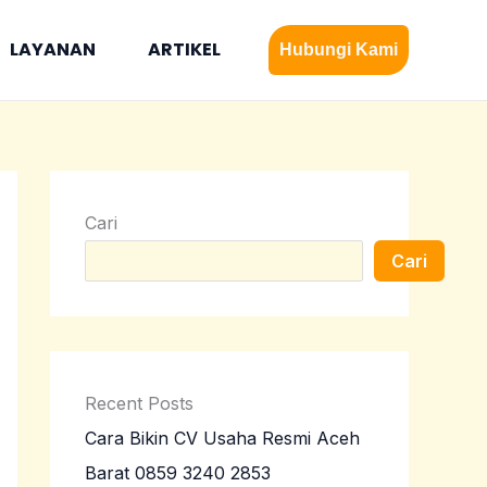
LAYANAN
ARTIKEL
Hubungi Kami
Cari
Cari
Recent Posts
Cara Bikin CV Usaha Resmi Aceh
Barat 0859 3240 2853