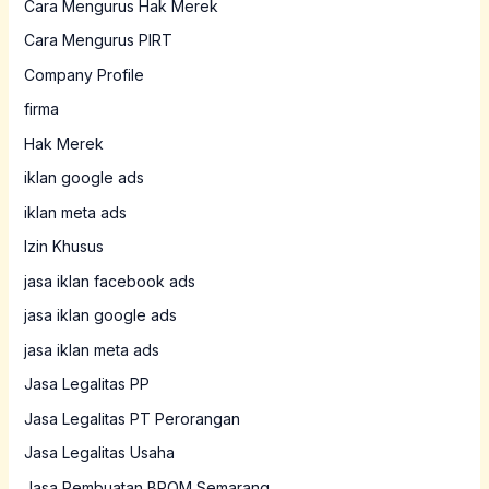
Cara Mengurus Hak Merek
Cara Mengurus PIRT
Company Profile
firma
Hak Merek
iklan google ads
iklan meta ads
Izin Khusus
jasa iklan facebook ads
jasa iklan google ads
jasa iklan meta ads
Jasa Legalitas PP
Jasa Legalitas PT Perorangan
Jasa Legalitas Usaha
Jasa Pembuatan BPOM Semarang