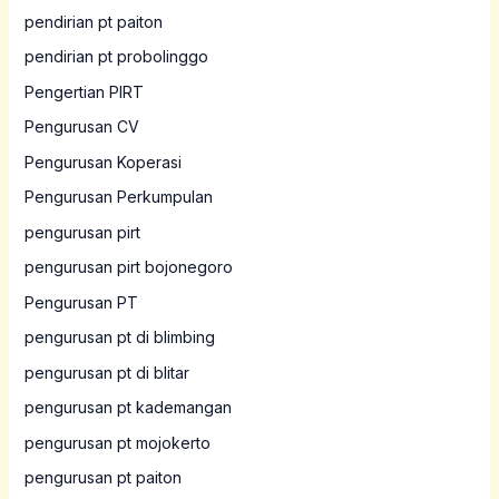
pendirian pt paiton
pendirian pt probolinggo
Pengertian PIRT
Pengurusan CV
Pengurusan Koperasi
Pengurusan Perkumpulan
pengurusan pirt
pengurusan pirt bojonegoro
Pengurusan PT
pengurusan pt di blimbing
pengurusan pt di blitar
pengurusan pt kademangan
pengurusan pt mojokerto
pengurusan pt paiton