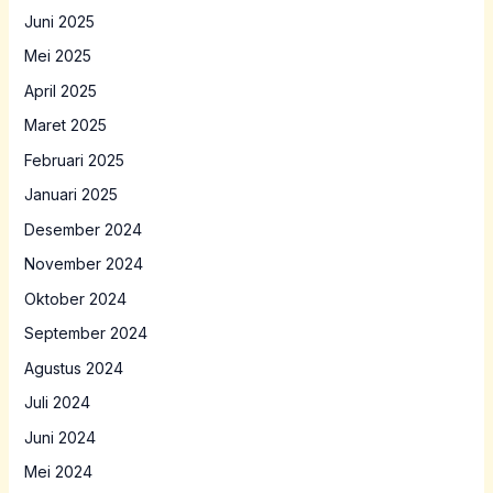
Juni 2025
Mei 2025
April 2025
Maret 2025
Februari 2025
Januari 2025
Desember 2024
November 2024
Oktober 2024
September 2024
Agustus 2024
Juli 2024
Juni 2024
Mei 2024