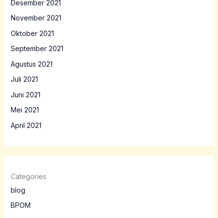
Desember 2021
November 2021
Oktober 2021
September 2021
Agustus 2021
Juli 2021
Juni 2021
Mei 2021
April 2021
Categories
blog
BPOM