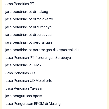
Jasa Pendirian PT
jasa pendirian pt di malang
jasa pendirian pt di mojokerto
jasa pendirian pt di surabaya
jasa pendirian pt di surabyaa
jasa pendirian pt perorangan
jasa pendirian pt perorangan di kepanjenkidul
Jasa Pendirian PT Perorangan Surabaya
jasa pendirian PT PMA
Jasa Pendirian UD
Jasa Pendirian UD Mojokerto
Jasa Pendirian Yayasan
jasa pengurusan bpom
Jasa Pengurusan BPOM di Malang