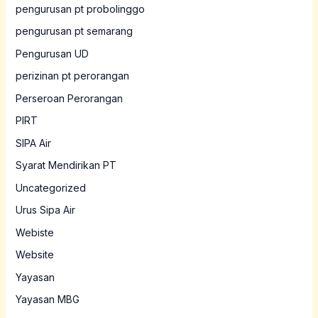
pengurusan pt probolinggo
pengurusan pt semarang
Pengurusan UD
perizinan pt perorangan
Perseroan Perorangan
PIRT
SIPA Air
Syarat Mendirikan PT
Uncategorized
Urus Sipa Air
Webiste
Website
Yayasan
Yayasan MBG