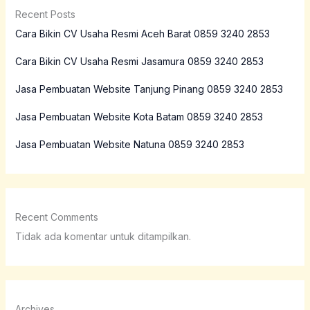
Recent Posts
Cara Bikin CV Usaha Resmi Aceh Barat 0859 3240 2853
Cara Bikin CV Usaha Resmi Jasamura 0859 3240 2853
Jasa Pembuatan Website Tanjung Pinang 0859 3240 2853
Jasa Pembuatan Website Kota Batam 0859 3240 2853
Jasa Pembuatan Website Natuna 0859 3240 2853
Recent Comments
Tidak ada komentar untuk ditampilkan.
Archives