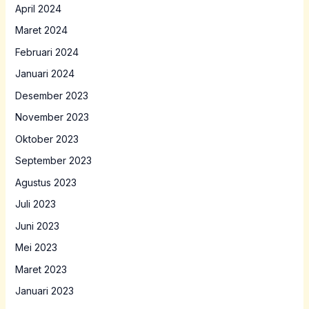
April 2024
Maret 2024
Februari 2024
Januari 2024
Desember 2023
November 2023
Oktober 2023
September 2023
Agustus 2023
Juli 2023
Juni 2023
Mei 2023
Maret 2023
Januari 2023