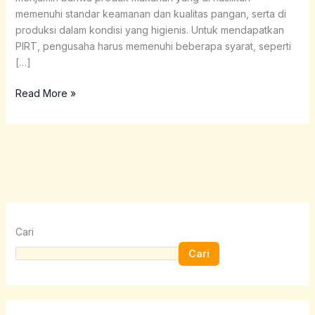
memenuhi standar keamanan dan kualitas pangan, serta di
produksi dalam kondisi yang higienis. Untuk mendapatkan
PIRT, pengusaha harus memenuhi beberapa syarat, seperti
[…]
Read More »
Cari
Cari