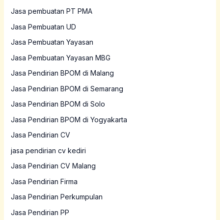
Jasa pembuatan PT PMA
Jasa Pembuatan UD
Jasa Pembuatan Yayasan
Jasa Pembuatan Yayasan MBG
Jasa Pendirian BPOM di Malang
Jasa Pendirian BPOM di Semarang
Jasa Pendirian BPOM di Solo
Jasa Pendirian BPOM di Yogyakarta
Jasa Pendirian CV
jasa pendirian cv kediri
Jasa Pendirian CV Malang
Jasa Pendirian Firma
Jasa Pendirian Perkumpulan
Jasa Pendirian PP