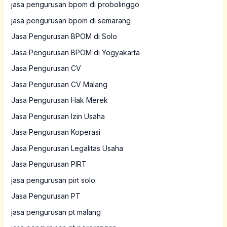
jasa pengurusan bpom di probolinggo
jasa pengurusan bpom di semarang
Jasa Pengurusan BPOM di Solo
Jasa Pengurusan BPOM di Yogyakarta
Jasa Pengurusan CV
Jasa Pengurusan CV Malang
Jasa Pengurusan Hak Merek
Jasa Pengurusan Izin Usaha
Jasa Pengurusan Koperasi
Jasa Pengurusan Legalitas Usaha
Jasa Pengurusan PIRT
jasa pengurusan pirt solo
Jasa Pengurusan PT
jasa pengurusan pt malang