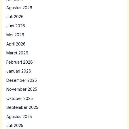
Agustus 2026
Juli 2026
Juni 2026
Mei 2026
April 2026
Maret 2026
Februari 2026
Januari 2026
Desember 2025
November 2025
Oktober 2025
September 2025
Agustus 2025
Juli 2025