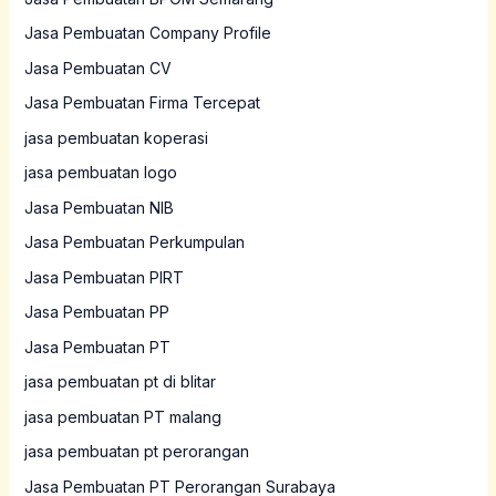
Jasa Pembuatan Company Profile
Jasa Pembuatan CV
Jasa Pembuatan Firma Tercepat
jasa pembuatan koperasi
jasa pembuatan logo
Jasa Pembuatan NIB
Jasa Pembuatan Perkumpulan
Jasa Pembuatan PIRT
Jasa Pembuatan PP
Jasa Pembuatan PT
jasa pembuatan pt di blitar
jasa pembuatan PT malang
jasa pembuatan pt perorangan
Jasa Pembuatan PT Perorangan Surabaya