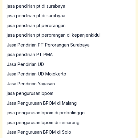
jasa pendirian pt di surabaya
jasa pendirian pt di surabyaa
jasa pendirian pt perorangan
jasa pendirian pt perorangan di kepanjenkidul
Jasa Pendirian PT Perorangan Surabaya
jasa pendirian PT PMA
Jasa Pendirian UD
Jasa Pendirian UD Mojokerto
Jasa Pendirian Yayasan
jasa pengurusan bpom
Jasa Pengurusan BPOM di Malang
jasa pengurusan bpom di probolinggo
jasa pengurusan bpom di semarang
Jasa Pengurusan BPOM di Solo