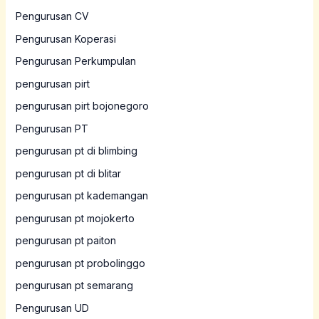
Pengurusan CV
Pengurusan Koperasi
Pengurusan Perkumpulan
pengurusan pirt
pengurusan pirt bojonegoro
Pengurusan PT
pengurusan pt di blimbing
pengurusan pt di blitar
pengurusan pt kademangan
pengurusan pt mojokerto
pengurusan pt paiton
pengurusan pt probolinggo
pengurusan pt semarang
Pengurusan UD