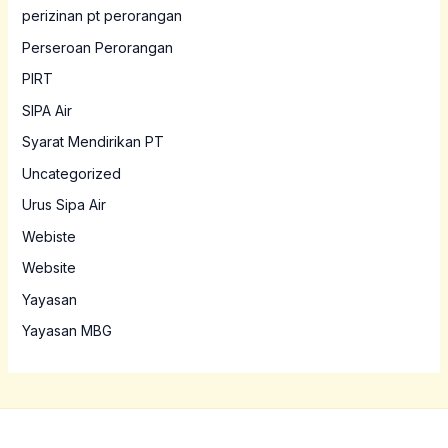
perizinan pt perorangan
Perseroan Perorangan
PIRT
SIPA Air
Syarat Mendirikan PT
Uncategorized
Urus Sipa Air
Webiste
Website
Yayasan
Yayasan MBG