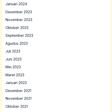
Januari 2024
Desember 2023
November 2023
Oktober 2023
September 2023
Agustus 2023
Juli 2023
Juni 2023
Mei 2023
Maret 2023
Januari 2023
Desember 2021
November 2021
Oktober 2021