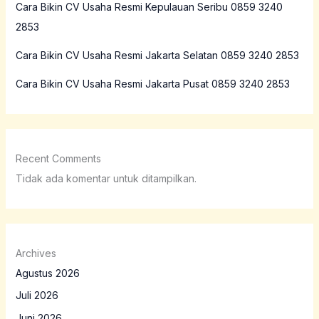
Cara Bikin CV Usaha Resmi Kepulauan Seribu 0859 3240
2853
Cara Bikin CV Usaha Resmi Jakarta Selatan 0859 3240 2853
Cara Bikin CV Usaha Resmi Jakarta Pusat 0859 3240 2853
Recent Comments
Tidak ada komentar untuk ditampilkan.
Archives
Agustus 2026
Juli 2026
Juni 2026