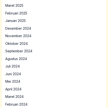
Maret 2025
Februari 2025
Januari 2025
Desember 2024
November 2024
Oktober 2024
September 2024
Agustus 2024
Juli 2024
Juni 2024
Mei 2024
April 2024
Maret 2024
Februari 2024