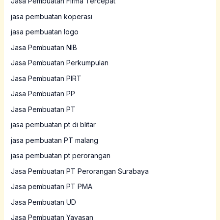
Jasa Pembuatan Firma Tercepat
jasa pembuatan koperasi
jasa pembuatan logo
Jasa Pembuatan NIB
Jasa Pembuatan Perkumpulan
Jasa Pembuatan PIRT
Jasa Pembuatan PP
Jasa Pembuatan PT
jasa pembuatan pt di blitar
jasa pembuatan PT malang
jasa pembuatan pt perorangan
Jasa Pembuatan PT Perorangan Surabaya
Jasa pembuatan PT PMA
Jasa Pembuatan UD
Jasa Pembuatan Yayasan