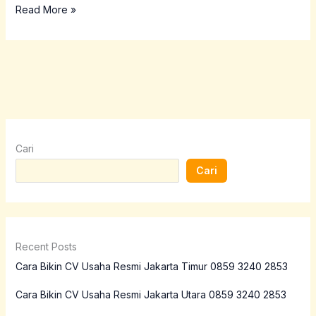
Read More »
Cari
Cari
Recent Posts
Cara Bikin CV Usaha Resmi Jakarta Timur 0859 3240 2853
Cara Bikin CV Usaha Resmi Jakarta Utara 0859 3240 2853