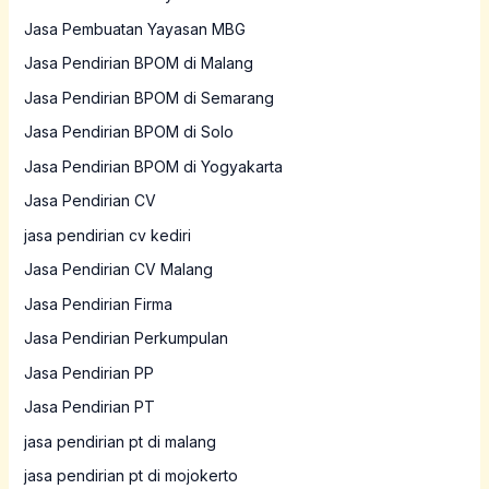
Jasa Pembuatan Yayasan MBG
Jasa Pendirian BPOM di Malang
Jasa Pendirian BPOM di Semarang
Jasa Pendirian BPOM di Solo
Jasa Pendirian BPOM di Yogyakarta
Jasa Pendirian CV
jasa pendirian cv kediri
Jasa Pendirian CV Malang
Jasa Pendirian Firma
Jasa Pendirian Perkumpulan
Jasa Pendirian PP
Jasa Pendirian PT
jasa pendirian pt di malang
jasa pendirian pt di mojokerto