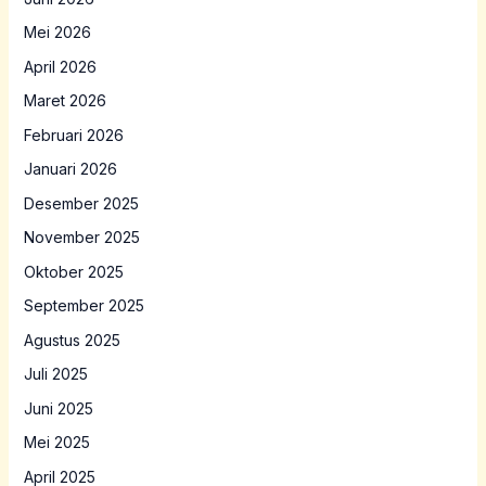
Mei 2026
April 2026
Maret 2026
Februari 2026
Januari 2026
Desember 2025
November 2025
Oktober 2025
September 2025
Agustus 2025
Juli 2025
Juni 2025
Mei 2025
April 2025