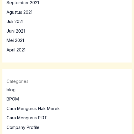
September 2021
Agustus 2021
Juli 2021
Juni 2021
Mei 2021
April 2021
Categories
blog
BPOM
Cara Mengurus Hak Merek
Cara Mengurus PIRT
Company Profile