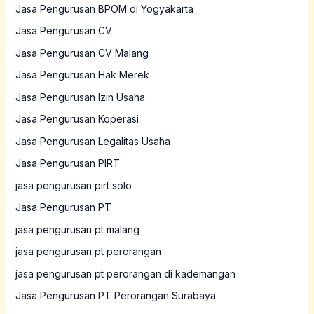
Jasa Pengurusan BPOM di Yogyakarta
Jasa Pengurusan CV
Jasa Pengurusan CV Malang
Jasa Pengurusan Hak Merek
Jasa Pengurusan Izin Usaha
Jasa Pengurusan Koperasi
Jasa Pengurusan Legalitas Usaha
Jasa Pengurusan PIRT
jasa pengurusan pirt solo
Jasa Pengurusan PT
jasa pengurusan pt malang
jasa pengurusan pt perorangan
jasa pengurusan pt perorangan di kademangan
Jasa Pengurusan PT Perorangan Surabaya