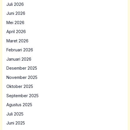
Juli 2026
Juni 2026
Mei 2026
April 2026
Maret 2026
Februari 2026
Januari 2026
Desember 2025
November 2025
Oktober 2025
September 2025
Agustus 2025
Juli 2025
Juni 2025