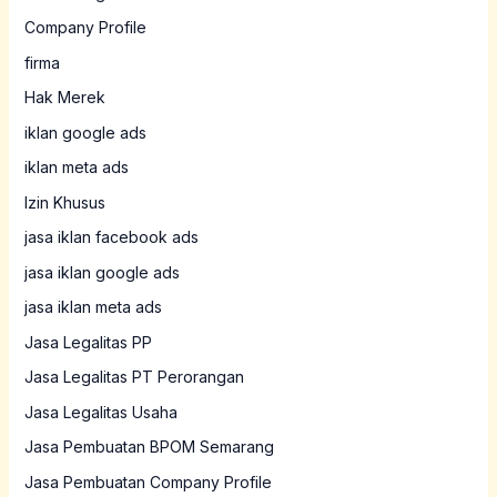
Company Profile
firma
Hak Merek
iklan google ads
iklan meta ads
Izin Khusus
jasa iklan facebook ads
jasa iklan google ads
jasa iklan meta ads
Jasa Legalitas PP
Jasa Legalitas PT Perorangan
Jasa Legalitas Usaha
Jasa Pembuatan BPOM Semarang
Jasa Pembuatan Company Profile