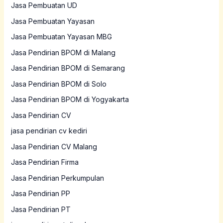
Jasa Pembuatan UD
Jasa Pembuatan Yayasan
Jasa Pembuatan Yayasan MBG
Jasa Pendirian BPOM di Malang
Jasa Pendirian BPOM di Semarang
Jasa Pendirian BPOM di Solo
Jasa Pendirian BPOM di Yogyakarta
Jasa Pendirian CV
jasa pendirian cv kediri
Jasa Pendirian CV Malang
Jasa Pendirian Firma
Jasa Pendirian Perkumpulan
Jasa Pendirian PP
Jasa Pendirian PT