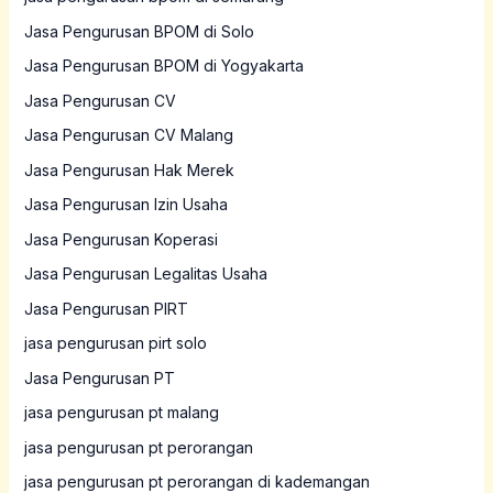
Jasa Pengurusan BPOM di Solo
Jasa Pengurusan BPOM di Yogyakarta
Jasa Pengurusan CV
Jasa Pengurusan CV Malang
Jasa Pengurusan Hak Merek
Jasa Pengurusan Izin Usaha
Jasa Pengurusan Koperasi
Jasa Pengurusan Legalitas Usaha
Jasa Pengurusan PIRT
jasa pengurusan pirt solo
Jasa Pengurusan PT
jasa pengurusan pt malang
jasa pengurusan pt perorangan
jasa pengurusan pt perorangan di kademangan