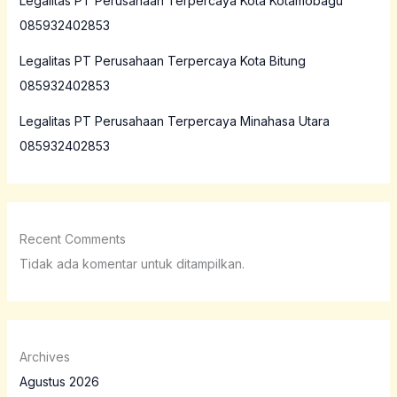
Legalitas PT Perusahaan Terpercaya Kota Kotamobagu
085932402853
Legalitas PT Perusahaan Terpercaya Kota Bitung
085932402853
Legalitas PT Perusahaan Terpercaya Minahasa Utara
085932402853
Recent Comments
Tidak ada komentar untuk ditampilkan.
Archives
Agustus 2026