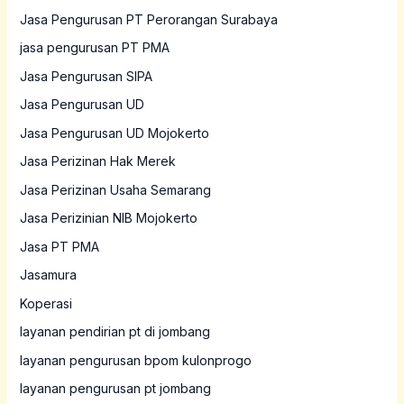
Jasa Pengurusan PT Perorangan Surabaya
jasa pengurusan PT PMA
Jasa Pengurusan SIPA
Jasa Pengurusan UD
Jasa Pengurusan UD Mojokerto
Jasa Perizinan Hak Merek
Jasa Perizinan Usaha Semarang
Jasa Perizinian NIB Mojokerto
Jasa PT PMA
Jasamura
Koperasi
layanan pendirian pt di jombang
layanan pengurusan bpom kulonprogo
layanan pengurusan pt jombang