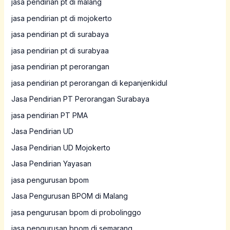
jasa pendirian pt di malang
jasa pendirian pt di mojokerto
jasa pendirian pt di surabaya
jasa pendirian pt di surabyaa
jasa pendirian pt perorangan
jasa pendirian pt perorangan di kepanjenkidul
Jasa Pendirian PT Perorangan Surabaya
jasa pendirian PT PMA
Jasa Pendirian UD
Jasa Pendirian UD Mojokerto
Jasa Pendirian Yayasan
jasa pengurusan bpom
Jasa Pengurusan BPOM di Malang
jasa pengurusan bpom di probolinggo
jasa pengurusan bpom di semarang