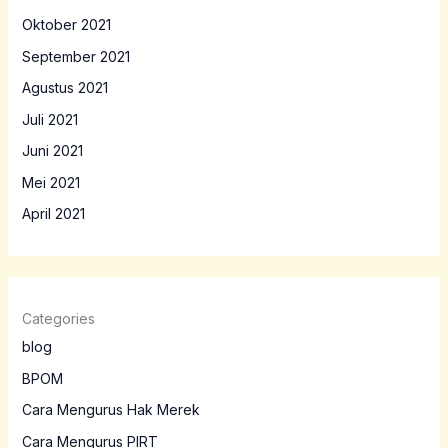
Oktober 2021
September 2021
Agustus 2021
Juli 2021
Juni 2021
Mei 2021
April 2021
Categories
blog
BPOM
Cara Mengurus Hak Merek
Cara Mengurus PIRT