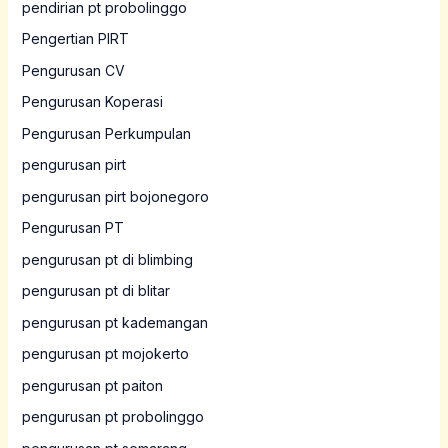
pendirian pt probolinggo
Pengertian PIRT
Pengurusan CV
Pengurusan Koperasi
Pengurusan Perkumpulan
pengurusan pirt
pengurusan pirt bojonegoro
Pengurusan PT
pengurusan pt di blimbing
pengurusan pt di blitar
pengurusan pt kademangan
pengurusan pt mojokerto
pengurusan pt paiton
pengurusan pt probolinggo