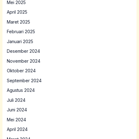
Mei 2025
April 2025
Maret 2025
Februari 2025
Januari 2025
Desember 2024
November 2024
Oktober 2024
September 2024
Agustus 2024
Juli 2024
Juni 2024
Mei 2024
April 2024