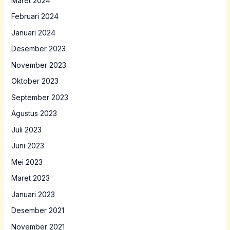
Maret 2024
Februari 2024
Januari 2024
Desember 2023
November 2023
Oktober 2023
September 2023
Agustus 2023
Juli 2023
Juni 2023
Mei 2023
Maret 2023
Januari 2023
Desember 2021
November 2021