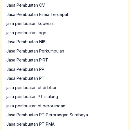
Jasa Pembuatan CV
Jasa Pembuatan Firma Tercepat
jasa pembuatan koperasi
jasa pembuatan logo
Jasa Pembuatan NIB
Jasa Pembuatan Perkumpulan
Jasa Pembuatan PIRT
Jasa Pembuatan PP
Jasa Pembuatan PT
jasa pembuatan pt di blitar
jasa pembuatan PT malang
jasa pembuatan pt perorangan
Jasa Pembuatan PT Perorangan Surabaya
Jasa pembuatan PT PMA