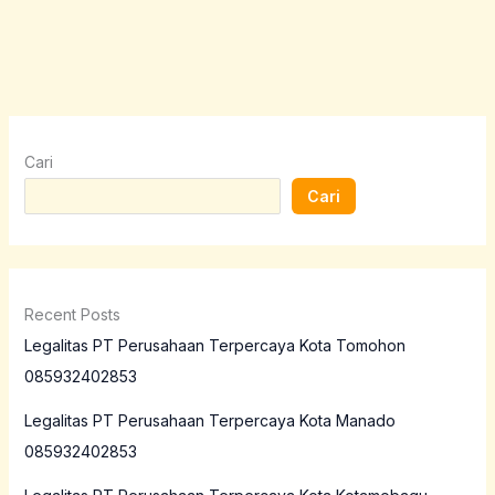
Cari
Cari
Recent Posts
Legalitas PT Perusahaan Terpercaya Kota Tomohon
085932402853
Legalitas PT Perusahaan Terpercaya Kota Manado
085932402853