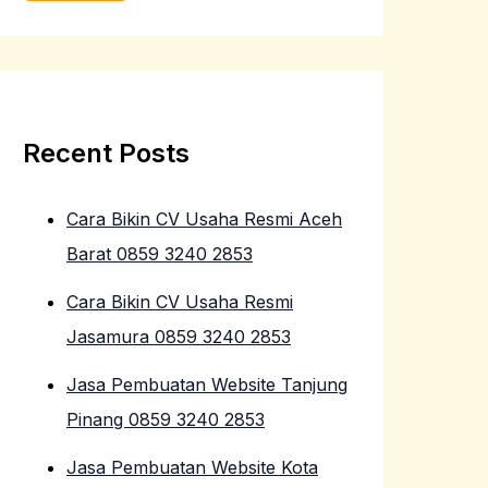
Recent Posts
Cara Bikin CV Usaha Resmi Aceh
Barat 0859 3240 2853
Cara Bikin CV Usaha Resmi
Jasamura 0859 3240 2853
Jasa Pembuatan Website Tanjung
Pinang 0859 3240 2853
Jasa Pembuatan Website Kota