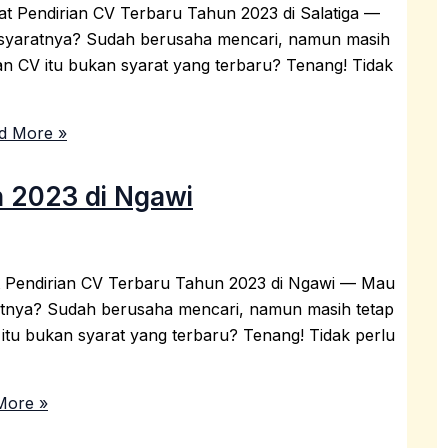
at Pendirian CV Terbaru Tahun 2023 di Salatiga —
a syaratnya? Sudah berusaha mencari, namun masih
ian CV itu bukan syarat yang terbaru? Tenang! Tidak
d More »
n 2023 di Ngawi
t Pendirian CV Terbaru Tahun 2023 di Ngawi — Mau
ratnya? Sudah berusaha mencari, namun masih tetap
V itu bukan syarat yang terbaru? Tenang! Tidak perlu
More »