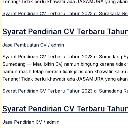
Tenang! Tidak perlu khawatir ada JASAMURA yang akan
Syarat Pendirian CV Terbaru Tahun 2023 di Surakarta
Re
Syarat Pendirian CV Terbaru Tah
Jasa Pembuatan CV
/
admin
Syarat Pendirian CV Terbaru Tahun 2023 di Sumedang Sy
Sumedang — Mau bikin CV, namun bingung karena tidak t
namun masih tetap merasa tidak jelas dan khawatir kalau 
Tenang! Tidak perlu khawatir ada JASAMURA yang akan
Syarat Pendirian CV Terbaru Tahun 2023 di Sumedang
Re
Syarat Pendirian CV Terbaru Tahun
Jasa Pendirian CV
/
admin