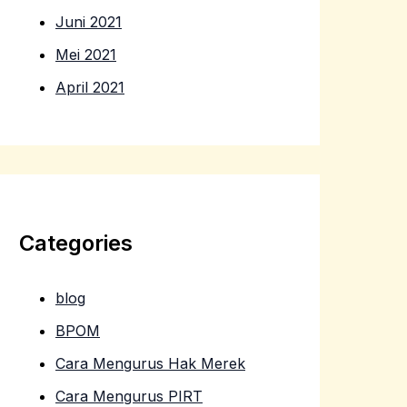
Juni 2021
Mei 2021
April 2021
Categories
blog
BPOM
Cara Mengurus Hak Merek
Cara Mengurus PIRT