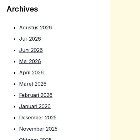
Archives
Agustus 2026
Juli 2026
Juni 2026
Mei 2026
April 2026
Maret 2026
Februari 2026
Januari 2026
Desember 2025
November 2025