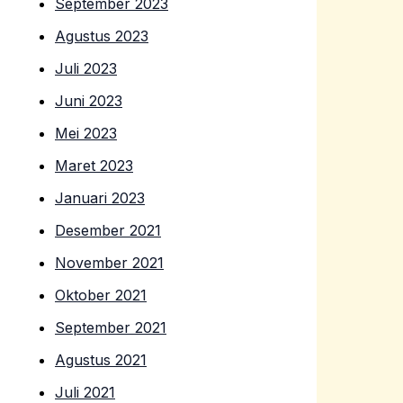
September 2023
Agustus 2023
Juli 2023
Juni 2023
Mei 2023
Maret 2023
Januari 2023
Desember 2021
November 2021
Oktober 2021
September 2021
Agustus 2021
Juli 2021