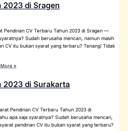
n 2023 di Sragen
at Pendirian CV Terbaru Tahun 2023 di Sragen —
a syaratnya? Sudah berusaha mencari, namun masih
ian CV itu bukan syarat yang terbaru? Tenang! Tidak
More »
 2023 di Surakarta
arat Pendirian CV Terbaru Tahun 2023 di
tahu apa saja syaratnya? Sudah berusaha mencari,
syarat pendirian CV itu bukan syarat yang terbaru?