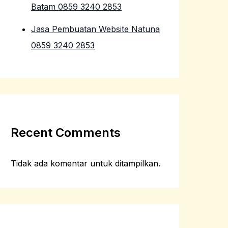
Batam 0859 3240 2853
Jasa Pembuatan Website Natuna
0859 3240 2853
Recent Comments
Tidak ada komentar untuk ditampilkan.