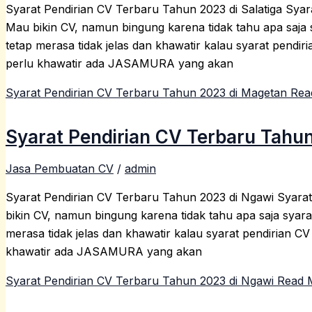
Syarat Pendirian CV Terbaru Tahun 2023 di Salatiga Syar
Mau bikin CV, namun bingung karena tidak tahu apa saj
tetap merasa tidak jelas dan khawatir kalau syarat pendir
perlu khawatir ada JASAMURA yang akan
Syarat Pendirian CV Terbaru Tahun 2023 di Magetan
Rea
Syarat Pendirian CV Terbaru Tahu
Jasa Pembuatan CV
/
admin
Syarat Pendirian CV Terbaru Tahun 2023 di Ngawi Syara
bikin CV, namun bingung karena tidak tahu apa saja sya
merasa tidak jelas dan khawatir kalau syarat pendirian C
khawatir ada JASAMURA yang akan
Syarat Pendirian CV Terbaru Tahun 2023 di Ngawi
Read 