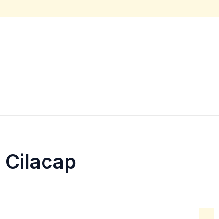
 Cilacap