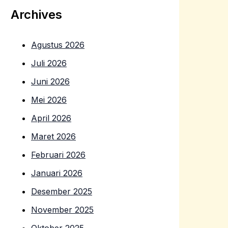
Archives
Agustus 2026
Juli 2026
Juni 2026
Mei 2026
April 2026
Maret 2026
Februari 2026
Januari 2026
Desember 2025
November 2025