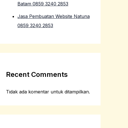
Batam 0859 3240 2853
Jasa Pembuatan Website Natuna
0859 3240 2853
Recent Comments
Tidak ada komentar untuk ditampilkan.