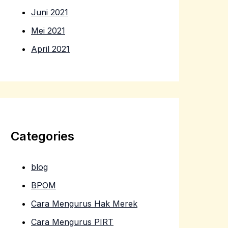
Juni 2021
Mei 2021
April 2021
Categories
blog
BPOM
Cara Mengurus Hak Merek
Cara Mengurus PIRT