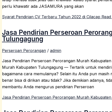
perlu khawatir ada JASAMURA yang akan
Syarat Pendirian CV Terbaru Tahun 2022 di Cilacap
Read 
Jasa Pendirian Perseroan Perora
Tulungagung
Perseroan Perorangan
/
admin
Jasa Pendirian Perseroan Perorangan Murah Kabupaten
Murah Kabupaten Tulungagung — Tertarik untuk mendir
bagaimana cara memulainya? Selain itu Anda pun masih
benar bisa di dirikan atau tidak? Jika demikian adanya,
membantu Anda mengurus pendirian Perseroan
Jasa Pendirian Perseroan Perorangan Murah Kabupaten