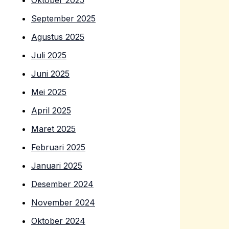
Oktober 2025
September 2025
Agustus 2025
Juli 2025
Juni 2025
Mei 2025
April 2025
Maret 2025
Februari 2025
Januari 2025
Desember 2024
November 2024
Oktober 2024