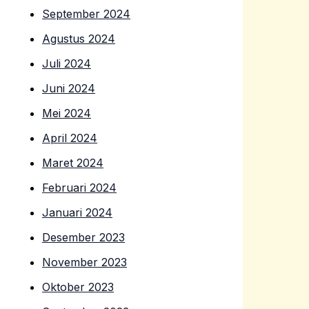
September 2024
Agustus 2024
Juli 2024
Juni 2024
Mei 2024
April 2024
Maret 2024
Februari 2024
Januari 2024
Desember 2023
November 2023
Oktober 2023