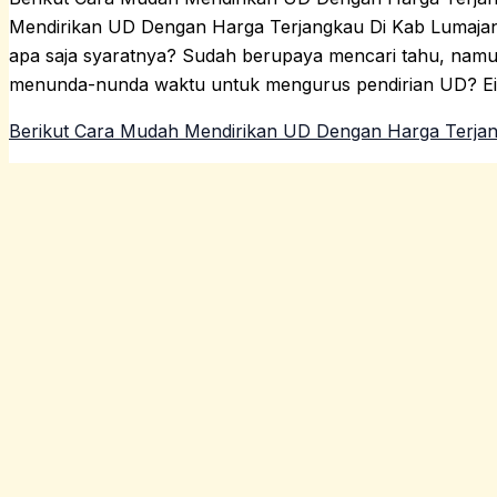
Mendirikan UD Dengan Harga Terjangkau Di Kab Lumajan
apa saja syaratnya? Sudah berupaya mencari tahu, namu
menunda-nunda waktu untuk mengurus pendirian UD? Eit
Berikut Cara Mudah Mendirikan UD Dengan Harga Terja