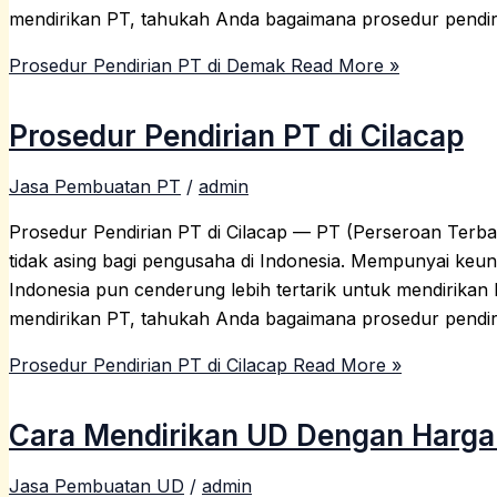
mendirikan PT, tahukah Anda bagaimana prosedur pendir
Prosedur Pendirian PT di Demak
Read More »
Prosedur Pendirian PT di Cilacap
Jasa Pembuatan PT
/
admin
Prosedur Pendirian PT di Cilacap — PT (Perseroan Ter
tidak asing bagi pengusaha di Indonesia. Mempunyai keu
Indonesia pun cenderung lebih tertarik untuk mendirika
mendirikan PT, tahukah Anda bagaimana prosedur pendir
Prosedur Pendirian PT di Cilacap
Read More »
Cara Mendirikan UD Dengan Harga 
Jasa Pembuatan UD
/
admin