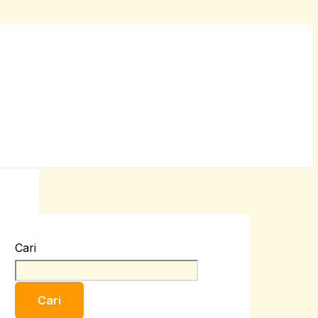
Cari
Cari