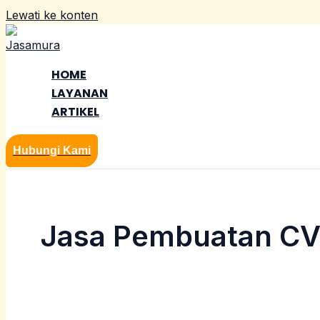
Lewati ke konten
HOME
LAYANAN
ARTIKEL
Hubungi Kami
Jasa Pembuatan CV